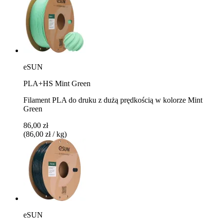
eSUN
PLA+HS Mint Green
Filament PLA do druku z dużą prędkością w kolorze Mint
Green
86,00 zł
(86,00 zł / kg)
eSUN