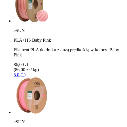
eSUN
PLA+HS Baby Pink
Filament PLA do druku z dużą prędkością w kolorze Baby
Pink
86,00 zł
(86,00 zł / kg)
5.0 (1)
eSUN