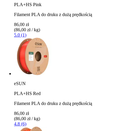
PLA+HS Pink
Filament PLA do druku z dużą prędkością
86,00 zł
(86,00 zł / kg)
5.0 (1)
eSUN
PLA+HS Red
Filament PLA do druku z dużą prędkością
86,00 zł
(86,00 zł / kg)
4.8 (6)