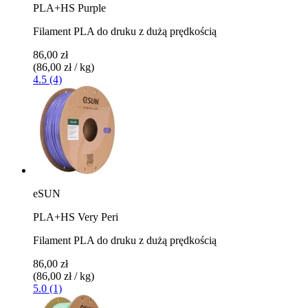
PLA+HS Purple
Filament PLA do druku z dużą prędkością
86,00 zł
(86,00 zł / kg)
4.5 (4)
eSUN
PLA+HS Very Peri
Filament PLA do druku z dużą prędkością
86,00 zł
(86,00 zł / kg)
5.0 (1)