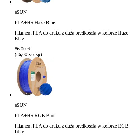
eSUN
PLA+HS Haze Blue
Filament PLA do druku z dużą prędkością w kolorze Haze
Blue
86,00 zł
(86,00 zł / kg)
eSUN
PLA+HS RGB Blue
Filament PLA do druku z dużą prędkością w kolorze RGB
Blue