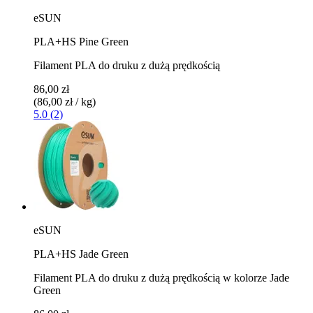
eSUN
PLA+HS Pine Green
Filament PLA do druku z dużą prędkością
86,00 zł
(86,00 zł / kg)
5.0 (2)
eSUN
PLA+HS Jade Green
Filament PLA do druku z dużą prędkością w kolorze Jade
Green