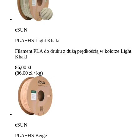
eSUN
PLA+HS Light Khaki
Filament PLA do druku z dużą prędkością w kolorze Light
Khaki
86,00 zł
(86,00 zł / kg)
eSUN
PLA+HS Beige