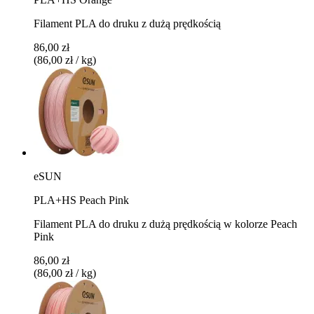
Filament PLA do druku z dużą prędkością
86,00 zł
(86,00 zł / kg)
eSUN
PLA+HS Peach Pink
Filament PLA do druku z dużą prędkością w kolorze Peach
Pink
86,00 zł
(86,00 zł / kg)