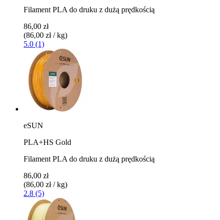
Filament PLA do druku z dużą prędkością
86,00 zł
(86,00 zł / kg)
5.0 (1)
eSUN
PLA+HS Gold
Filament PLA do druku z dużą prędkością
86,00 zł
(86,00 zł / kg)
2.8 (5)