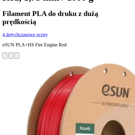
Filament PLA do druku z dużą
prędkością
4 dotychczasowe oceny
eSUN PLA+HS Fire Engine Red