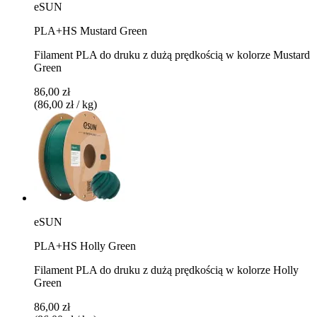
eSUN
PLA+HS Mustard Green
Filament PLA do druku z dużą prędkością w kolorze Mustard
Green
86,00 zł
(86,00 zł / kg)
eSUN
PLA+HS Holly Green
Filament PLA do druku z dużą prędkością w kolorze Holly
Green
86,00 zł