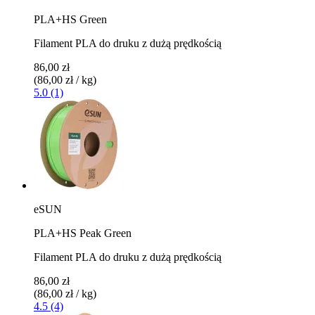
PLA+HS Green
Filament PLA do druku z dużą prędkością
86,00 zł
(86,00 zł / kg)
5.0 (1)
eSUN
PLA+HS Peak Green
Filament PLA do druku z dużą prędkością
86,00 zł
(86,00 zł / kg)
4.5 (4)