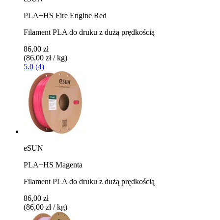
PLA+HS Fire Engine Red
Filament PLA do druku z dużą prędkością
86,00 zł
(86,00 zł / kg)
5.0 (4)
eSUN
PLA+HS Magenta
Filament PLA do druku z dużą prędkością
86,00 zł
(86,00 zł / kg)