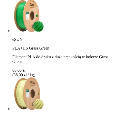
eSUN
PLA+HS Grass Green
Filament PLA do druku z dużą prędkością w kolorze Grass
Green
86,00 zł
(86,00 zł / kg)