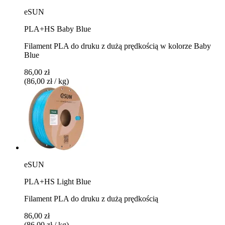
eSUN
PLA+HS Baby Blue
Filament PLA do druku z dużą prędkością w kolorze Baby
Blue
86,00 zł
(86,00 zł / kg)
eSUN
PLA+HS Light Blue
Filament PLA do druku z dużą prędkością
86,00 zł
(86,00 zł / kg)