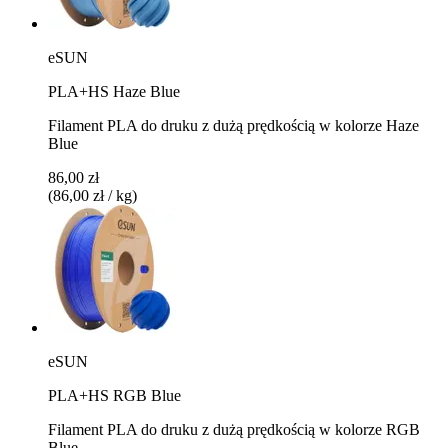
eSUN
PLA+HS Haze Blue
Filament PLA do druku z dużą prędkością w kolorze Haze
Blue
86,00 zł
(86,00 zł / kg)
eSUN
PLA+HS RGB Blue
Filament PLA do druku z dużą prędkością w kolorze RGB
Blue