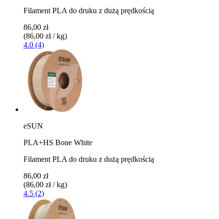
Filament PLA do druku z dużą prędkością
86,00 zł
(86,00 zł / kg)
4.0 (4)
eSUN
PLA+HS Bone White
Filament PLA do druku z dużą prędkością
86,00 zł
(86,00 zł / kg)
4.5 (2)