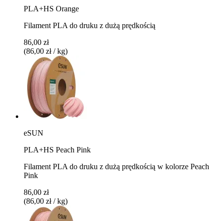
PLA+HS Orange
Filament PLA do druku z dużą prędkością
86,00 zł
(86,00 zł / kg)
eSUN
PLA+HS Peach Pink
Filament PLA do druku z dużą prędkością w kolorze Peach
Pink
86,00 zł
(86,00 zł / kg)