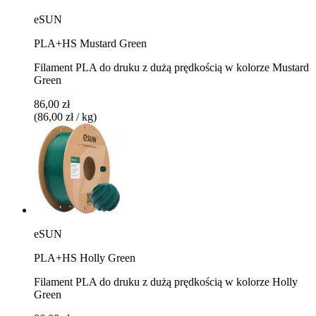
eSUN
PLA+HS Mustard Green
Filament PLA do druku z dużą prędkością w kolorze Mustard
Green
86,00 zł
(86,00 zł / kg)
eSUN
PLA+HS Holly Green
Filament PLA do druku z dużą prędkością w kolorze Holly
Green