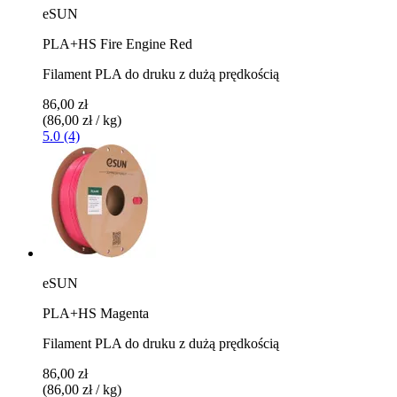
eSUN
PLA+HS Fire Engine Red
Filament PLA do druku z dużą prędkością
86,00 zł
(86,00 zł / kg)
5.0 (4)
eSUN
PLA+HS Magenta
Filament PLA do druku z dużą prędkością
86,00 zł
(86,00 zł / kg)