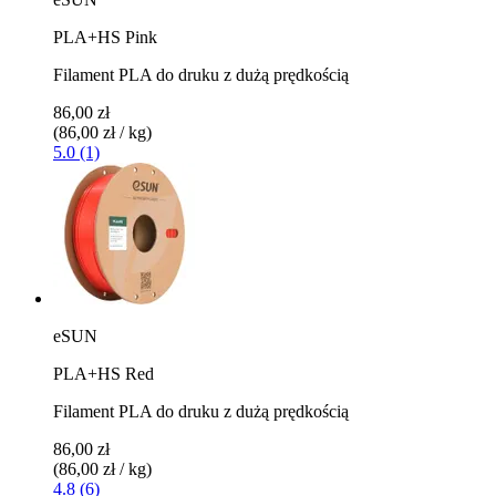
PLA+HS Pink
Filament PLA do druku z dużą prędkością
86,00 zł
(86,00 zł / kg)
5.0 (1)
eSUN
PLA+HS Red
Filament PLA do druku z dużą prędkością
86,00 zł
(86,00 zł / kg)
4.8 (6)