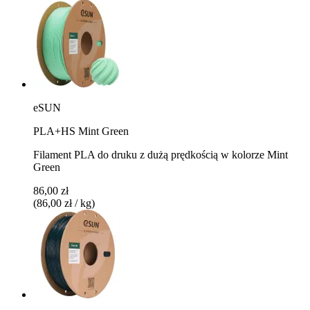
eSUN
PLA+HS Mint Green
Filament PLA do druku z dużą prędkością w kolorze Mint
Green
86,00 zł
(86,00 zł / kg)