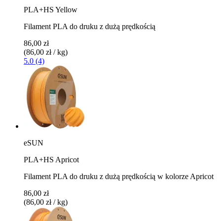
PLA+HS Yellow
Filament PLA do druku z dużą prędkością
86,00 zł
(86,00 zł / kg)
5.0 (4)
eSUN
PLA+HS Apricot
Filament PLA do druku z dużą prędkością w kolorze Apricot
86,00 zł
(86,00 zł / kg)