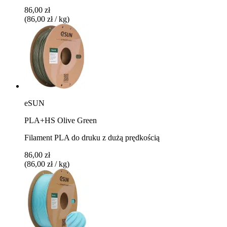
86,00 zł
(86,00 zł / kg)
eSUN
PLA+HS Olive Green
Filament PLA do druku z dużą prędkością
86,00 zł
(86,00 zł / kg)