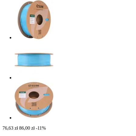
76,63 zł
86,00 zł
-11%