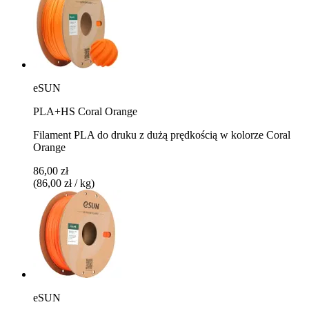
eSUN
PLA+HS Coral Orange
Filament PLA do druku z dużą prędkością w kolorze Coral
Orange
86,00 zł
(86,00 zł / kg)
eSUN