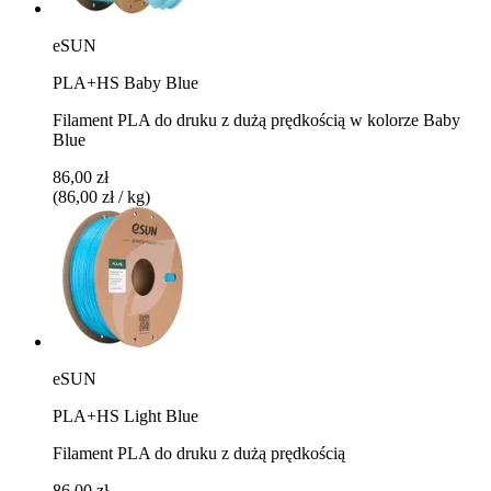
eSUN
PLA+HS Baby Blue
Filament PLA do druku z dużą prędkością w kolorze Baby
Blue
86,00 zł
(86,00 zł / kg)
eSUN
PLA+HS Light Blue
Filament PLA do druku z dużą prędkością
86,00 zł