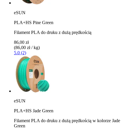
eSUN
PLA+HS Pine Green
Filament PLA do druku z dużą prędkością
86,00 zł
(86,00 zł / kg)
5.0 (2)
eSUN
PLA+HS Jade Green
Filament PLA do druku z dużą prędkością w kolorze Jade
Green