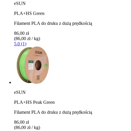
eSUN
PLA+HS Green
Filament PLA do druku z dużą prędkością
86,00 zł
(86,00 zł / kg)
5.0 (1)
eSUN
PLA+HS Peak Green
Filament PLA do druku z dużą prędkością
86,00 zł
(86,00 zł / kg)