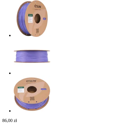
86,00 zł