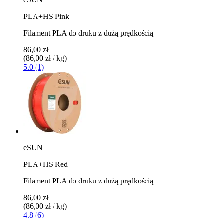
PLA+HS Pink
Filament PLA do druku z dużą prędkością
86,00 zł
(86,00 zł / kg)
5.0 (1)
eSUN
PLA+HS Red
Filament PLA do druku z dużą prędkością
86,00 zł
(86,00 zł / kg)
4.8 (6)