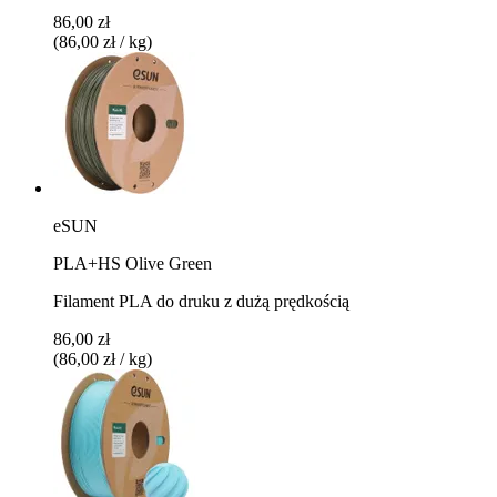
86,00 zł
(86,00 zł / kg)
eSUN
PLA+HS Olive Green
Filament PLA do druku z dużą prędkością
86,00 zł
(86,00 zł / kg)