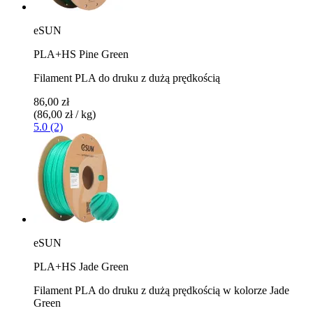
eSUN
PLA+HS Pine Green
Filament PLA do druku z dużą prędkością
86,00 zł
(86,00 zł / kg)
5.0 (2)
eSUN
PLA+HS Jade Green
Filament PLA do druku z dużą prędkością w kolorze Jade
Green