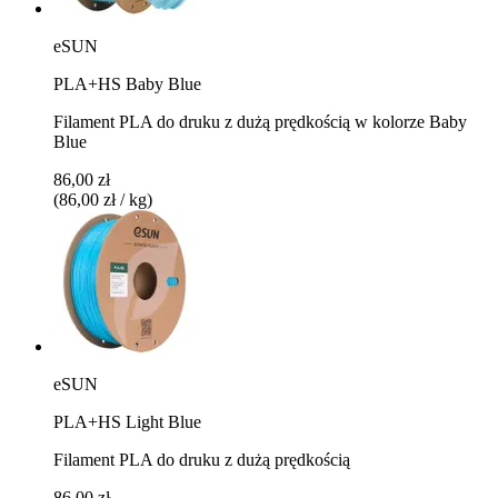
eSUN
PLA+HS Baby Blue
Filament PLA do druku z dużą prędkością w kolorze Baby
Blue
86,00 zł
(86,00 zł / kg)
eSUN
PLA+HS Light Blue
Filament PLA do druku z dużą prędkością
86,00 zł