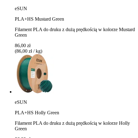
eSUN
PLA+HS Mustard Green
Filament PLA do druku z dużą prędkością w kolorze Mustard
Green
86,00 zł
(86,00 zł / kg)
eSUN
PLA+HS Holly Green
Filament PLA do druku z dużą prędkością w kolorze Holly
Green