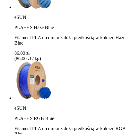
eSUN
PLA+HS Haze Blue
Filament PLA do druku z dużą prędkością w kolorze Haze
Blue
86,00 zł
(86,00 zł / kg)
eSUN
PLA+HS RGB Blue
Filament PLA do druku z dużą prędkością w kolorze RGB
Blue