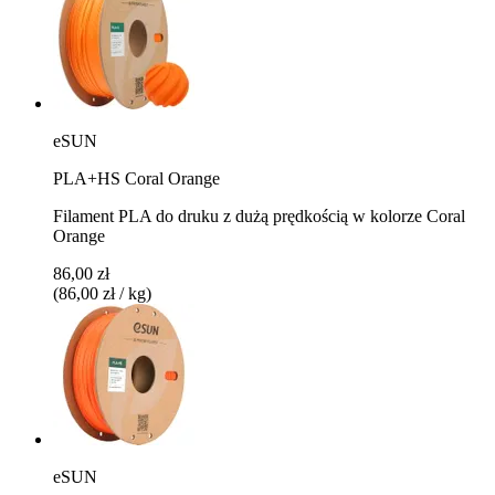
eSUN
PLA+HS Coral Orange
Filament PLA do druku z dużą prędkością w kolorze Coral
Orange
86,00 zł
(86,00 zł / kg)
eSUN