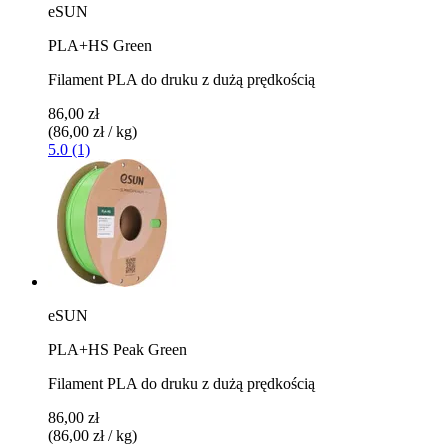
eSUN
PLA+HS Green
Filament PLA do druku z dużą prędkością
86,00 zł
(86,00 zł / kg)
5.0 (1)
eSUN
PLA+HS Peak Green
Filament PLA do druku z dużą prędkością
86,00 zł
(86,00 zł / kg)