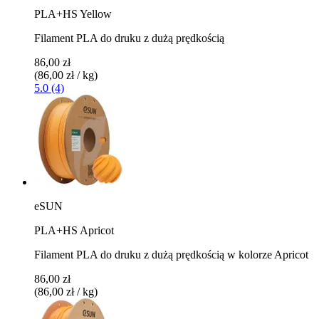
PLA+HS Yellow
Filament PLA do druku z dużą prędkością
86,00 zł
(86,00 zł / kg)
5.0 (4)
eSUN
PLA+HS Apricot
Filament PLA do druku z dużą prędkością w kolorze Apricot
86,00 zł
(86,00 zł / kg)