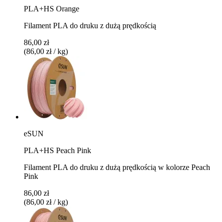
PLA+HS Orange
Filament PLA do druku z dużą prędkością
86,00 zł
(86,00 zł / kg)
eSUN
PLA+HS Peach Pink
Filament PLA do druku z dużą prędkością w kolorze Peach
Pink
86,00 zł
(86,00 zł / kg)