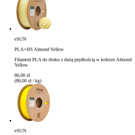
eSUN
PLA+HS Almond Yellow
Filament PLA do druku z dużą prędkością w kolorze Almond
Yellow
86,00 zł
(86,00 zł / kg)
eSUN