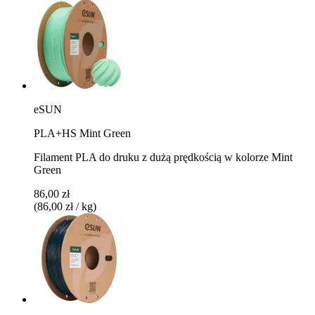
eSUN
PLA+HS Mint Green
Filament PLA do druku z dużą prędkością w kolorze Mint
Green
86,00 zł
(86,00 zł / kg)