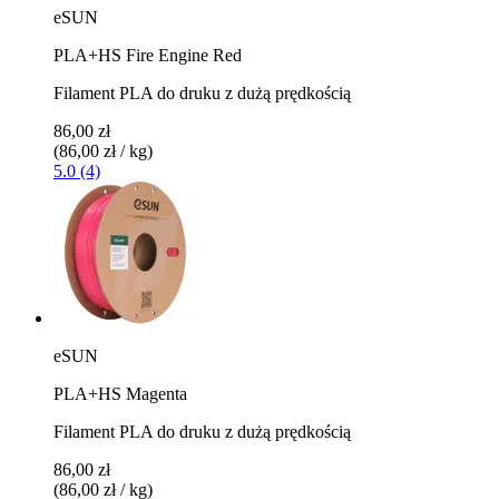
eSUN
PLA+HS Fire Engine Red
Filament PLA do druku z dużą prędkością
86,00 zł
(86,00 zł / kg)
5.0 (4)
eSUN
PLA+HS Magenta
Filament PLA do druku z dużą prędkością
86,00 zł
(86,00 zł / kg)