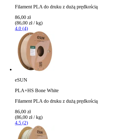
Filament PLA do druku z dużą prędkością
86,00 zł
(86,00 zł / kg)
4.0 (4)
eSUN
PLA+HS Bone White
Filament PLA do druku z dużą prędkością
86,00 zł
(86,00 zł / kg)
4.5 (2)