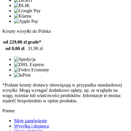
Koszty wysyłki do Polska
od 229,00 zł
gratis*
od 0,00 zł
31,90 zł
*Podane koszty dostawy obowiązują w przypadku standardowej
wysyłki. Mogą wystąpić dodatkowe opłaty, np. ze względu na
wagę, rozmiar lub właściwości produktów. Informacje te można
znaleźć bezpośrednio w opisie produktu.
Pomoc
Moje zamówienie
Wysyłka i dostawa