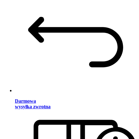
Darmowa
wysyłka zwrotna