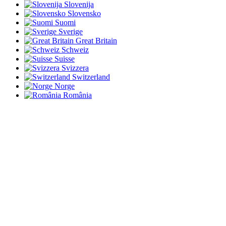
Slovenija
Slovensko
Suomi
Sverige
Great Britain
Schweiz
Suisse
Svizzera
Switzerland
Norge
România