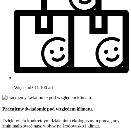
Więcej niż 11.100 art.
Pracujemy świadomie pod względem klimatu.
Dzięki wielu konkretnym działaniom ekologicznym pomagamy
zminimalizować nasz wpływ na środowisko i klimat.