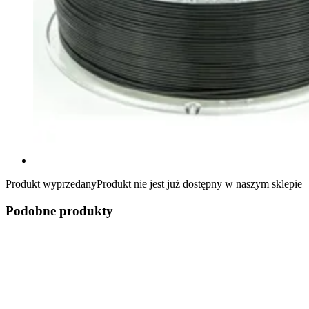
Produkt wyprzedany
Produkt nie jest już dostępny w naszym sklepie
Podobne produkty