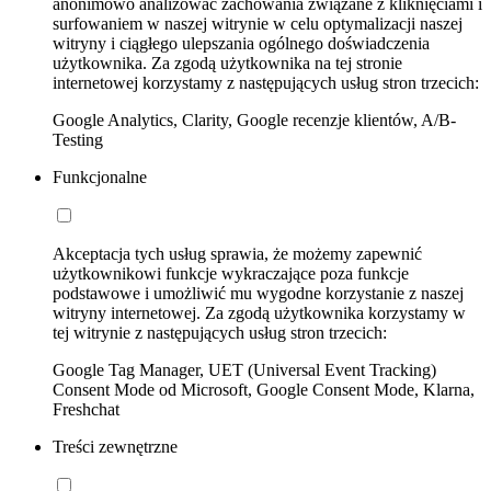
anonimowo analizować zachowania związane z kliknięciami i
surfowaniem w naszej witrynie w celu optymalizacji naszej
witryny i ciągłego ulepszania ogólnego doświadczenia
użytkownika. Za zgodą użytkownika na tej stronie
internetowej korzystamy z następujących usług stron trzecich:
Google Analytics, Clarity, Google recenzje klientów, A/B-
Testing
Funkcjonalne
Akceptacja tych usług sprawia, że możemy zapewnić
użytkownikowi funkcje wykraczające poza funkcje
podstawowe i umożliwić mu wygodne korzystanie z naszej
witryny internetowej. Za zgodą użytkownika korzystamy w
tej witrynie z następujących usług stron trzecich:
Google Tag Manager, UET (Universal Event Tracking)
Consent Mode od Microsoft, Google Consent Mode, Klarna,
Freshchat
Treści zewnętrzne