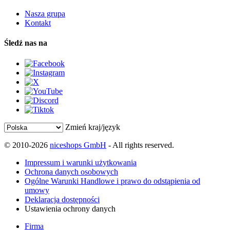
Nasza grupa
Kontakt
Śledź nas na
Zmień kraj/język
© 2010-2026
niceshops GmbH
- All rights reserved.
Impressum i warunki użytkowania
Ochrona danych osobowych
Ogólne Warunki Handlowe i prawo do odstąpienia od
umowy
Deklaracja dostępności
Ustawienia ochrony danych
Firma