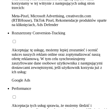
korzystamy w tej witrynie z następujących usług stron
trzecich:
Meta-Pixel, Microsoft Advertising, creativecdn.com
(RTBHouse), TikTok Pixel, Rekomendacje produktów oparte
na kliknięciach, Ads Defender
Rozszerzony Conversion-Tracking
Akceptując tę usługę, możemy lepiej zrozumieć i ocenić
sukces naszych reklam online oraz zoptymalizować naszą
ofertę reklamową. W tym celu synchronizujemy
zaszyfrowane dane osobowe użytkownika z następującymi
dostawcami zewnętrznymi, jeśli użytkownik korzysta już z
ich usług:
Google Ads
Performance
Akceptacja tych usług sprawia, że możemy śledzić i