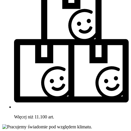
Więcej niż 11.100 art.