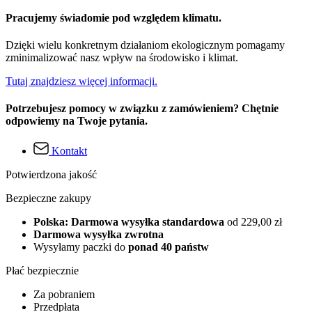
Pracujemy świadomie pod względem klimatu.
Dzięki wielu konkretnym działaniom ekologicznym pomagamy
zminimalizować nasz wpływ na środowisko i klimat.
Tutaj znajdziesz więcej informacji.
Potrzebujesz pomocy w związku z zamówieniem? Chętnie
odpowiemy na Twoje pytania.
Kontakt
Potwierdzona jakość
Bezpieczne zakupy
Polska: Darmowa wysyłka standardowa
od 229,00 zł
Darmowa wysyłka zwrotna
Wysyłamy paczki do
ponad 40 państw
Płać bezpiecznie
Za pobraniem
Przedpłata