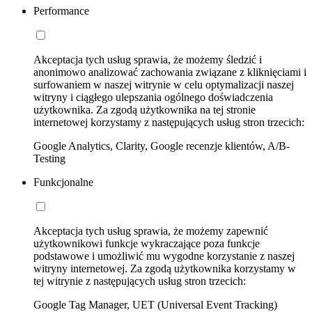
Performance
Akceptacja tych usług sprawia, że możemy śledzić i
anonimowo analizować zachowania związane z kliknięciami i
surfowaniem w naszej witrynie w celu optymalizacji naszej
witryny i ciągłego ulepszania ogólnego doświadczenia
użytkownika. Za zgodą użytkownika na tej stronie
internetowej korzystamy z następujących usług stron trzecich:
Google Analytics, Clarity, Google recenzje klientów, A/B-
Testing
Funkcjonalne
Akceptacja tych usług sprawia, że możemy zapewnić
użytkownikowi funkcje wykraczające poza funkcje
podstawowe i umożliwić mu wygodne korzystanie z naszej
witryny internetowej. Za zgodą użytkownika korzystamy w
tej witrynie z następujących usług stron trzecich:
Google Tag Manager, UET (Universal Event Tracking)