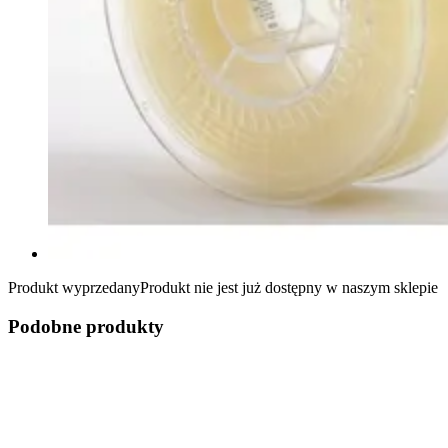
Produkt wyprzedany
Produkt nie jest już dostępny w naszym sklepie
Podobne produkty