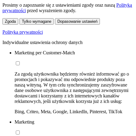
Prosimy o zapoznanie się z ustawieniami zgody oraz naszą
Polityką
prywatności
przed wyrażeniem zgody.
Zgoda
Tylko wymagane
Dopasowanie ustawień
Polityka prywatności
Indywidualne ustawienia ochrony danych
Marketing per Customer-Match
Za zgodą użytkownika będziemy również informować go o
promocjach i pokazywać mu odpowiednie produkty poza
naszą witryną. W tym celu synchronizujemy zaszyfrowane
dane osobowe użytkownika z następującymi zewnętrznymi
dostawcami i korzystamy z ich internetowych kanałów
reklamowych, jeśli użytkownik korzysta już z ich usług:
Bing, Criteo, Meta, Google, LinkedIn, Pinterest, TikTok
Marketing