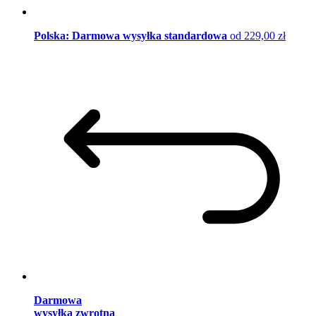
Polska: Darmowa wysyłka standardowa
od 229,00 zł
Darmowa
wysyłka zwrotna