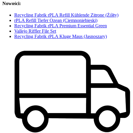
Nowości:
Recycling Fabrik rPLA Refill Kühlende Zitrone (Żółty)
rPLA Refill Tiefer Ozean (Ciemnoniebieski)
Recycling Fabrik rPLA Premium Essential Green
Vallejo Riffler File Set
Recycling Fabrik rPLA Kluge Maus (Jasnoszary)