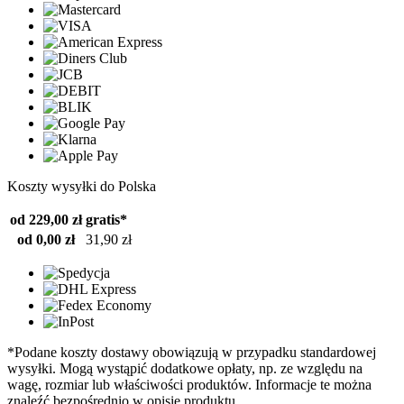
Koszty wysyłki do Polska
od 229,00 zł
gratis*
od 0,00 zł
31,90 zł
*Podane koszty dostawy obowiązują w przypadku standardowej
wysyłki. Mogą wystąpić dodatkowe opłaty, np. ze względu na
wagę, rozmiar lub właściwości produktów. Informacje te można
znaleźć bezpośrednio w opisie produktu.