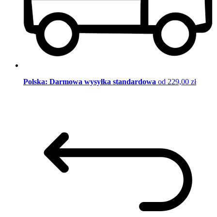
Polska: Darmowa wysyłka standardowa
od 229,00 zł