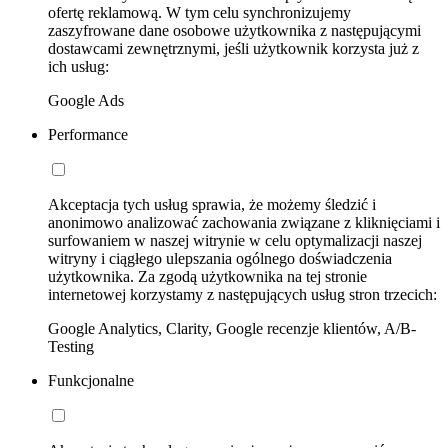
ofertę reklamową. W tym celu synchronizujemy
zaszyfrowane dane osobowe użytkownika z następującymi
dostawcami zewnętrznymi, jeśli użytkownik korzysta już z
ich usług:
Google Ads
Performance
Akceptacja tych usług sprawia, że możemy śledzić i
anonimowo analizować zachowania związane z kliknięciami i
surfowaniem w naszej witrynie w celu optymalizacji naszej
witryny i ciągłego ulepszania ogólnego doświadczenia
użytkownika. Za zgodą użytkownika na tej stronie
internetowej korzystamy z następujących usług stron trzecich:
Google Analytics, Clarity, Google recenzje klientów, A/B-
Testing
Funkcjonalne