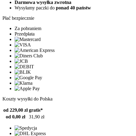
Darmowa wysyłka zwrotna
Wysyłamy paczki do
ponad 40 państw
Płać bezpiecznie
Za pobraniem
Przedpłata
Koszty wysyłki do Polska
od 229,00 zł
gratis*
od 0,00 zł
31,90 zł