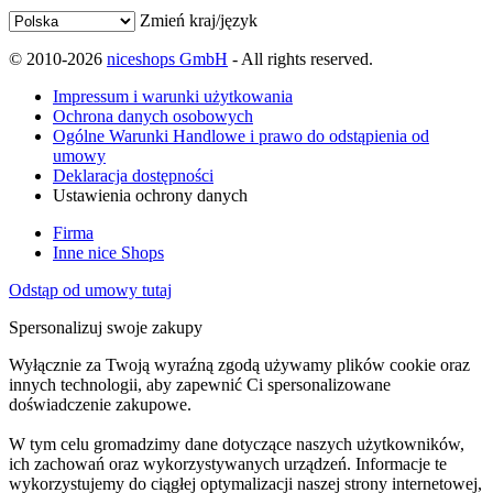
Zmień kraj/język
© 2010-2026
niceshops GmbH
- All rights reserved.
Impressum i warunki użytkowania
Ochrona danych osobowych
Ogólne Warunki Handlowe i prawo do odstąpienia od
umowy
Deklaracja dostępności
Ustawienia ochrony danych
Firma
Inne nice Shops
Odstąp od umowy tutaj
Spersonalizuj swoje zakupy
Wyłącznie za Twoją wyraźną zgodą używamy plików cookie oraz
innych technologii, aby zapewnić Ci spersonalizowane
doświadczenie zakupowe.
W tym celu gromadzimy dane dotyczące naszych użytkowników,
ich zachowań oraz wykorzystywanych urządzeń. Informacje te
wykorzystujemy do ciągłej optymalizacji naszej strony internetowej,