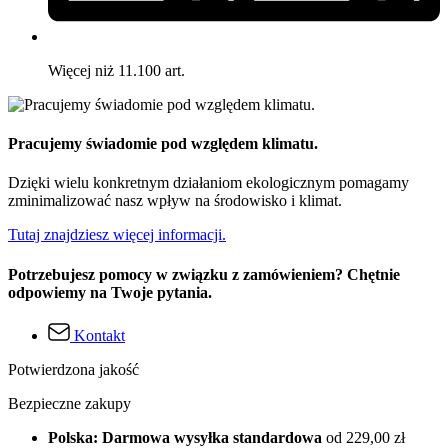
Więcej niż 11.100 art.
Pracujemy świadomie pod względem klimatu.
Dzięki wielu konkretnym działaniom ekologicznym pomagamy
zminimalizować nasz wpływ na środowisko i klimat.
Tutaj znajdziesz więcej informacji.
Potrzebujesz pomocy w związku z zamówieniem? Chętnie
odpowiemy na Twoje pytania.
Kontakt
Potwierdzona jakość
Bezpieczne zakupy
Polska: Darmowa wysyłka standardowa
od 229,00 zł