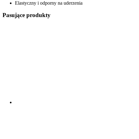
Elastyczny i odporny na uderzenia
Pasujące produkty