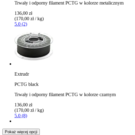
Trwały i odporny filament PCTG w kolorze metalicznym
136,00 zł
(170,00 zł / kg)
5.0 (2)
Extrudr
PCTG black
Trwały i odporny filament PCTG w kolorze czarnym
136,00 zł
(170,00 zł / kg)
5.0 (8)
Pokaż więcej opcji