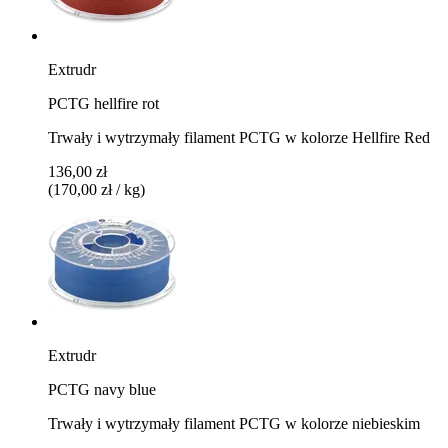
Extrudr
PCTG hellfire rot
Trwały i wytrzymały filament PCTG w kolorze Hellfire Red
136,00 zł
(170,00 zł / kg)
Extrudr
PCTG navy blue
Trwały i wytrzymały filament PCTG w kolorze niebieskim