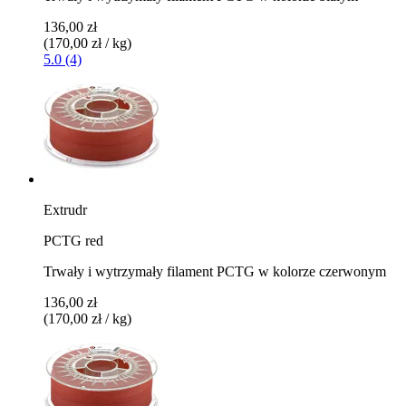
136,00 zł
(170,00 zł / kg)
5.0 (4)
Extrudr
PCTG red
Trwały i wytrzymały filament PCTG w kolorze czerwonym
136,00 zł
(170,00 zł / kg)