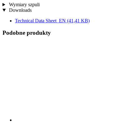
Wymiary szpuli
Downloads
Technical Data Sheet_EN
(41,41 KB)
Podobne produkty