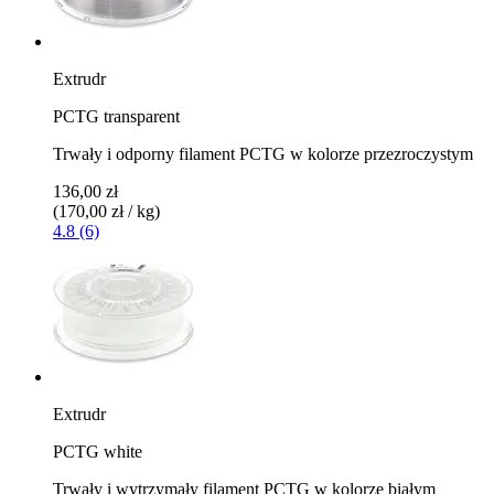
Extrudr
PCTG transparent
Trwały i odporny filament PCTG w kolorze przezroczystym
136,00 zł
(170,00 zł / kg)
4.8 (6)
Extrudr
PCTG white
Trwały i wytrzymały filament PCTG w kolorze białym