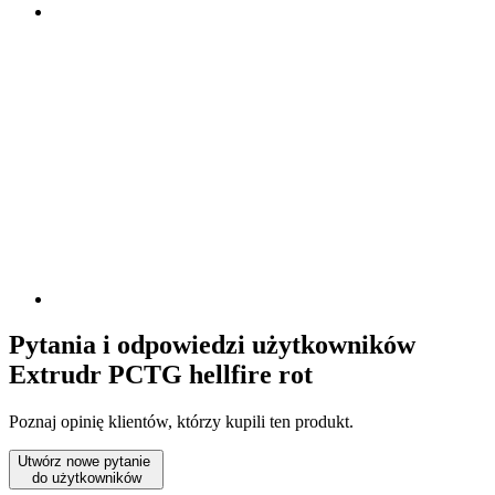
Pytania i odpowiedzi użytkowników
Extrudr PCTG hellfire rot
Poznaj opinię klientów, którzy kupili ten produkt.
Utwórz nowe pytanie
do użytkowników