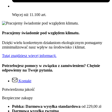
Więcej niż 11.100 art.
Pracujemy świadomie pod względem klimatu.
Dzięki wielu konkretnym działaniom ekologicznym pomagamy
zminimalizować nasz wpływ na środowisko i klimat.
Tutaj znajdziesz więcej informacji.
Potrzebujesz pomocy w związku z zamówieniem? Chętnie
odpowiemy na Twoje pytania.
Kontakt
Potwierdzona jakość
Bezpieczne zakupy
Polska: Darmowa wysyłka standardowa
od 229,00 zł
Darmowa wysyłka zwrotna