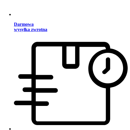
Darmowa
wysyłka zwrotna