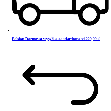
Polska: Darmowa wysyłka standardowa
od 229,00 zł