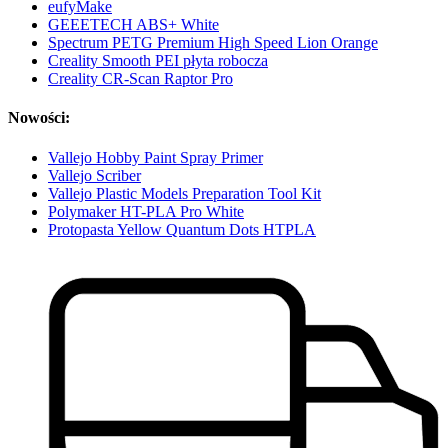
eufyMake
GEEETECH ABS+ White
Spectrum PETG Premium High Speed Lion Orange
Creality Smooth PEI płyta robocza
Creality CR-Scan Raptor Pro
Nowości:
Vallejo Hobby Paint Spray Primer
Vallejo Scriber
Vallejo Plastic Models Preparation Tool Kit
Polymaker HT-PLA Pro White
Protopasta Yellow Quantum Dots HTPLA