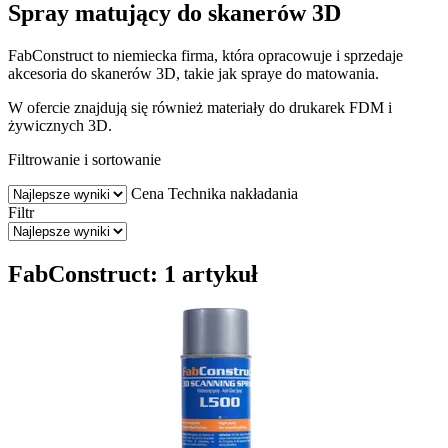
Spray matujący do skanerów 3D
FabConstruct to niemiecka firma, która opracowuje i sprzedaje
akcesoria do skanerów 3D, takie jak spraye do matowania.
W ofercie znajdują się również materiały do drukarek FDM i
żywicznych 3D.
Filtrowanie i sortowanie
Cena
Technika nakładania
Filtr
FabConstruct: 1 artykuł