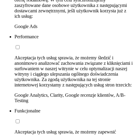
zaszyfrowane dane osobowe użytkownika z następującymi
dostawcami zewnętrznymi, jeśli użytkownik korzysta już z
ich usług:
Google Ads
Performance
Akceptacja tych usług sprawia, że możemy śledzić i
anonimowo analizować zachowania związane z kliknięciami i
surfowaniem w naszej witrynie w celu optymalizacji naszej
witryny i ciągłego ulepszania ogólnego doświadczenia
użytkownika. Za zgodą użytkownika na tej stronie
internetowej korzystamy z następujących usług stron trzecich:
Google Analytics, Clarity, Google recenzje klientów, A/B-
Testing
Funkcjonalne
Akceptacja tych usług sprawia, że możemy zapewnić