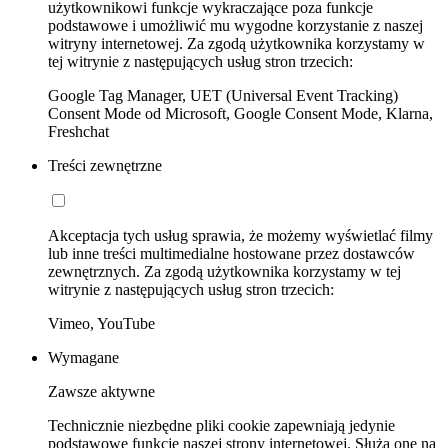
użytkownikowi funkcje wykraczające poza funkcje
podstawowe i umożliwić mu wygodne korzystanie z naszej
witryny internetowej. Za zgodą użytkownika korzystamy w
tej witrynie z następujących usług stron trzecich:
Google Tag Manager, UET (Universal Event Tracking)
Consent Mode od Microsoft, Google Consent Mode, Klarna,
Freshchat
Treści zewnętrzne
Akceptacja tych usług sprawia, że możemy wyświetlać filmy
lub inne treści multimedialne hostowane przez dostawców
zewnętrznych. Za zgodą użytkownika korzystamy w tej
witrynie z następujących usług stron trzecich:
Vimeo, YouTube
Wymagane
Zawsze aktywne
Technicznie niezbędne pliki cookie zapewniają jedynie
podstawowe funkcje naszej strony internetowej. Służą one na