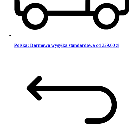
Polska: Darmowa wysyłka standardowa
od 229,00 zł