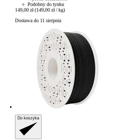
Podobny do tynku
149,00 zł
(149,00 zł / kg)
Dostawa do 11 sierpnia
Do koszyka