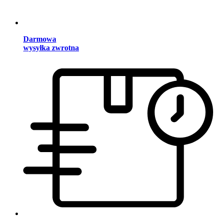
Darmowa
wysyłka zwrotna