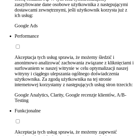
zaszyfrowane dane osobowe użytkownika z następującymi
dostawcami zewnętrznymi, jeśli użytkownik korzysta już z
ich usług:
Google Ads
Performance
Akceptacja tych usług sprawia, że możemy śledzić i
anonimowo analizować zachowania związane z kliknięciami i
surfowaniem w naszej witrynie w celu optymalizacji naszej
witryny i ciągłego ulepszania ogólnego doświadczenia
użytkownika. Za zgodą użytkownika na tej stronie
internetowej korzystamy z następujących usług stron trzecich:
Google Analytics, Clarity, Google recenzje klientów, A/B-
Testing
Funkcjonalne
Akceptacja tych usług sprawia, że możemy zapewnić