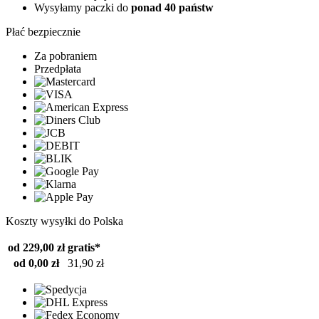
Wysyłamy paczki do
ponad 40 państw
Płać bezpiecznie
Za pobraniem
Przedpłata
Koszty wysyłki do Polska
od 229,00 zł
gratis*
od 0,00 zł
31,90 zł