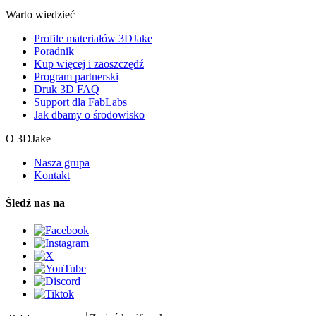
Warto wiedzieć
Profile materiałów 3DJake
Poradnik
Kup więcej i zaoszczędź
Program partnerski
Druk 3D FAQ
Support dla FabLabs
Jak dbamy o środowisko
O 3DJake
Nasza grupa
Kontakt
Śledź nas na