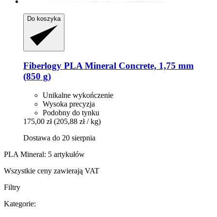
Do koszyka
Fiberlogy
PLA Mineral Concrete, 1,75 mm
(850 g)
Unikalne wykończenie
Wysoka precyzja
Podobny do tynku
175,00 zł
(205,88 zł / kg)
Dostawa do 20 sierpnia
PLA Mineral: 5 artykułów
Wszystkie ceny zawierają VAT
Filtry
Kategorie: