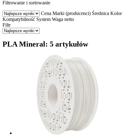
Filtrowanie i sortowanie
Cena
Marki (producenci)
Średnica
Kolor
Kompatybilność
System
Waga netto
Filtr
PLA Mineral: 5 artykułów