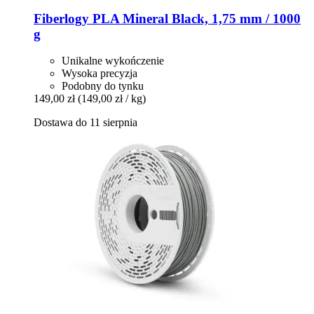
Fiberlogy
PLA Mineral Black, 1,75 mm / 1000
g
Unikalne wykończenie
Wysoka precyzja
Podobny do tynku
149,00 zł
(149,00 zł / kg)
Dostawa do 11 sierpnia