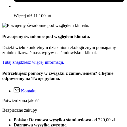
Więcej niż 11.100 art.
Pracujemy świadomie pod względem klimatu.
Dzięki wielu konkretnym działaniom ekologicznym pomagamy
zminimalizować nasz wpływ na środowisko i klimat.
Tutaj znajdziesz więcej informacji.
Potrzebujesz pomocy w związku z zamówieniem? Chętnie
odpowiemy na Twoje pytania.
Kontakt
Potwierdzona jakość
Bezpieczne zakupy
Polska: Darmowa wysyłka standardowa
od 229,00 zł
Darmowa wysyłka zwrotna