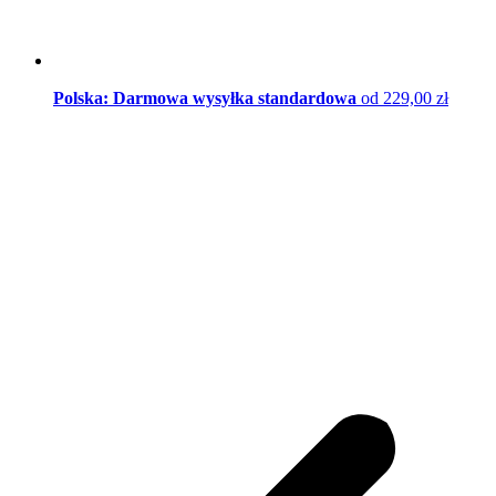
Polska: Darmowa wysyłka standardowa
od 229,00 zł