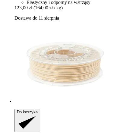
Elastyczny i odporny na wstrząsy
123,00 zł
(164,00 zł / kg)
Dostawa do 11 sierpnia
Do koszyka