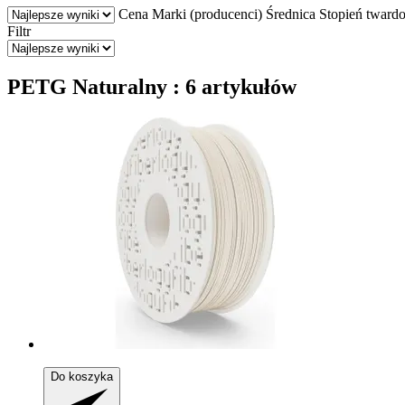
Cena
Marki (producenci)
Średnica
Stopień twardo
Filtr
PETG Naturalny : 6 artykułów
Do koszyka