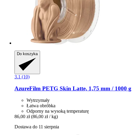
Do koszyka
3.1 (10)
AzureFilm
PETG Skin Latte, 1,75 mm / 1000 g
Wytrzymały
Łatwa obróbka
Odporny na wysoką temperaturę
86,00 zł
(86,00 zł / kg)
Dostawa do 11 sierpnia