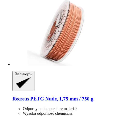
Do koszyka
Recreus
PETG Nude, 1,75 mm / 750 g
Odporny na temperaturę materiał
Wysoka odporność chemiczna