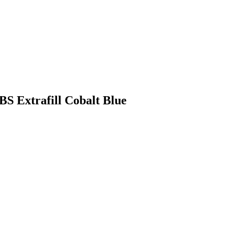
BS Extrafill Cobalt Blue