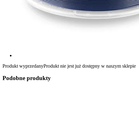
Produkt wyprzedany
Produkt nie jest już dostępny w naszym sklepie
Podobne produkty