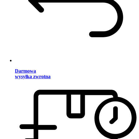
Darmowa
wysyłka zwrotna