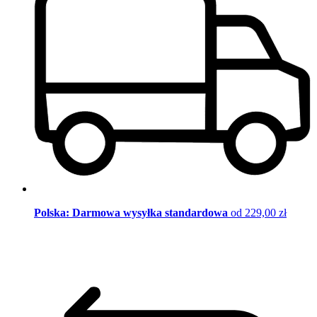
Polska: Darmowa wysyłka standardowa
od 229,00 zł