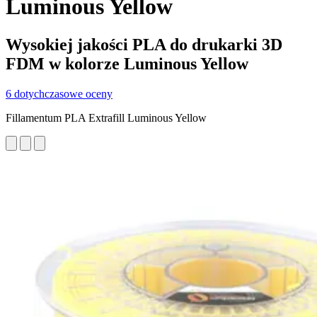
Luminous Yellow
Wysokiej jakości PLA do drukarki 3D
FDM w kolorze Luminous Yellow
6 dotychczasowe oceny
Fillamentum PLA Extrafill Luminous Yellow