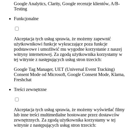
Google Analytics, Clarity, Google recenzje klientów, A/B-
Testing
Funkcjonalne
Akceptacja tych usług sprawia, że możemy zapewnić
użytkownikowi funkcje wykraczające poza funkcje
podstawowe i umożliwić mu wygodne korzystanie z naszej
witryny internetowej. Za zgodą użytkownika korzystamy w
tej witrynie z następujących usług stron trzecich:
Google Tag Manager, UET (Universal Event Tracking)
Consent Mode od Microsoft, Google Consent Mode, Klarna,
Freshchat
Treści zewnętrzne
Akceptacja tych usług sprawia, że możemy wyświetlać filmy
lub inne treści multimedialne hostowane przez dostawców
zewnętrznych. Za zgodą użytkownika korzystamy w tej
witrynie z następujących usług stron trzecich: