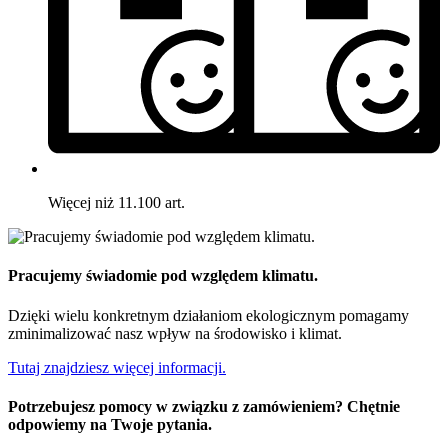
Więcej niż 11.100 art.
Pracujemy świadomie pod względem klimatu.
Dzięki wielu konkretnym działaniom ekologicznym pomagamy
zminimalizować nasz wpływ na środowisko i klimat.
Tutaj znajdziesz więcej informacji.
Potrzebujesz pomocy w związku z zamówieniem? Chętnie
odpowiemy na Twoje pytania.