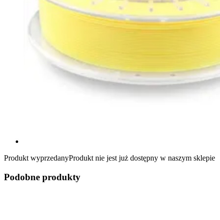
Produkt wyprzedany
Produkt nie jest już dostępny w naszym sklepie
Podobne produkty