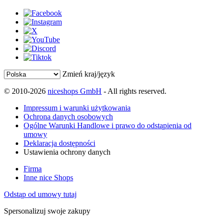
Zmień kraj/język
© 2010-2026
niceshops GmbH
- All rights reserved.
Impressum i warunki użytkowania
Ochrona danych osobowych
Ogólne Warunki Handlowe i prawo do odstąpienia od
umowy
Deklaracja dostępności
Ustawienia ochrony danych
Firma
Inne nice Shops
Odstąp od umowy tutaj
Spersonalizuj swoje zakupy