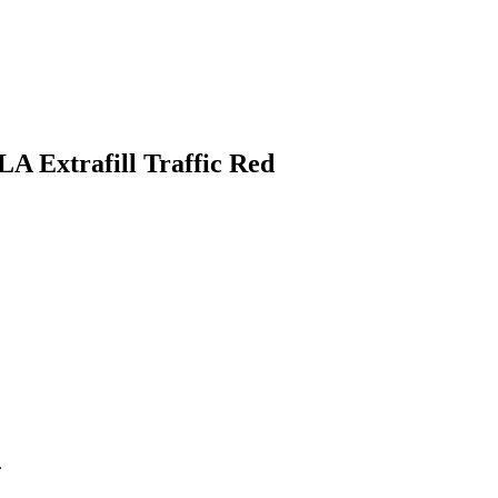
LA Extrafill Traffic Red
.