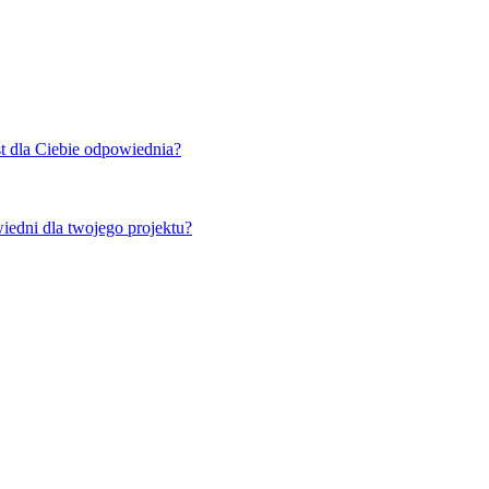
t dla Ciebie odpowiednia?
iedni dla twojego projektu?