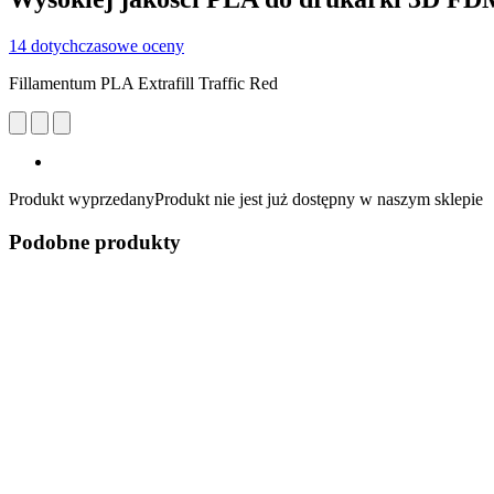
14 dotychczasowe oceny
Fillamentum PLA Extrafill Traffic Red
Produkt wyprzedany
Produkt nie jest już dostępny w naszym sklepie
Podobne produkty