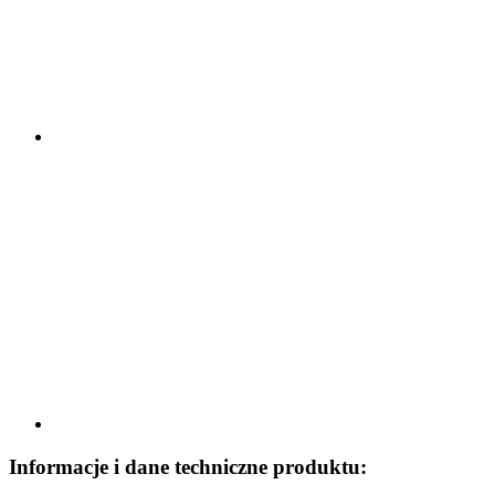
Informacje i dane techniczne produktu: