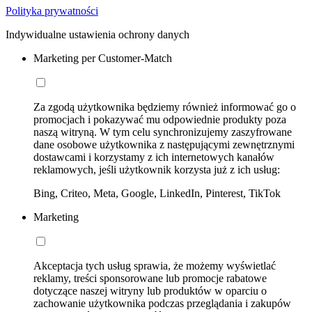
Polityka prywatności
Indywidualne ustawienia ochrony danych
Marketing per Customer-Match
Za zgodą użytkownika będziemy również informować go o
promocjach i pokazywać mu odpowiednie produkty poza
naszą witryną. W tym celu synchronizujemy zaszyfrowane
dane osobowe użytkownika z następującymi zewnętrznymi
dostawcami i korzystamy z ich internetowych kanałów
reklamowych, jeśli użytkownik korzysta już z ich usług:
Bing, Criteo, Meta, Google, LinkedIn, Pinterest, TikTok
Marketing
Akceptacja tych usług sprawia, że możemy wyświetlać
reklamy, treści sponsorowane lub promocje rabatowe
dotyczące naszej witryny lub produktów w oparciu o
zachowanie użytkownika podczas przeglądania i zakupów