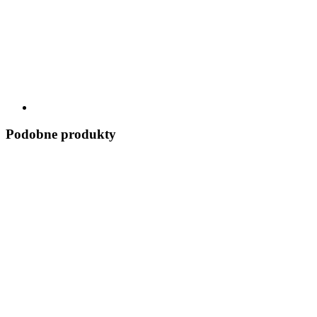
Podobne produkty