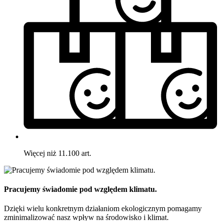
Więcej niż 11.100 art.
Pracujemy świadomie pod względem klimatu.
Dzięki wielu konkretnym działaniom ekologicznym pomagamy
zminimalizować nasz wpływ na środowisko i klimat.