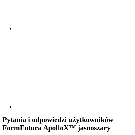
Pytania i odpowiedzi użytkowników
FormFutura ApolloX™ jasnoszary