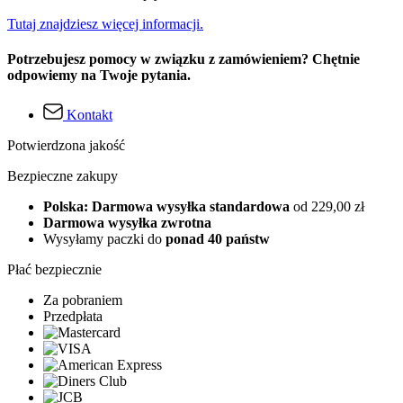
Tutaj znajdziesz więcej informacji.
Potrzebujesz pomocy w związku z zamówieniem? Chętnie
odpowiemy na Twoje pytania.
Kontakt
Potwierdzona jakość
Bezpieczne zakupy
Polska: Darmowa wysyłka standardowa
od 229,00 zł
Darmowa wysyłka zwrotna
Wysyłamy paczki do
ponad 40 państw
Płać bezpiecznie
Za pobraniem
Przedpłata