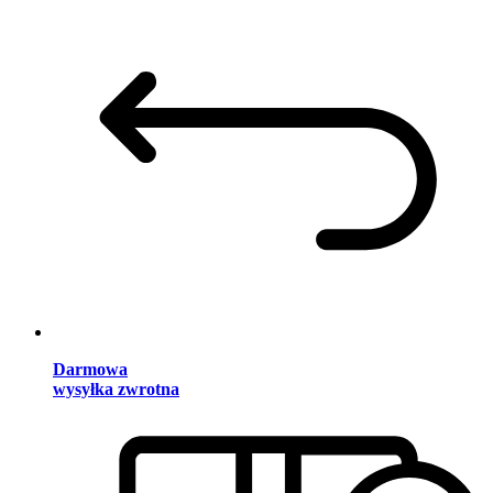
Darmowa
wysyłka zwrotna