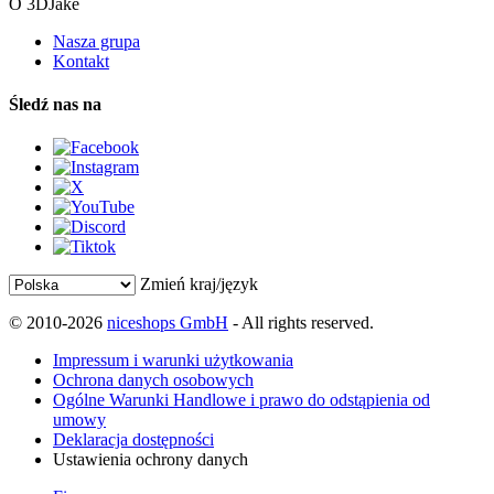
O 3DJake
Nasza grupa
Kontakt
Śledź nas na
Zmień kraj/język
© 2010-2026
niceshops GmbH
- All rights reserved.
Impressum i warunki użytkowania
Ochrona danych osobowych
Ogólne Warunki Handlowe i prawo do odstąpienia od
umowy
Deklaracja dostępności
Ustawienia ochrony danych