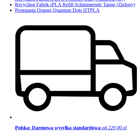
Recycling Fabrik rPLA Refill Schimmernde Tanne (Zielony)
Protopasta Orange Quantum Dots HTPLA
Polska: Darmowa wysyłka standardowa
od 229,00 zł