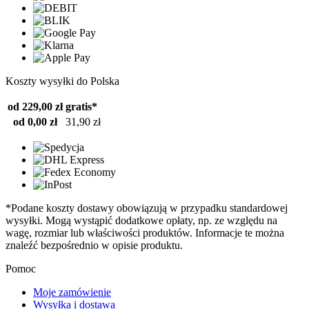
Koszty wysyłki do Polska
od 229,00 zł
gratis*
od 0,00 zł
31,90 zł
*Podane koszty dostawy obowiązują w przypadku standardowej
wysyłki. Mogą wystąpić dodatkowe opłaty, np. ze względu na
wagę, rozmiar lub właściwości produktów. Informacje te można
znaleźć bezpośrednio w opisie produktu.
Pomoc
Moje zamówienie
Wysyłka i dostawa