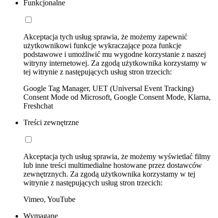
Funkcjonalne
Akceptacja tych usług sprawia, że możemy zapewnić
użytkownikowi funkcje wykraczające poza funkcje
podstawowe i umożliwić mu wygodne korzystanie z naszej
witryny internetowej. Za zgodą użytkownika korzystamy w
tej witrynie z następujących usług stron trzecich:
Google Tag Manager, UET (Universal Event Tracking)
Consent Mode od Microsoft, Google Consent Mode, Klarna,
Freshchat
Treści zewnętrzne
Akceptacja tych usług sprawia, że możemy wyświetlać filmy
lub inne treści multimedialne hostowane przez dostawców
zewnętrznych. Za zgodą użytkownika korzystamy w tej
witrynie z następujących usług stron trzecich:
Vimeo, YouTube
Wymagane