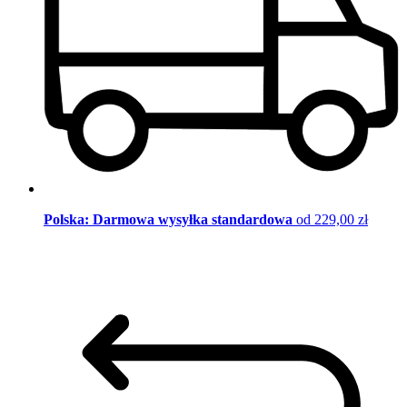
Polska: Darmowa wysyłka standardowa
od 229,00 zł