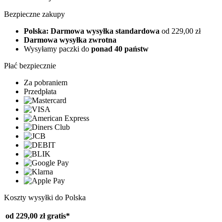
Bezpieczne zakupy
Polska: Darmowa wysyłka standardowa
od 229,00 zł
Darmowa wysyłka zwrotna
Wysyłamy paczki do
ponad 40 państw
Płać bezpiecznie
Za pobraniem
Przedpłata
Koszty wysyłki do Polska
od 229,00 zł
gratis*