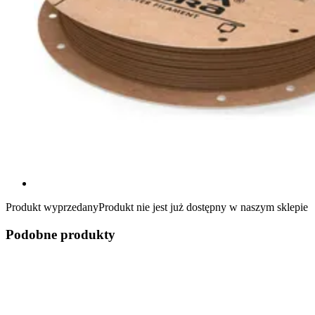
Produkt wyprzedany
Produkt nie jest już dostępny w naszym sklepie
Podobne produkty