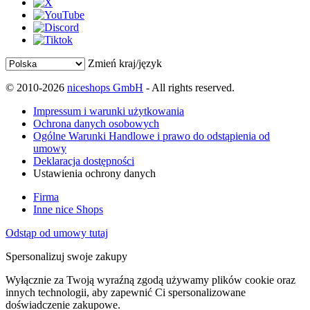
Zmień kraj/język
© 2010-2026
niceshops GmbH
- All rights reserved.
Impressum i warunki użytkowania
Ochrona danych osobowych
Ogólne Warunki Handlowe i prawo do odstąpienia od
umowy
Deklaracja dostępności
Ustawienia ochrony danych
Firma
Inne nice Shops
Odstąp od umowy tutaj
Spersonalizuj swoje zakupy
Wyłącznie za Twoją wyraźną zgodą używamy plików cookie oraz
innych technologii, aby zapewnić Ci spersonalizowane
doświadczenie zakupowe.