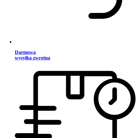
Darmowa
wysyłka zwrotna