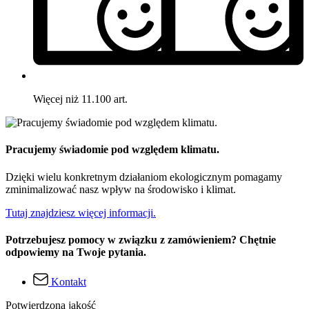
Więcej niż 11.100 art.
Pracujemy świadomie pod względem klimatu.
Dzięki wielu konkretnym działaniom ekologicznym pomagamy
zminimalizować nasz wpływ na środowisko i klimat.
Tutaj znajdziesz więcej informacji.
Potrzebujesz pomocy w związku z zamówieniem? Chętnie
odpowiemy na Twoje pytania.
Kontakt
Potwierdzona jakość