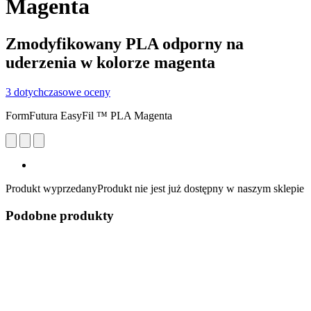
Magenta
Zmodyfikowany PLA odporny na
uderzenia w kolorze magenta
3 dotychczasowe oceny
FormFutura EasyFil ™ PLA Magenta
Produkt wyprzedany
Produkt nie jest już dostępny w naszym sklepie
Podobne produkty