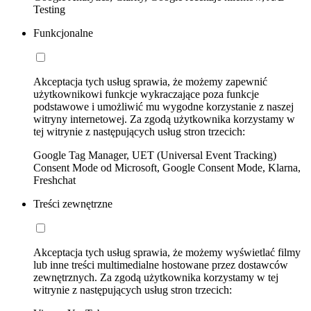
Testing
Funkcjonalne
Akceptacja tych usług sprawia, że możemy zapewnić
użytkownikowi funkcje wykraczające poza funkcje
podstawowe i umożliwić mu wygodne korzystanie z naszej
witryny internetowej. Za zgodą użytkownika korzystamy w
tej witrynie z następujących usług stron trzecich:
Google Tag Manager, UET (Universal Event Tracking)
Consent Mode od Microsoft, Google Consent Mode, Klarna,
Freshchat
Treści zewnętrzne
Akceptacja tych usług sprawia, że możemy wyświetlać filmy
lub inne treści multimedialne hostowane przez dostawców
zewnętrznych. Za zgodą użytkownika korzystamy w tej
witrynie z następujących usług stron trzecich: