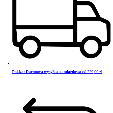
Polska: Darmowa wysyłka standardowa
od 229,00 zł