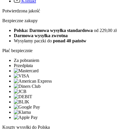
Kontakt
Potwierdzona jakość
Bezpieczne zakupy
Polska: Darmowa wysyłka standardowa
od 229,00 zł
Darmowa wysyłka zwrotna
Wysyłamy paczki do
ponad 40 państw
Płać bezpiecznie
Za pobraniem
Przedpłata
Koszty wysyłki do Polska