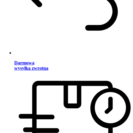
Darmowa
wysyłka zwrotna