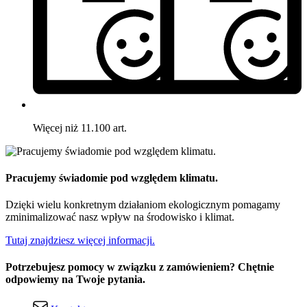
Więcej niż 11.100 art.
Pracujemy świadomie pod względem klimatu.
Dzięki wielu konkretnym działaniom ekologicznym pomagamy
zminimalizować nasz wpływ na środowisko i klimat.
Tutaj znajdziesz więcej informacji.
Potrzebujesz pomocy w związku z zamówieniem? Chętnie
odpowiemy na Twoje pytania.