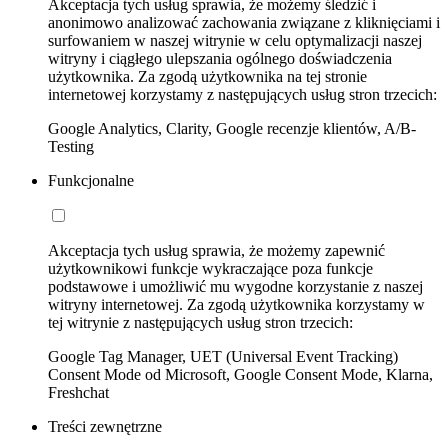
Akceptacja tych usług sprawia, że możemy śledzić i
anonimowo analizować zachowania związane z kliknięciami i
surfowaniem w naszej witrynie w celu optymalizacji naszej
witryny i ciągłego ulepszania ogólnego doświadczenia
użytkownika. Za zgodą użytkownika na tej stronie
internetowej korzystamy z następujących usług stron trzecich:
Google Analytics, Clarity, Google recenzje klientów, A/B-
Testing
Funkcjonalne
Akceptacja tych usług sprawia, że możemy zapewnić
użytkownikowi funkcje wykraczające poza funkcje
podstawowe i umożliwić mu wygodne korzystanie z naszej
witryny internetowej. Za zgodą użytkownika korzystamy w
tej witrynie z następujących usług stron trzecich:
Google Tag Manager, UET (Universal Event Tracking)
Consent Mode od Microsoft, Google Consent Mode, Klarna,
Freshchat
Treści zewnętrzne