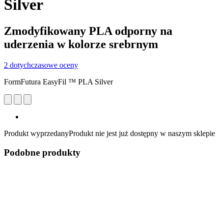
Silver
Zmodyfikowany PLA odporny na
uderzenia w kolorze srebrnym
2 dotychczasowe oceny
FormFutura EasyFil ™ PLA Silver
Produkt wyprzedany
Produkt nie jest już dostępny w naszym sklepie
Podobne produkty