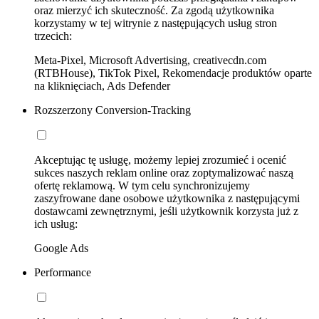
oraz mierzyć ich skuteczność. Za zgodą użytkownika
korzystamy w tej witrynie z następujących usług stron
trzecich:
Meta-Pixel, Microsoft Advertising, creativecdn.com
(RTBHouse), TikTok Pixel, Rekomendacje produktów oparte
na kliknięciach, Ads Defender
Rozszerzony Conversion-Tracking
Akceptując tę usługę, możemy lepiej zrozumieć i ocenić
sukces naszych reklam online oraz zoptymalizować naszą
ofertę reklamową. W tym celu synchronizujemy
zaszyfrowane dane osobowe użytkownika z następującymi
dostawcami zewnętrznymi, jeśli użytkownik korzysta już z
ich usług:
Google Ads
Performance