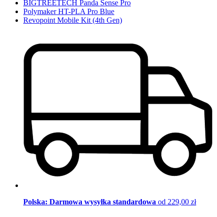
BIGTREETECH Panda Sense Pro
Polymaker HT-PLA Pro Blue
Revopoint Mobile Kit (4th Gen)
Polska: Darmowa wysyłka standardowa
od 229,00 zł