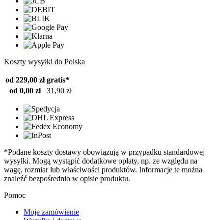
Koszty wysyłki do Polska
od 229,00 zł
gratis*
od 0,00 zł
31,90 zł
*Podane koszty dostawy obowiązują w przypadku standardowej
wysyłki. Mogą wystąpić dodatkowe opłaty, np. ze względu na
wagę, rozmiar lub właściwości produktów. Informacje te można
znaleźć bezpośrednio w opisie produktu.
Pomoc
Moje zamówienie