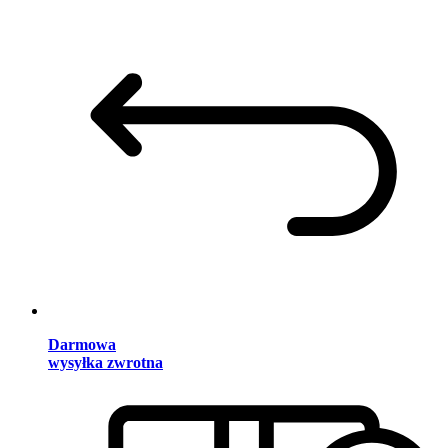
Darmowa
wysyłka zwrotna