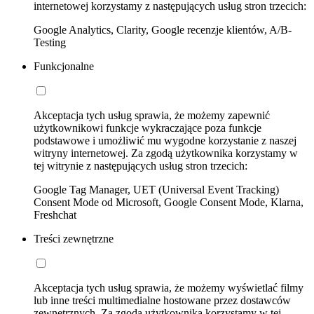
internetowej korzystamy z następujących usług stron trzecich:
Google Analytics, Clarity, Google recenzje klientów, A/B-
Testing
Funkcjonalne
Akceptacja tych usług sprawia, że możemy zapewnić
użytkownikowi funkcje wykraczające poza funkcje
podstawowe i umożliwić mu wygodne korzystanie z naszej
witryny internetowej. Za zgodą użytkownika korzystamy w
tej witrynie z następujących usług stron trzecich:
Google Tag Manager, UET (Universal Event Tracking)
Consent Mode od Microsoft, Google Consent Mode, Klarna,
Freshchat
Treści zewnętrzne
Akceptacja tych usług sprawia, że możemy wyświetlać filmy
lub inne treści multimedialne hostowane przez dostawców
zewnętrznych. Za zgodą użytkownika korzystamy w tej