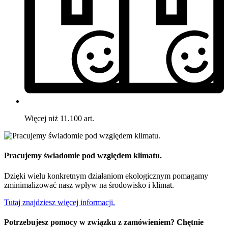
Więcej niż 11.100 art.
Pracujemy świadomie pod względem klimatu.
Dzięki wielu konkretnym działaniom ekologicznym pomagamy
zminimalizować nasz wpływ na środowisko i klimat.
Tutaj znajdziesz więcej informacji.
Potrzebujesz pomocy w związku z zamówieniem? Chętnie