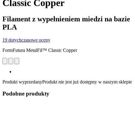
Classic Copper
Filament z wypełnieniem miedzi na bazie
PLA
19 dotychczasowe oceny
FormFutura MetalFil™ Classic Copper
Produkt wyprzedany
Produkt nie jest już dostępny w naszym sklepie
Podobne produkty