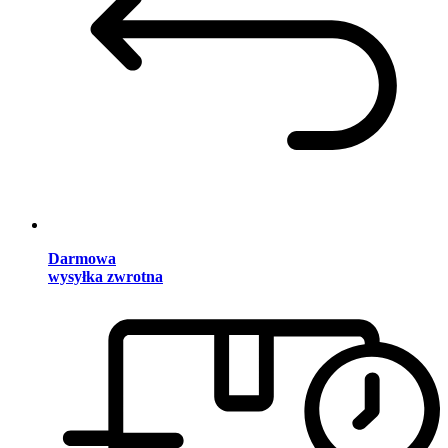
Darmowa
wysyłka zwrotna