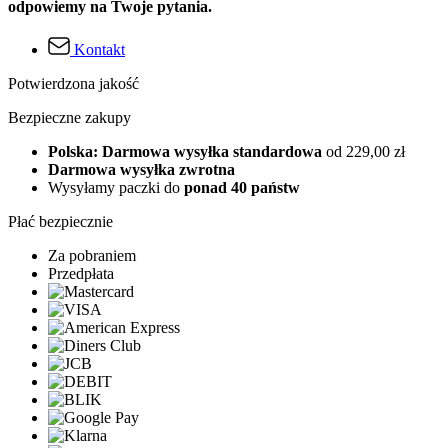
odpowiemy na Twoje pytania.
Kontakt
Potwierdzona jakość
Bezpieczne zakupy
Polska: Darmowa wysyłka standardowa
od 229,00 zł
Darmowa wysyłka zwrotna
Wysyłamy paczki do
ponad 40 państw
Płać bezpiecznie
Za pobraniem
Przedpłata