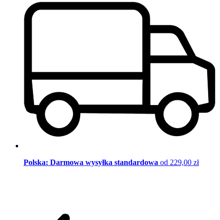
Polska: Darmowa wysyłka standardowa
od 229,00 zł