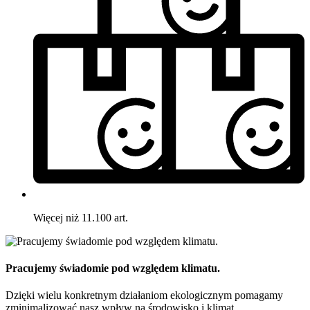
Więcej niż 11.100 art.
Pracujemy świadomie pod względem klimatu.
Dzięki wielu konkretnym działaniom ekologicznym pomagamy
zminimalizować nasz wpływ na środowisko i klimat.