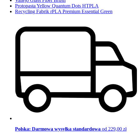
Vallejo Glass Fiber Brush
Protopasta Yellow Quantum Dots HTPLA
Recycling Fabrik rPLA Premium Essential Green
Polska: Darmowa wysyłka standardowa
od 229,00 zł