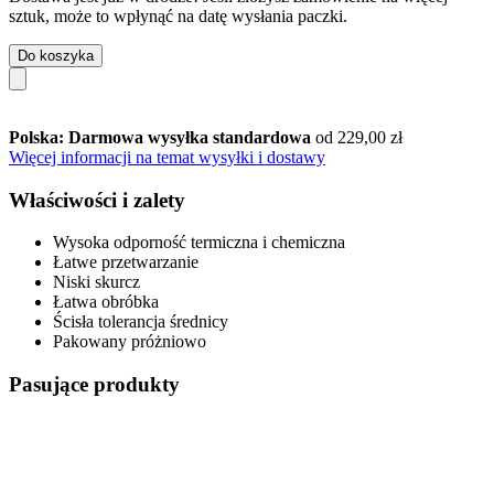
sztuk, może to wpłynąć na datę wysłania paczki.
Do koszyka
Polska: Darmowa wysyłka standardowa
od 229,00 zł
Więcej informacji na temat wysyłki i dostawy
Właściwości i zalety
Wysoka odporność termiczna i chemiczna
Łatwe przetwarzanie
Niski skurcz
Łatwa obróbka
Ścisła tolerancja średnicy
Pakowany próżniowo
Pasujące produkty