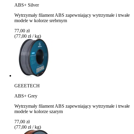
ABS+ Silver
Wytrzymały filament ABS zapewniający wytrzymałe i trwałe
modele w kolorze srebrnym
77,00 zł
(77,00 zł / kg)
GEEETECH
ABS+ Grey
Wytrzymały filament ABS zapewniający wytrzymałe i trwałe
modele w kolorze szarym
77,00 zł
(77,00 zł / kg)