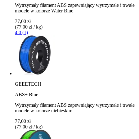
Wytrzymały filament ABS zapewniający wytrzymałe i trwałe
modele w kolorze Water Blue
77,00 zł
(77,00 zł / kg)
4.0 (1)
GEEETECH
ABS+ Blue
Wytrzymały filament ABS zapewniający wytrzymałe i trwałe
modele w kolorze niebieskim
77,00 zł
(77,00 zł / kg)