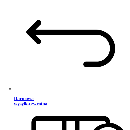
Darmowa
wysyłka zwrotna