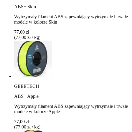
ABS+ Skin
Wytrzymały filament ABS zapewniający wytrzymałe i trwałe
modele w kolorze Skin
77,00 zł
(77,00 zł / kg)
GEEETECH
ABS+ Apple
Wytrzymały filament ABS zapewniający wytrzymałe i trwałe
modele w kolorze Apple
77,00 zł
(77,00 zł / kg)