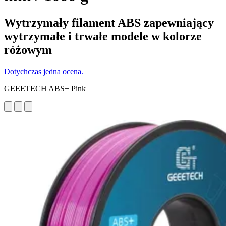
Wytrzymały filament ABS zapewniający
wytrzymałe i trwałe modele w kolorze
różowym
Dotychczas jedna ocena.
GEEETECH ABS+ Pink