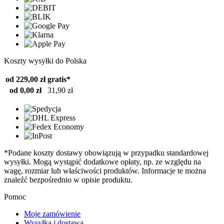
Koszty wysyłki do Polska
od 229,00 zł
gratis*
od 0,00 zł
31,90 zł
*Podane koszty dostawy obowiązują w przypadku standardowej
wysyłki. Mogą wystąpić dodatkowe opłaty, np. ze względu na
wagę, rozmiar lub właściwości produktów. Informacje te można
znaleźć bezpośrednio w opisie produktu.
Pomoc
Moje zamówienie
Wysyłka i dostawa