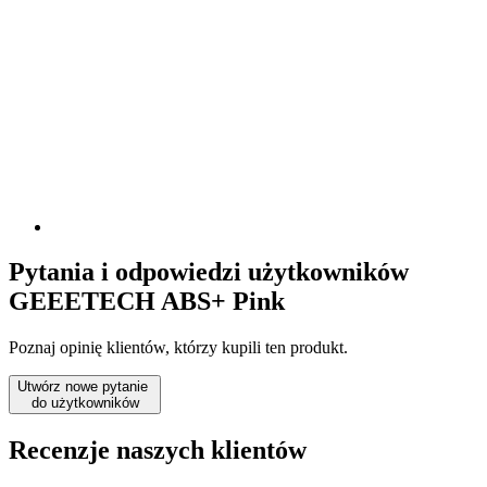
Pytania i odpowiedzi użytkowników
GEEETECH ABS+ Pink
Poznaj opinię klientów, którzy kupili ten produkt.
Utwórz nowe pytanie
do użytkowników
Recenzje naszych klientów