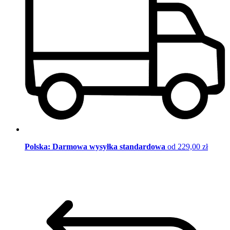
Polska: Darmowa wysyłka standardowa
od 229,00 zł