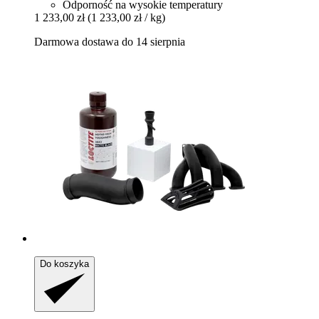
Odporność na wysokie temperatury
1 233,00 zł
(1 233,00 zł / kg)
Darmowa dostawa do 14 sierpnia
Do koszyka