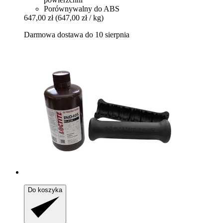
Porównywalny do ABS
647,00 zł
(647,00 zł / kg)
Darmowa dostawa do 10 sierpnia
Do koszyka