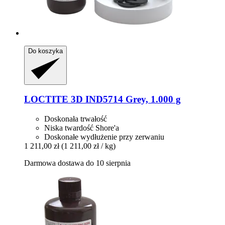
Do koszyka
LOCTITE
3D IND5714 Grey, 1.000 g
Doskonała trwałość
Niska twardość Shore'a
Doskonałe wydłużenie przy zerwaniu
1 211,00 zł
(1 211,00 zł / kg)
Darmowa dostawa do 10 sierpnia