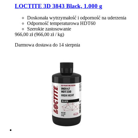
LOCTITE
3D 3843 Black, 1.000 g
Doskonała wytrzymałość i odporność na uderzenia
Odporność temperaturowa HDT60
Szerokie zastosowanie
966,00 zł
(966,00 zł / kg)
Darmowa dostawa do 14 sierpnia