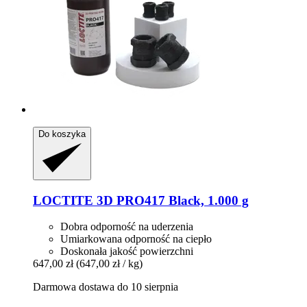
Do koszyka
LOCTITE
3D PRO417 Black, 1.000 g
Dobra odporność na uderzenia
Umiarkowana odporność na ciepło
Doskonała jakość powierzchni
647,00 zł
(647,00 zł / kg)
Darmowa dostawa do 10 sierpnia