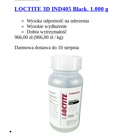
LOCTITE
3D IND405 Black, 1.000 g
Wysoka odporność na uderzenia
Wysokie wydłużenie
Dobra wytrzymałość
966,00 zł
(966,00 zł / kg)
Darmowa dostawa do 10 sierpnia