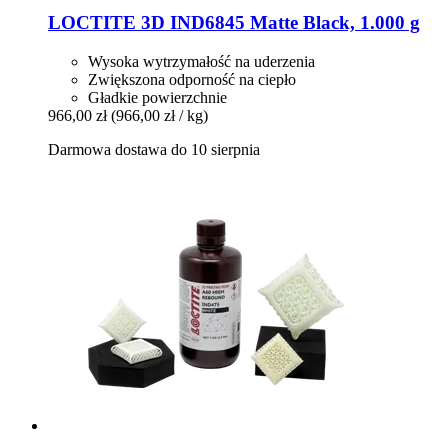
LOCTITE
3D IND6845 Matte Black, 1.000 g
Wysoka wytrzymałość na uderzenia
Zwiększona odporność na ciepło
Gładkie powierzchnie
966,00 zł
(966,00 zł / kg)
Darmowa dostawa do 10 sierpnia