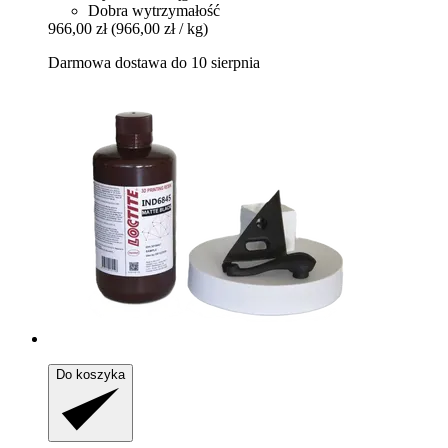
Dobra wytrzymałość
966,00 zł
(966,00 zł / kg)
Darmowa dostawa do 10 sierpnia
Do koszyka