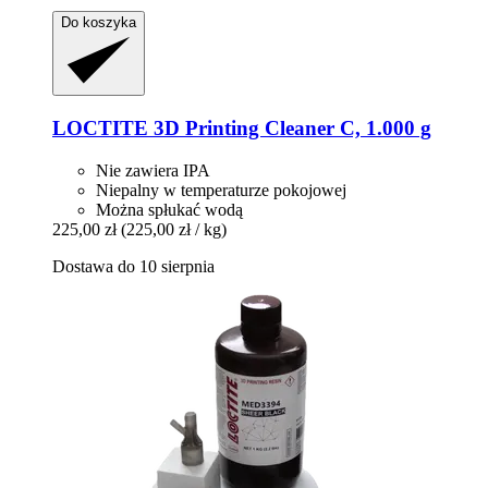
Do koszyka
LOCTITE
3D Printing Cleaner C, 1.000 g
Nie zawiera IPA
Niepalny w temperaturze pokojowej
Można spłukać wodą
225,00 zł
(225,00 zł / kg)
Dostawa do 10 sierpnia