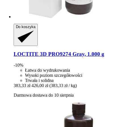
Do koszyka
LOCTITE
3D PRO9274 Gray, 1.000 g
-10%
Łatwa do wydrukowania
Wysoki poziom szczegółowości
Trwała i solidna
383,33 zł
426,00 zł
(383,33 zł / kg)
Darmowa dostawa do 10 sierpnia