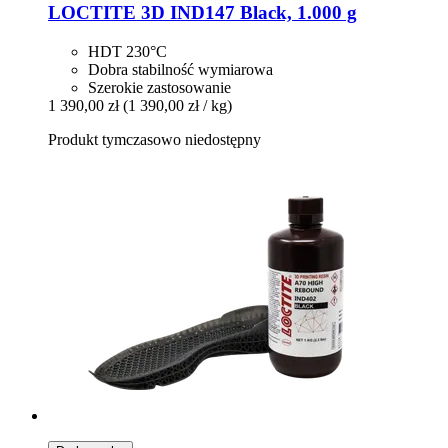
LOCTITE
3D IND147 Black, 1.000 g
HDT 230°C
Dobra stabilność wymiarowa
Szerokie zastosowanie
1 390,00 zł
(1 390,00 zł / kg)
Produkt tymczasowo niedostępny