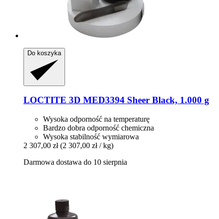
Do koszyka
LOCTITE
3D MED3394 Sheer Black, 1.000 g
Wysoka odporność na temperaturę
Bardzo dobra odporność chemiczna
Wysoka stabilność wymiarowa
2 307,00 zł
(2 307,00 zł / kg)
Darmowa dostawa do 10 sierpnia