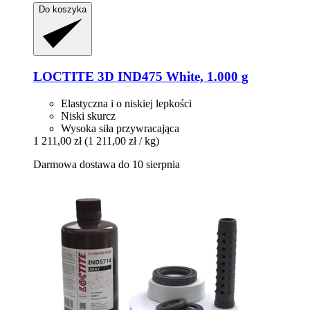
Do koszyka
LOCTITE
3D IND475 White, 1.000 g
Elastyczna i o niskiej lepkości
Niski skurcz
Wysoka siła przywracająca
1 211,00 zł
(1 211,00 zł / kg)
Darmowa dostawa do 10 sierpnia