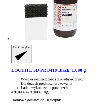
Do koszyka
LOCTITE
3D PRO410 Black, 1.000 g
Wysoka rozdzielczość i dokładność druku
Dla dużych prędkości drukowania
Ładne wykończenie powierzchni
426,00 zł
(426,00 zł / kg)
Darmowa dostawa do 10 sierpnia