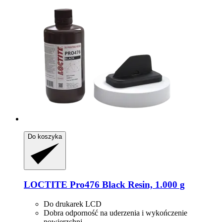
Do koszyka
LOCTITE
Pro476 Black Resin, 1.000 g
Do drukarek LCD
Dobra odporność na uderzenia i wykończenie
powierzchni