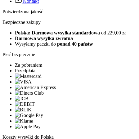
Kontakt
Potwierdzona jakość
Bezpieczne zakupy
Polska: Darmowa wysyłka standardowa
od 229,00 zł
Darmowa wysyłka zwrotna
Wysyłamy paczki do
ponad 40 państw
Płać bezpiecznie
Za pobraniem
Przedpłata
Koszty wysyłki do Polska