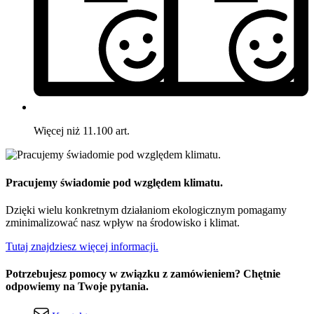
Więcej niż 11.100 art.
Pracujemy świadomie pod względem klimatu.
Dzięki wielu konkretnym działaniom ekologicznym pomagamy
zminimalizować nasz wpływ na środowisko i klimat.
Tutaj znajdziesz więcej informacji.
Potrzebujesz pomocy w związku z zamówieniem? Chętnie
odpowiemy na Twoje pytania.