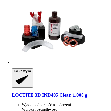
Do koszyka
LOCTITE
3D IND405 Clear, 1.000 g
Wysoka odporność na uderzenia
Wysoka rozciągliwość