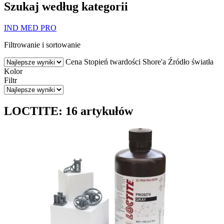
Szukaj według kategorii
IND
MED
PRO
Filtrowanie i sortowanie
Cena
Stopień twardości Shore'a
Źródło światła
Kolor
Filtr
LOCTITE: 16 artykułów