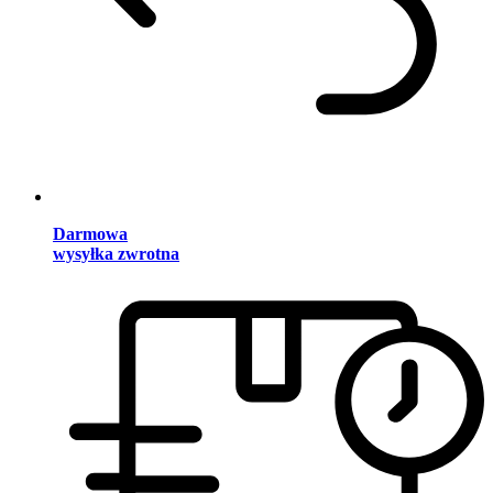
Darmowa
wysyłka zwrotna