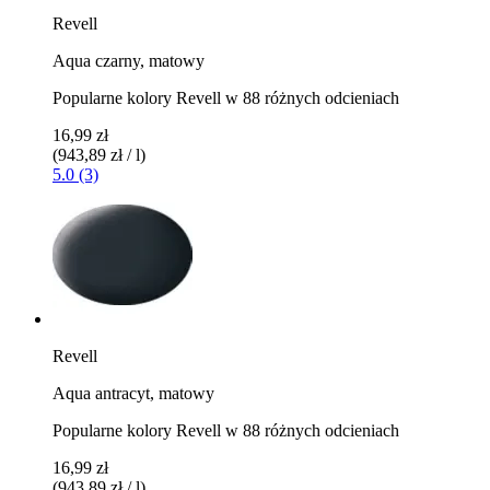
Revell
Aqua czarny, matowy
Popularne kolory Revell w 88 różnych odcieniach
16,99 zł
(943,89 zł / l)
5.0 (3)
Revell
Aqua antracyt, matowy
Popularne kolory Revell w 88 różnych odcieniach
16,99 zł
(943,89 zł / l)