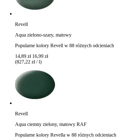
Revell
Aqua zielono-szary, matowy
Popularne kolory Revell w 88 różnych odcieniach
14,89 zł
16,99 zł
(827,22 zł / l)
Revell
Aqua ciemny zielony, matowy RAF
Popularne kolory Revella w 88 różnych odcieniach