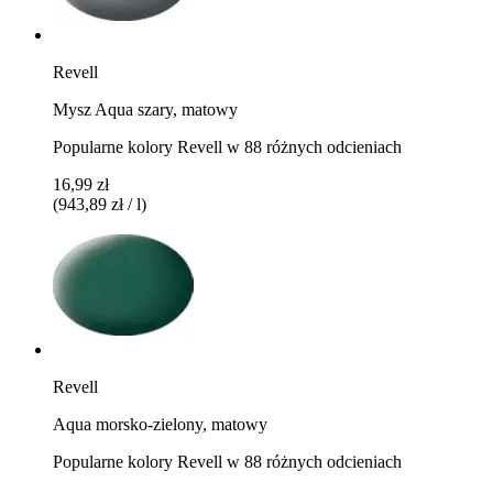
Revell
Mysz Aqua szary, matowy
Popularne kolory Revell w 88 różnych odcieniach
16,99 zł
(943,89 zł / l)
Revell
Aqua morsko-zielony, matowy
Popularne kolory Revell w 88 różnych odcieniach