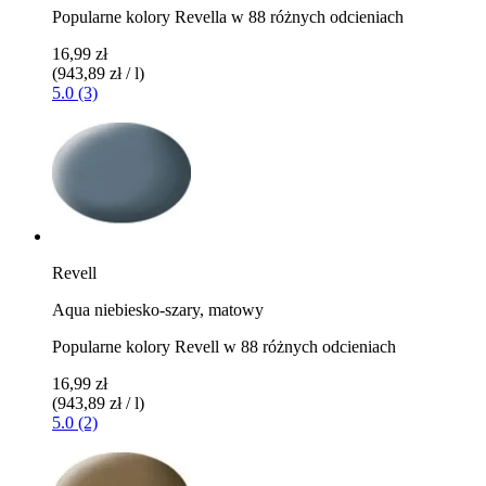
Popularne kolory Revella w 88 różnych odcieniach
16,99 zł
(943,89 zł / l)
5.0 (3)
Revell
Aqua niebiesko-szary, matowy
Popularne kolory Revell w 88 różnych odcieniach
16,99 zł
(943,89 zł / l)
5.0 (2)