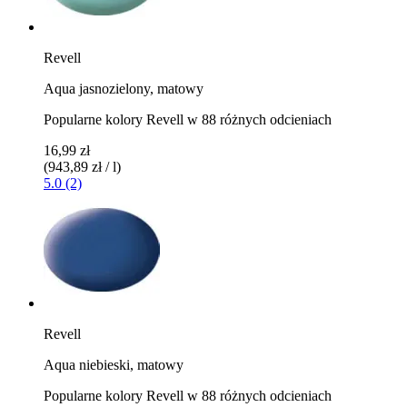
Revell
Aqua jasnozielony, matowy
Popularne kolory Revell w 88 różnych odcieniach
16,99 zł
(943,89 zł / l)
5.0 (2)
Revell
Aqua niebieski, matowy
Popularne kolory Revell w 88 różnych odcieniach