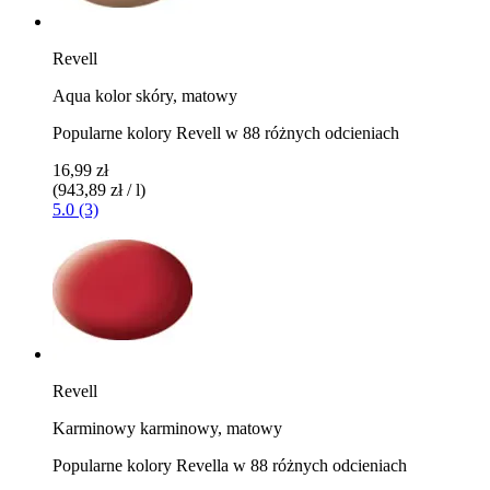
Revell
Aqua kolor skóry, matowy
Popularne kolory Revell w 88 różnych odcieniach
16,99 zł
(943,89 zł / l)
5.0 (3)
Revell
Karminowy karminowy, matowy
Popularne kolory Revella w 88 różnych odcieniach