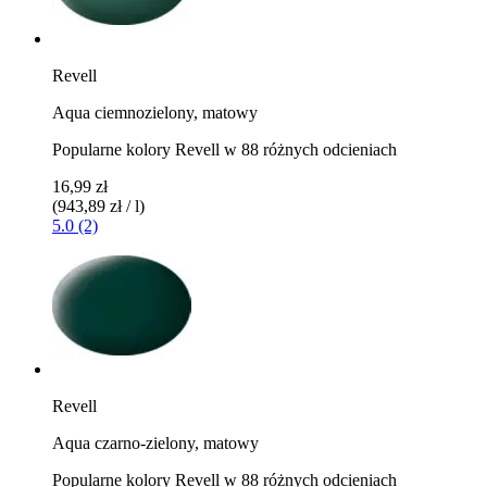
Revell
Aqua ciemnozielony, matowy
Popularne kolory Revell w 88 różnych odcieniach
16,99 zł
(943,89 zł / l)
5.0 (2)
Revell
Aqua czarno-zielony, matowy
Popularne kolory Revell w 88 różnych odcieniach