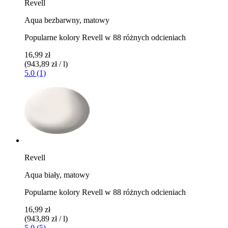
Revell
Aqua bezbarwny, matowy
Popularne kolory Revell w 88 różnych odcieniach
16,99 zł
(943,89 zł / l)
5.0 (1)
Revell
Aqua biały, matowy
Popularne kolory Revell w 88 różnych odcieniach
16,99 zł
(943,89 zł / l)
5.0 (5)