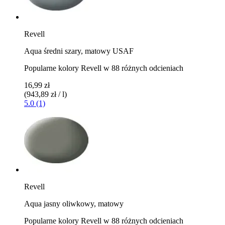
Revell
Aqua średni szary, matowy USAF
Popularne kolory Revell w 88 różnych odcieniach
16,99 zł
(943,89 zł / l)
5.0 (1)
Revell
Aqua jasny oliwkowy, matowy
Popularne kolory Revell w 88 różnych odcieniach