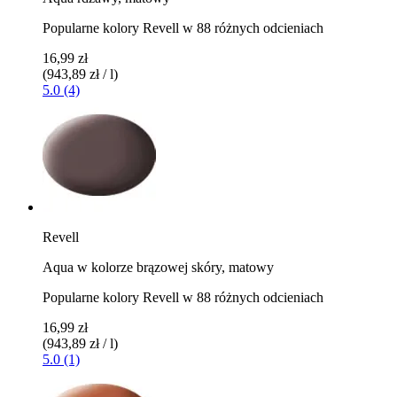
Popularne kolory Revell w 88 różnych odcieniach
16,99 zł
(943,89 zł / l)
5.0 (4)
Revell
Aqua w kolorze brązowej skóry, matowy
Popularne kolory Revell w 88 różnych odcieniach
16,99 zł
(943,89 zł / l)
5.0 (1)