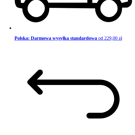
Polska: Darmowa wysyłka standardowa
od 229,00 zł