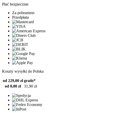
Płać bezpiecznie
Za pobraniem
Przedpłata
Koszty wysyłki do Polska
od 229,00 zł
gratis*
od 0,00 zł
31,90 zł