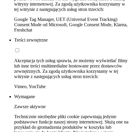
witryny internetowej. Za zgodą użytkownika korzystamy w
tej witrynie z następujących usług stron trzecich:
Google Tag Manager, UET (Universal Event Tracking)
Consent Mode od Microsoft, Google Consent Mode, Klarna,
Freshchat
Treści zewnętrzne
Akceptacja tych usług sprawia, że możemy wyświetlać filmy
lub inne treści multimedialne hostowane przez dostawców
zewnętrznych. Za zgodą użytkownika korzystamy w tej
witrynie z następujących usług stron trzecich:
Vimeo, YouTube
Wymagane
Zawsze aktywne
Technicznie niezbędne pliki cookie zapewniają jedynie
podstawowe funkcje naszej strony internetowej. Służą one na
przykład do gromadzenia produktów w koszyku lub