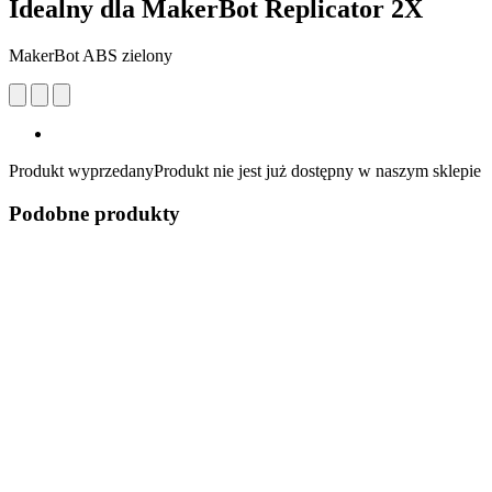
Idealny dla MakerBot Replicator 2X
MakerBot ABS zielony
Produkt wyprzedany
Produkt nie jest już dostępny w naszym sklepie
Podobne produkty