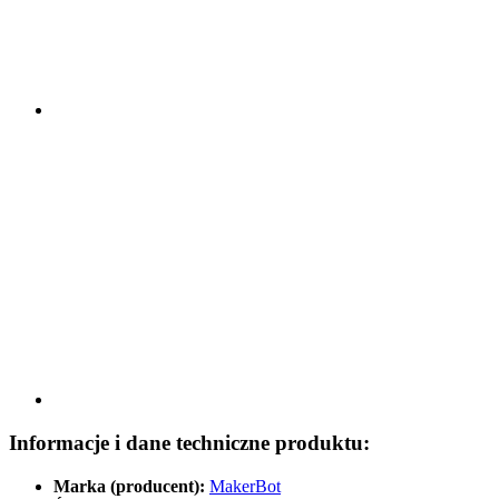
Informacje i dane techniczne produktu:
Marka (producent):
MakerBot