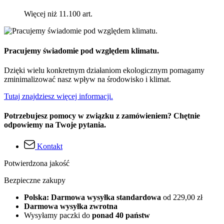
Więcej niż 11.100 art.
Pracujemy świadomie pod względem klimatu.
Dzięki wielu konkretnym działaniom ekologicznym pomagamy
zminimalizować nasz wpływ na środowisko i klimat.
Tutaj znajdziesz więcej informacji.
Potrzebujesz pomocy w związku z zamówieniem? Chętnie
odpowiemy na Twoje pytania.
Kontakt
Potwierdzona jakość
Bezpieczne zakupy
Polska: Darmowa wysyłka standardowa
od 229,00 zł
Darmowa wysyłka zwrotna
Wysyłamy paczki do
ponad 40 państw