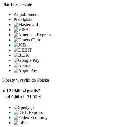
Płać bezpiecznie
Za pobraniem
Przedpłata
Koszty wysyłki do Polska
od 229,00 zł
gratis*
od 0,00 zł
31,90 zł