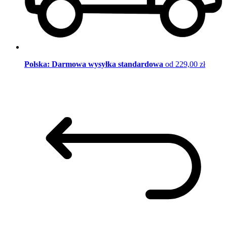
Polska: Darmowa wysyłka standardowa
od 229,00 zł