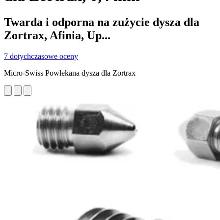
Twarda i odporna na zużycie dysza dla
Zortrax, Afinia, Up...
7 dotychczasowe oceny
Micro-Swiss Powlekana dysza dla Zortrax