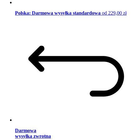
Polska: Darmowa wysyłka standardowa
od 229,00 zł
Darmowa
wysyłka zwrotna