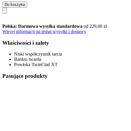
Do koszyka
Polska: Darmowa wysyłka standardowa
od 229,00 zł
Więcej informacji na temat wysyłki i dostawy
Właściwości i zalety
Niski współczynnik tarcia
Bardzo twarda
Powłoka TwinClad XT
Pasujące produkty