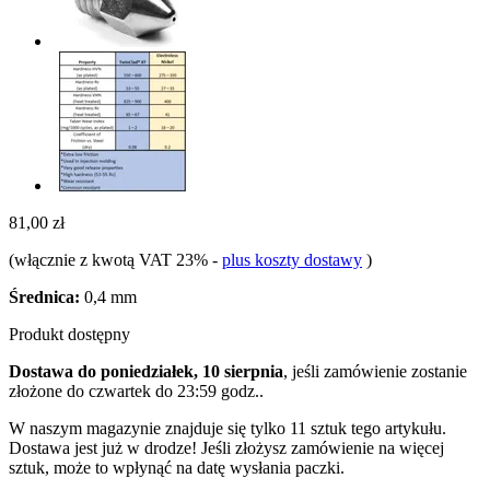
81,00 zł
(włącznie z kwotą VAT 23%
-
plus koszty dostawy
)
Średnica:
0,4 mm
Produkt dostępny
Dostawa do poniedziałek, 10 sierpnia
, jeśli zamówienie zostanie
złożone do
czwartek do 23:59 godz.
.
W naszym magazynie znajduje się tylko 11 sztuk tego artykułu.
Dostawa jest już w drodze! Jeśli złożysz zamówienie na więcej
sztuk, może to wpłynąć na datę wysłania paczki.