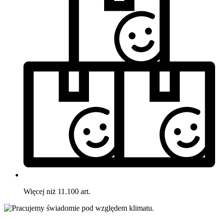
Więcej niż 11.100 art.