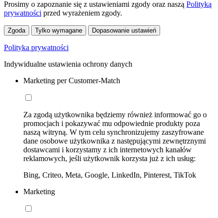
Prosimy o zapoznanie się z ustawieniami zgody oraz naszą
Polityką
prywatności
przed wyrażeniem zgody.
Zgoda
Tylko wymagane
Dopasowanie ustawień
Polityka prywatności
Indywidualne ustawienia ochrony danych
Marketing per Customer-Match
Za zgodą użytkownika będziemy również informować go o
promocjach i pokazywać mu odpowiednie produkty poza
naszą witryną. W tym celu synchronizujemy zaszyfrowane
dane osobowe użytkownika z następującymi zewnętrznymi
dostawcami i korzystamy z ich internetowych kanałów
reklamowych, jeśli użytkownik korzysta już z ich usług:
Bing, Criteo, Meta, Google, LinkedIn, Pinterest, TikTok
Marketing