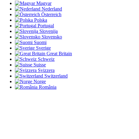
Magyar
Nederland
Österreich
Polska
Portugal
Slovenija
Slovensko
Suomi
Sverige
Great Britain
Schweiz
Suisse
Svizzera
Switzerland
Norge
România