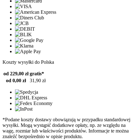
Koszty wysyłki do Polska
od 229,00 zł
gratis*
od 0,00 zł
31,90 zł
*Podane koszty dostawy obowiązują w przypadku standardowej
wysyłki. Mogą wystąpić dodatkowe opłaty, np. ze względu na
wagę, rozmiar lub właściwości produktów. Informacje te można
znaleźć bezpośrednio w opisie produktu.