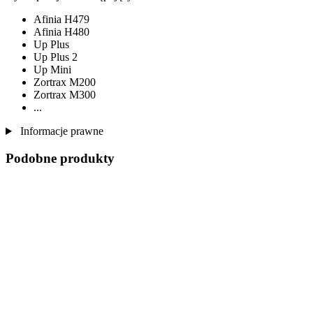
Afinia H479
Afinia H480
Up Plus
Up Plus 2
Up Mini
Zortrax M200
Zortrax M300
...
Informacje prawne
Podobne produkty