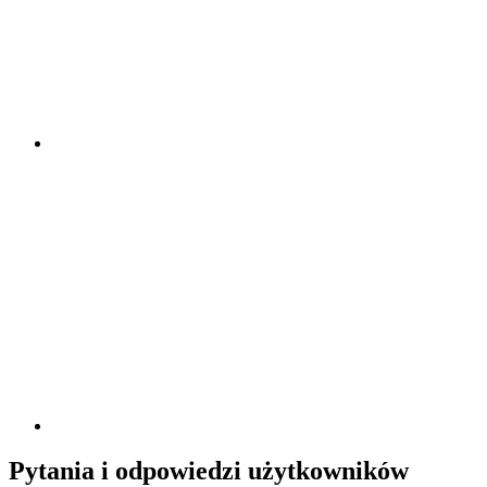
Pytania i odpowiedzi użytkowników