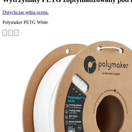
Dotychczas jedna ocena.
Polymaker PETG White