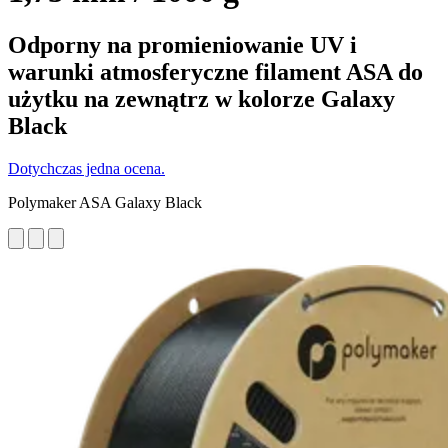
Odporny na promieniowanie UV i
warunki atmosferyczne filament ASA do
użytku na zewnątrz w kolorze Galaxy
Black
Dotychczas jedna ocena.
Polymaker ASA Galaxy Black