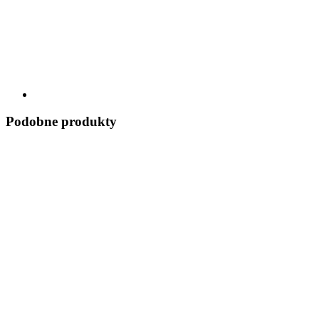
Podobne produkty