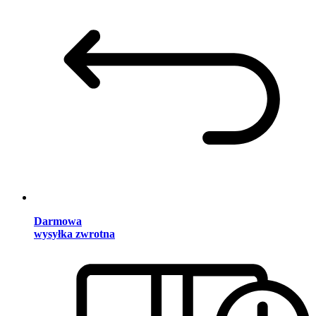
Darmowa
wysyłka zwrotna