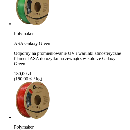
Polymaker
ASA Galaxy Green
Odporny na promieniowanie UV i warunki atmosferyczne
filament ASA do użytku na zewnątrz w kolorze Galaxy
Green
180,00 zł
(180,00 zł / kg)
Polymaker