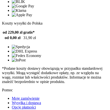
Koszty wysyłki do Polska
od 229,00 zł
gratis*
od 0,00 zł
31,90 zł
*Podane koszty dostawy obowiązują w przypadku standardowej
wysyłki. Mogą wystąpić dodatkowe opłaty, np. ze względu na
wagę, rozmiar lub właściwości produktów. Informacje te można
znaleźć bezpośrednio w opisie produktu.
Pomoc
Moje zamówienie
Wysyłka i dostawa
Opcje płatności