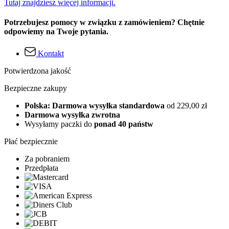
Tutaj znajdziesz więcej informacji.
Potrzebujesz pomocy w związku z zamówieniem? Chętnie
odpowiemy na Twoje pytania.
Kontakt
Potwierdzona jakość
Bezpieczne zakupy
Polska: Darmowa wysyłka standardowa
od 229,00 zł
Darmowa wysyłka zwrotna
Wysyłamy paczki do
ponad 40 państw
Płać bezpiecznie
Za pobraniem
Przedpłata