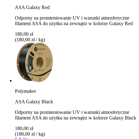
ASA Galaxy Red
Odporny na promieniowanie UV i warunki atmosferyczne
filament ASA do użytku na zewnątrz w kolorze Galaxy Red
180,00 zł
(180,00 zł / kg)
Polymaker
ASA Galaxy Black
Odporny na promieniowanie UV i warunki atmosferyczne
filament ASA do użytku na zewnątrz w kolorze Galaxy Black
180,00 zł
(180,00 zł / kg)