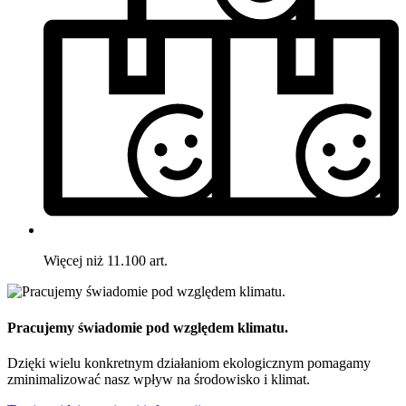
Więcej niż 11.100 art.
Pracujemy świadomie pod względem klimatu.
Dzięki wielu konkretnym działaniom ekologicznym pomagamy
zminimalizować nasz wpływ na środowisko i klimat.