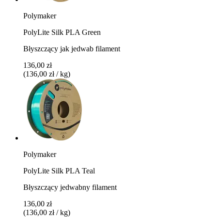
Polymaker
PolyLite Silk PLA Green
Błyszczący jak jedwab filament
136,00 zł
(136,00 zł / kg)
Polymaker
PolyLite Silk PLA Teal
Błyszczący jedwabny filament
136,00 zł
(136,00 zł / kg)