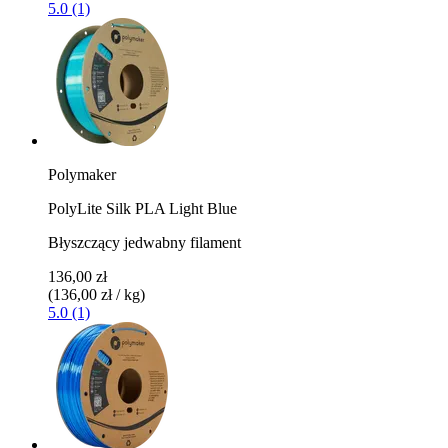
5.0 (1)
Polymaker
PolyLite Silk PLA Light Blue
Błyszczący jedwabny filament
136,00 zł
(136,00 zł / kg)
5.0 (1)