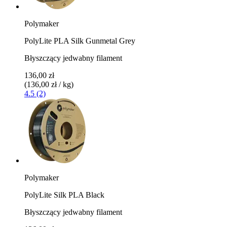
Polymaker
PolyLite PLA Silk Gunmetal Grey
Błyszczący jedwabny filament
136,00 zł
(136,00 zł / kg)
4.5 (2)
Polymaker
PolyLite Silk PLA Black
Błyszczący jedwabny filament