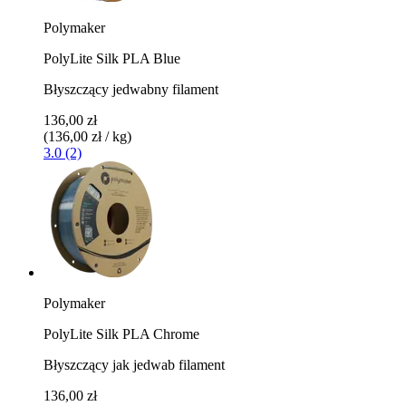
Polymaker
PolyLite Silk PLA Blue
Błyszczący jedwabny filament
136,00 zł
(136,00 zł / kg)
3.0 (2)
Polymaker
PolyLite Silk PLA Chrome
Błyszczący jak jedwab filament
136,00 zł