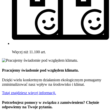
Więcej niż 11.100 art.
Pracujemy świadomie pod względem klimatu.
Dzięki wielu konkretnym działaniom ekologicznym pomagamy
zminimalizować nasz wpływ na środowisko i klimat.
Tutaj znajdziesz więcej informacji.
Potrzebujesz pomocy w związku z zamówieniem? Chętnie
odpowiemy na Twoje pytania.