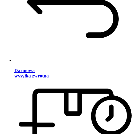
Darmowa
wysyłka zwrotna