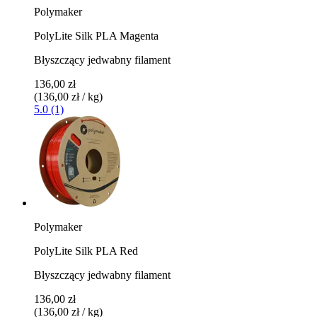
Polymaker
PolyLite Silk PLA Magenta
Błyszczący jedwabny filament
136,00 zł
(136,00 zł / kg)
5.0 (1)
Polymaker
PolyLite Silk PLA Red
Błyszczący jedwabny filament
136,00 zł
(136,00 zł / kg)