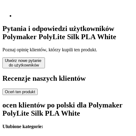
Pytania i odpowiedzi użytkowników
Polymaker PolyLite Silk PLA White
Poznaj opinię klientów, którzy kupili ten produkt.
Utwórz nowe pytanie
do użytkowników
Recenzje naszych klientów
Oceń ten produkt
ocen klientów po polski dla Polymaker
PolyLite Silk PLA White
Ulubione kategorie: