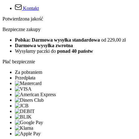
Kontakt
Potwierdzona jakość
Bezpieczne zakupy
Polska: Darmowa wysyłka standardowa
od 229,00 zł
Darmowa wysyłka zwrotna
Wysyłamy paczki do
ponad 40 państw
Płać bezpiecznie
Za pobraniem
Przedpłata