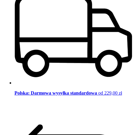
Polska: Darmowa wysyłka standardowa
od 229,00 zł