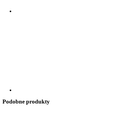
Podobne produkty