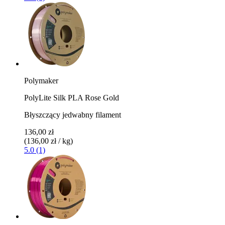
Polymaker
PolyLite Silk PLA Rose Gold
Błyszczący jedwabny filament
136,00 zł
(136,00 zł / kg)
5.0 (1)