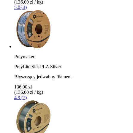
(136,00 zł / kg)
5.0 (3)
Polymaker
PolyLite Silk PLA Silver
Błyszczący jedwabny filament
136,00 zł
(136,00 zł / kg)
4.9 (7)