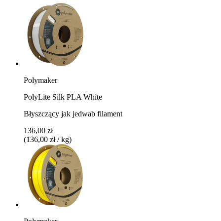
Polymaker
PolyLite Silk PLA White
Błyszczący jak jedwab filament
136,00 zł
(136,00 zł / kg)