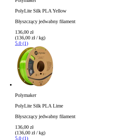
Polymaker
PolyLite Silk PLA Yellow
Błyszczący jedwabny filament
136,00 zł
(136,00 zł / kg)
5.0 (1)
Polymaker
PolyLite Silk PLA Lime
Błyszczący jedwabny filament
136,00 zł
(136,00 zł / kg)
5.0 (1)