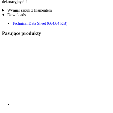
dekoracyjnych!
Wymiar szpuli z filamentem
Downloads
Technical Data Sheet
(664,64 KB)
Pasujące produkty