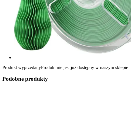
Produkt wyprzedany
Produkt nie jest już dostępny w naszym sklepie
Podobne produkty