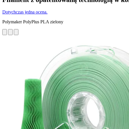
Dotychczas jedna ocena.
Polymaker PolyPlus PLA zielony