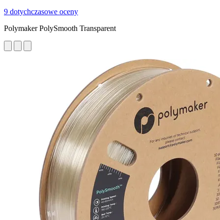
9 dotychczasowe oceny
Polymaker PolySmooth Transparent