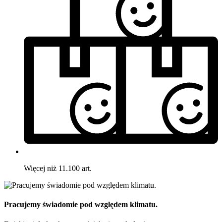
Więcej niż 11.100 art.
Pracujemy świadomie pod względem klimatu.