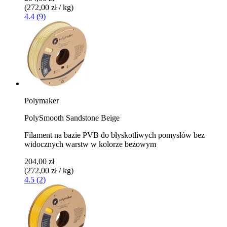
(272,00 zł / kg)
4.4 (9)
Polymaker
PolySmooth Sandstone Beige
Filament na bazie PVB do błyskotliwych pomysłów bez
widocznych warstw w kolorze beżowym
204,00 zł
(272,00 zł / kg)
4.5 (2)