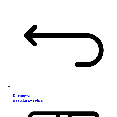
Darmowa
wysyłka zwrotna