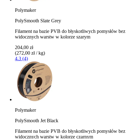
Polymaker
PolySmooth Slate Grey
Filament na bazie PVB do błyskotliwych pomysłów bez
widocznych warstw w kolorze szarym
204,00 zł
(272,00 zł / kg)
4.3 (4)
Polymaker
PolySmooth Jet Black
Filament na bazie PVB do błyskotliwych pomysłów bez
widocznych warstw w kolorze czarnym