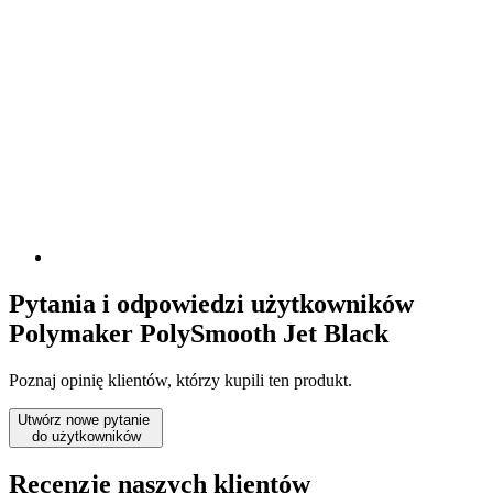
Pytania i odpowiedzi użytkowników
Polymaker PolySmooth Jet Black
Poznaj opinię klientów, którzy kupili ten produkt.
Utwórz nowe pytanie
do użytkowników
Recenzje naszych klientów