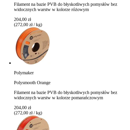
Filament na bazie PVB do błyskotliwych pomysłów bez
widocznych warstw w kolorze różowym
204,00 zł
(272,00 zł / kg)
Polymaker
Polysmooth Orange
Filament na bazie PVB do błyskotliwych pomysłów bez
widocznych warstw w kolorze pomarańczowym
204,00 zł
(272,00 zł / kg)