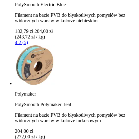
PolySmooth Electric Blue
Filament na bazie PVB do błyskotliwych pomysłów bez
widocznych warstw w kolorze niebieskim
182,79 zł
204,00 zł
(243,72 zł / kg)
4.2 (5)
Polymaker
PolySmooth Polymaker Teal
Filament na bazie PVB do błyskotliwych pomysłów bez
widocznych warstw w kolorze turkusowym
204,00 zł
(272,00 zł / kg)