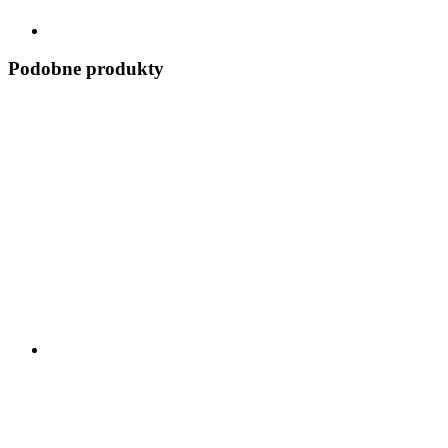
Podobne produkty