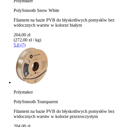
Polymaker
PolySmooth Snow White
Filament na bazie PVB do błyskotliwych pomysłów bez
widocznych warstw w kolorze białym
204,00 zł
(272,00 zł / kg)
5.0 (7)
Polymaker
PolySmooth Transparent
Filament na bazie PVB do błyskotliwych pomysłów bez
widocznych warstw w kolorze przezroczystym
204,00 zł