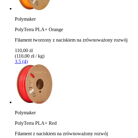
Polymaker
PolyTerra PLA+ Orange
Filament tworzony z naciskiem na zrównoważony rozwój
110,00 zł
(110,00 zł / kg)
3.5 (4)
Polymaker
PolyTerra PLA+ Red
Filament z naciskiem na zrównoważony rozwój