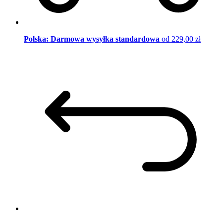
Polska: Darmowa wysyłka standardowa
od 229,00 zł