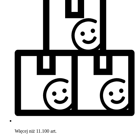
Więcej niż 11.100 art.