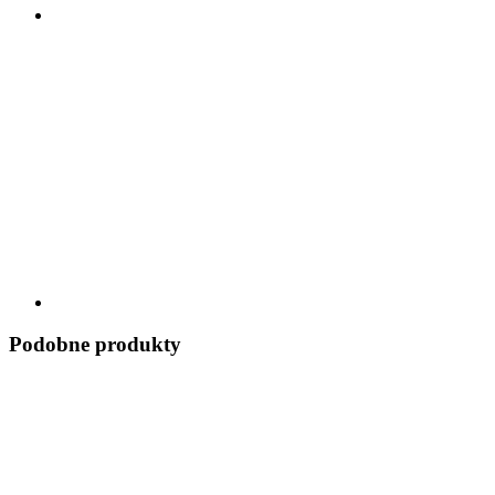
Podobne produkty