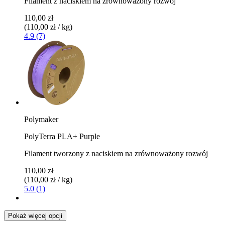
Filament z naciskiem na zrównoważony rozwój
110,00 zł
(110,00 zł / kg)
4.9 (7)
Polymaker
PolyTerra PLA+ Purple
Filament tworzony z naciskiem na zrównoważony rozwój
110,00 zł
(110,00 zł / kg)
5.0 (1)
Pokaż więcej opcji