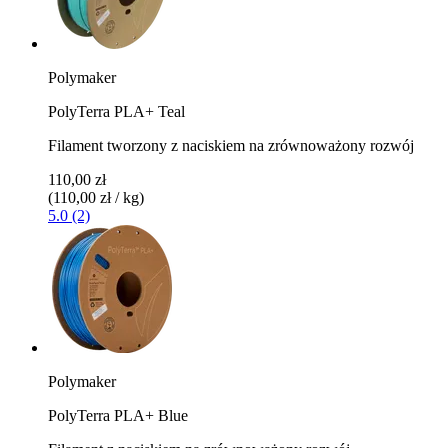
Polymaker
PolyTerra PLA+ Teal
Filament tworzony z naciskiem na zrównoważony rozwój
110,00 zł
(110,00 zł / kg)
5.0 (2)
Polymaker
PolyTerra PLA+ Blue