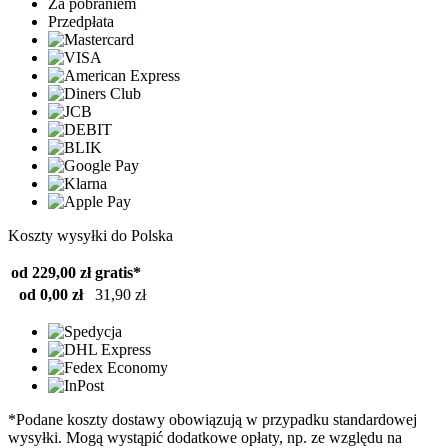
Za pobraniem
Przedpłata
Koszty wysyłki do Polska
od 229,00 zł
gratis*
od 0,00 zł
31,90 zł
*Podane koszty dostawy obowiązują w przypadku standardowej
wysyłki. Mogą wystąpić dodatkowe opłaty, np. ze względu na