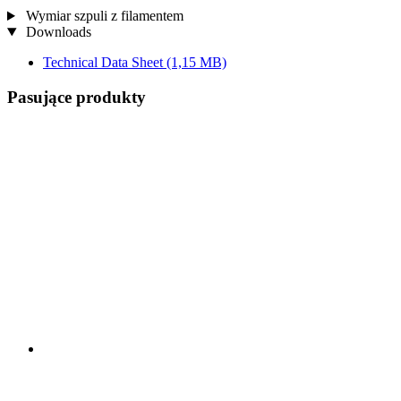
Wymiar szpuli z filamentem
Downloads
Technical Data Sheet
(1,15 MB)
Pasujące produkty