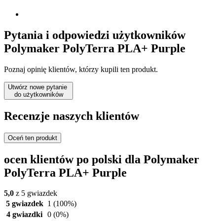
Pytania i odpowiedzi użytkowników
Polymaker PolyTerra PLA+ Purple
Poznaj opinię klientów, którzy kupili ten produkt.
Utwórz nowe pytanie
do użytkowników
Recenzje naszych klientów
Oceń ten produkt
ocen klientów po polski dla Polymaker
PolyTerra PLA+ Purple
5,0
z 5 gwiazdek
5 gwiazdek
1
(100%)
4 gwiazdki
0
(0%)