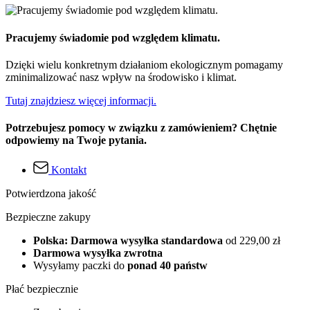
Pracujemy świadomie pod względem klimatu.
Dzięki wielu konkretnym działaniom ekologicznym pomagamy
zminimalizować nasz wpływ na środowisko i klimat.
Tutaj znajdziesz więcej informacji.
Potrzebujesz pomocy w związku z zamówieniem? Chętnie
odpowiemy na Twoje pytania.
Kontakt
Potwierdzona jakość
Bezpieczne zakupy
Polska: Darmowa wysyłka standardowa
od 229,00 zł
Darmowa wysyłka zwrotna
Wysyłamy paczki do
ponad 40 państw
Płać bezpiecznie