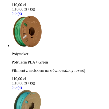
110,00 zł
(110,00 zł / kg)
5.0 (3)
Polymaker
PolyTerra PLA+ Green
Filament z naciskiem na zrównoważony rozwój
110,00 zł
(110,00 zł / kg)
5.0 (4)