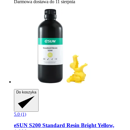
Darmowa dostawa do 11 sierpnia
Do koszyka
5.0 (1)
eSUN
S200 Standard Resin Bright Yellow,