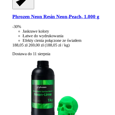
Phrozen
Neon Resin Neon-​Peach, 1.000 g
-30%
Jaskrawe kolory
Łatwe do wydrukowania
Efekty cienia połączone ze światłem
188,05 zł
269,00 zł
(188,05 zł / kg)
Dostawa do 11 sierpnia