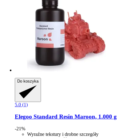
Do koszyka
5.0 (1)
Elegoo
Standard Resin Maroon, 1.000 g
-21%
Wyraźne tekstury i drobne szczegóły