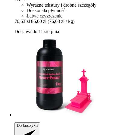
Wyraźne tekstury i drobne szczegóły
Doskonała płynność
Łatwe czyszczenie
76,63 zł
86,00 zł
(76,63 zł / kg)
Dostawa do 11 sierpnia
Do koszyka