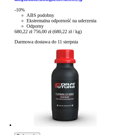
-10%
ABS podobny
Ekstremalna odporność na uderzenia
Odporny
680,22 zł
756,00 zł
(680,22 zł / kg)
Darmowa dostawa do 11 sierpnia