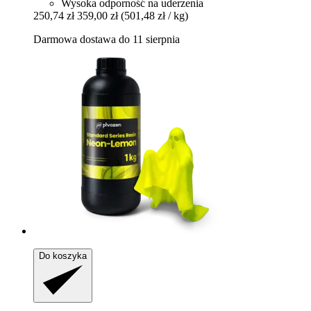
Wysoka odporność na uderzenia
250,74 zł
359,00 zł
(501,48 zł / kg)
Darmowa dostawa do 11 sierpnia
Do koszyka