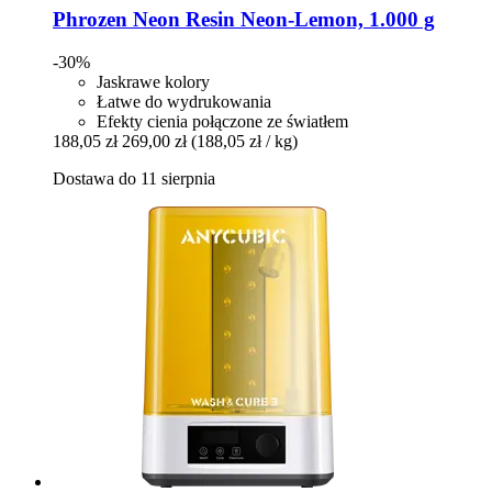
Phrozen
Neon Resin Neon-​Lemon, 1.000 g
-30%
Jaskrawe kolory
Łatwe do wydrukowania
Efekty cienia połączone ze światłem
188,05 zł
269,00 zł
(188,05 zł / kg)
Dostawa do 11 sierpnia