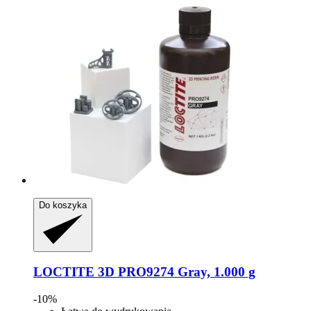
Do koszyka
LOCTITE
3D PRO9274 Gray, 1.000 g
-10%