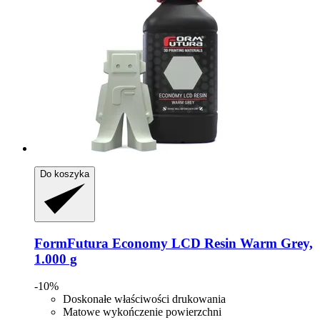
Do koszyka
FormFutura
Economy LCD Resin Warm Grey,
1.000 g
-10%
Doskonałe właściwości drukowania
Matowe wykończenie powierzchni