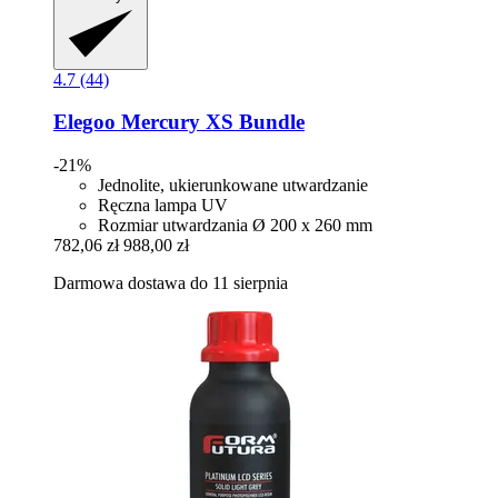
4.7 (44)
Elegoo
Mercury XS Bundle
-21%
Jednolite, ukierunkowane utwardzanie
Ręczna lampa UV
Rozmiar utwardzania Ø 200 x 260 mm
782,06 zł
988,00 zł
Darmowa dostawa do 11 sierpnia