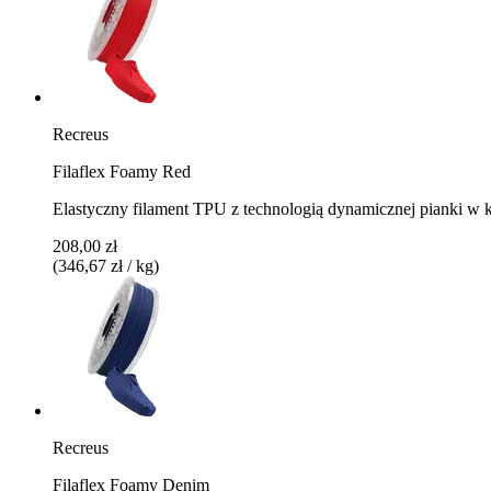
Recreus
Filaflex Foamy Red
Elastyczny filament TPU z technologią dynamicznej pianki w
208,00 zł
(346,67 zł / kg)
Recreus
Filaflex Foamy Denim