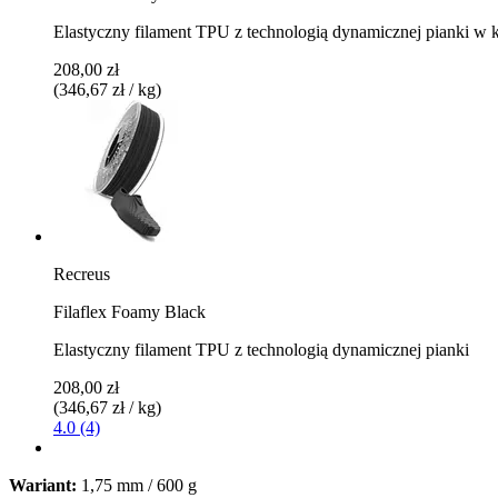
Elastyczny filament TPU z technologią dynamicznej pianki w 
208,00 zł
(346,67 zł / kg)
Recreus
Filaflex Foamy Black
Elastyczny filament TPU z technologią dynamicznej pianki
208,00 zł
(346,67 zł / kg)
4.0 (4)
Wariant:
1,75 mm / 600 g