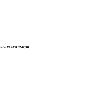
 kolorze czerwonym