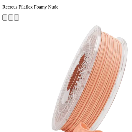
Recreus Filaflex Foamy Nude