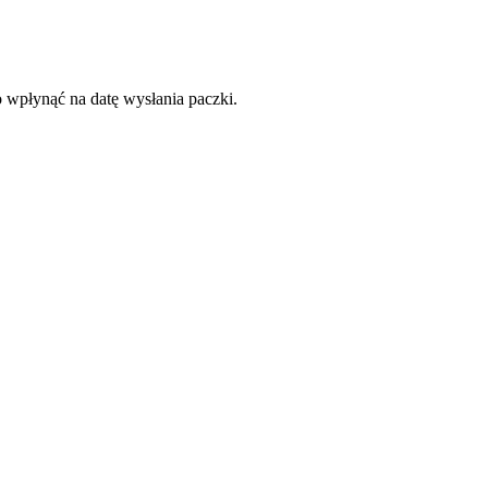
o wpłynąć na datę wysłania paczki.