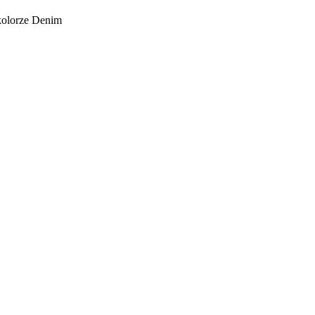
kolorze Denim