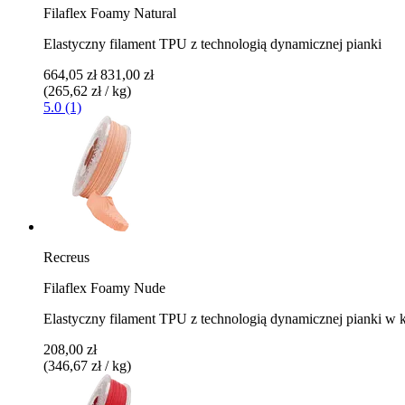
Filaflex Foamy Natural
Elastyczny filament TPU z technologią dynamicznej pianki
664,05 zł
831,00 zł
(265,62 zł / kg)
5.0 (1)
Recreus
Filaflex Foamy Nude
Elastyczny filament TPU z technologią dynamicznej pianki w 
208,00 zł
(346,67 zł / kg)