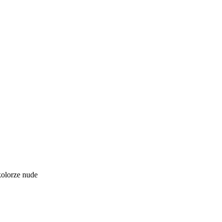
kolorze nude