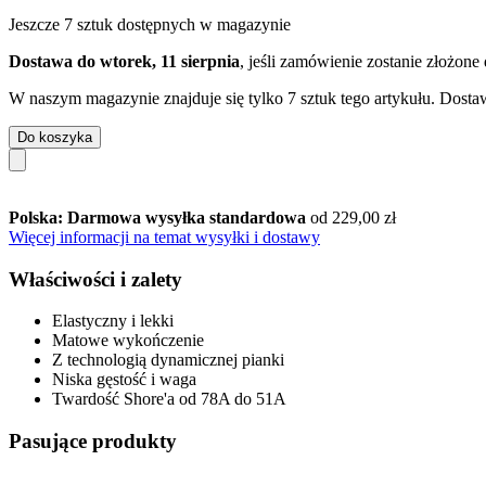
Jeszcze 7 sztuk dostępnych w magazynie
Dostawa do wtorek, 11 sierpnia
, jeśli zamówienie zostanie złożone
W naszym magazynie znajduje się tylko 7 sztuk tego artykułu. Dostaw
Do koszyka
Polska: Darmowa wysyłka standardowa
od 229,00 zł
Więcej informacji na temat wysyłki i dostawy
Właściwości i zalety
Elastyczny i lekki
Matowe wykończenie
Z technologią dynamicznej pianki
Niska gęstość i waga
Twardość Shore'a od 78A do 51A
Pasujące produkty