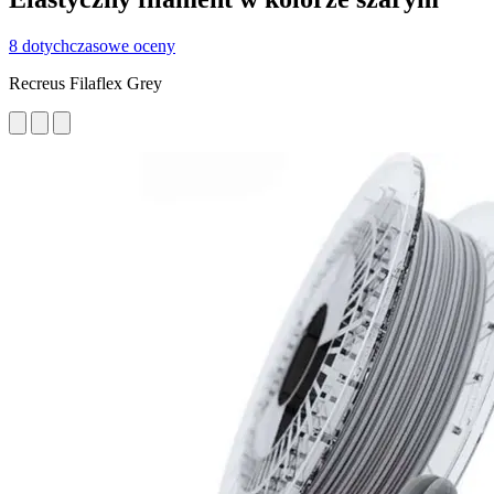
8 dotychczasowe oceny
Recreus Filaflex Grey