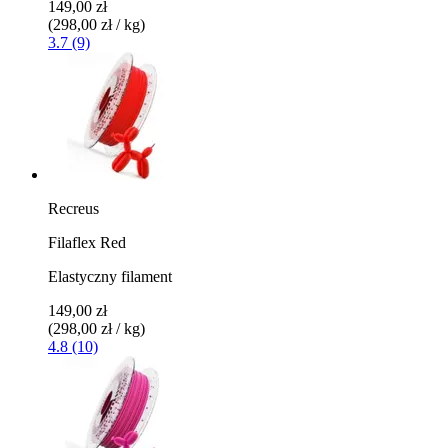
149,00 zł
(298,00 zł / kg)
3.7 (9)
Recreus
Filaflex Red
Elastyczny filament
149,00 zł
(298,00 zł / kg)
4.8 (10)