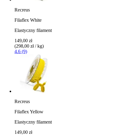
Recreus
Filaflex White
Elastyczny filament
149,00 zł
(298,00 zł / kg)
4.6 (9)
Recreus
Filaflex Yellow
Elastyczny filament
149,00 zł