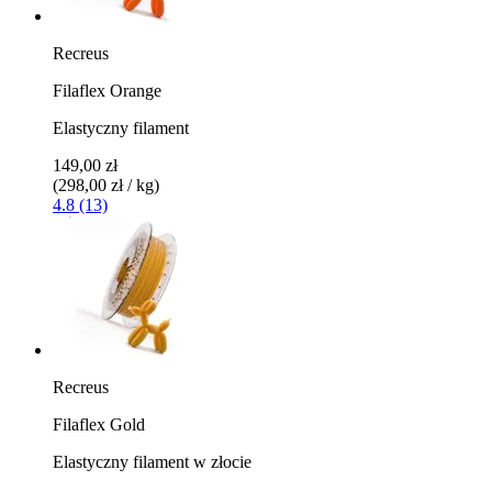
Recreus
Filaflex Orange
Elastyczny filament
149,00 zł
(298,00 zł / kg)
4.8 (13)
Recreus
Filaflex Gold
Elastyczny filament w złocie