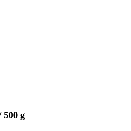
/ 500 g