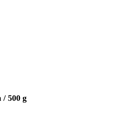
 / 500 g