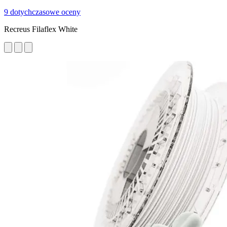
9 dotychczasowe oceny
Recreus Filaflex White