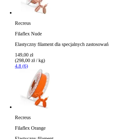
Recreus
Filaflex Nude
Elastyczny filament dla specjalnych zastosowań
149,00 zł
(298,00 zł / kg)
4.8 (6)
Recreus
Filaflex Orange
Elastyczny filament