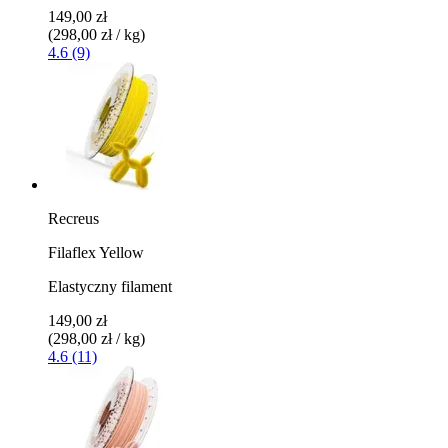
149,00 zł
(298,00 zł / kg)
4.6 (9)
Recreus
Filaflex Yellow
Elastyczny filament
149,00 zł
(298,00 zł / kg)
4.6 (11)