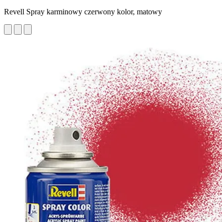
Revell Spray karminowy czerwony kolor, matowy