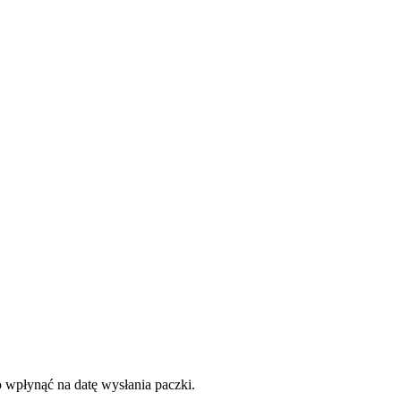
o wpłynąć na datę wysłania paczki.