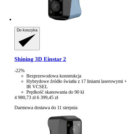
Do koszyka
Shining 3D
Einstar 2
-22%
Bezprzewodowa konstrukcja
Hybrydowe źródło światła z 17 liniami laserowymi +
IR VCSEL
Prędkość skanowania do 90 kl
4 980,73 zł
6 399,45 zł
Darmowa dostawa do 11 sierpnia