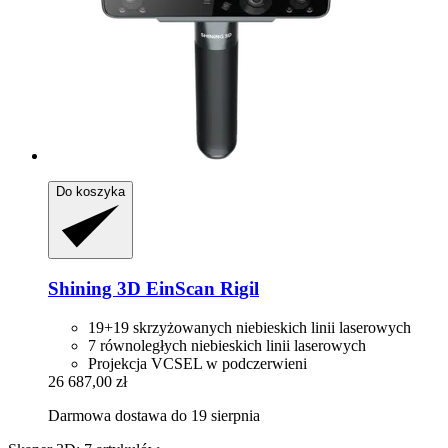
Do koszyka
Shining 3D
EinScan Rigil
19+19 skrzyżowanych niebieskich linii laserowych
7 równoległych niebieskich linii laserowych
Projekcja VCSEL w podczerwieni
26 687,00 zł
Darmowa dostawa do 19 sierpnia