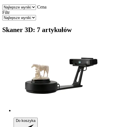
Cena
Filtr
Skaner 3D: 7 artykułów
Do koszyka