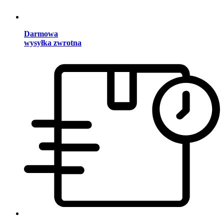
Darmowa
wysyłka zwrotna