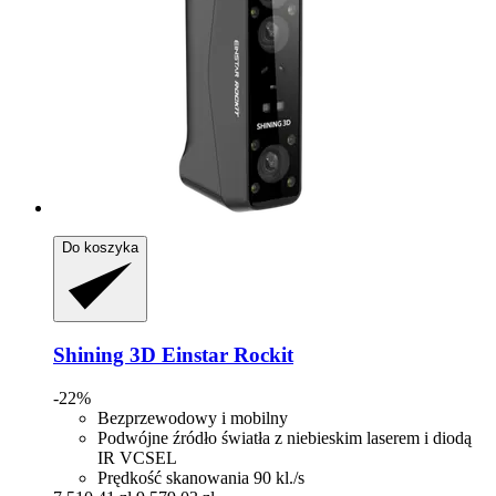
Do koszyka
Shining 3D
Einstar Rockit
-22%
Bezprzewodowy i mobilny
Podwójne źródło światła z niebieskim laserem i diodą
IR VCSEL
Prędkość skanowania 90 kl./s