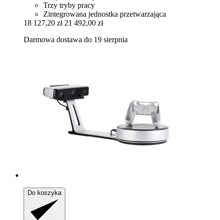
Trzy tryby pracy
Zintegrowana jednostka przetwarzająca
18 127,20 zł
21 492,00 zł
Darmowa dostawa do 19 sierpnia
Do koszyka