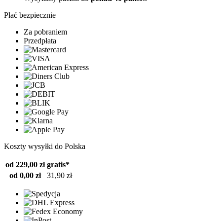
Płać bezpiecznie
Za pobraniem
Przedpłata
Koszty wysyłki do Polska
od 229,00 zł
gratis*
od 0,00 zł
31,90 zł