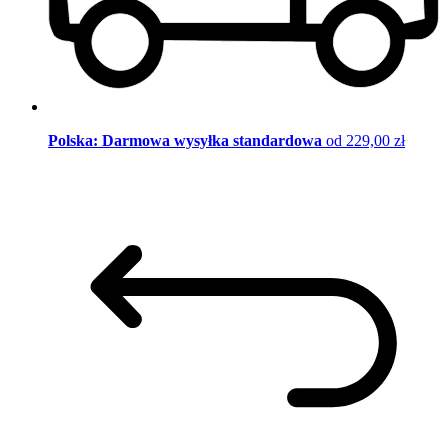
Polska: Darmowa wysyłka standardowa
od 229,00 zł