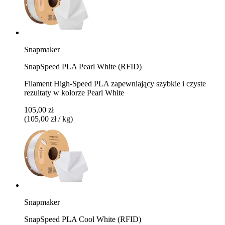
Snapmaker
SnapSpeed PLA Pearl White (RFID)
Filament High-Speed PLA zapewniający szybkie i czyste
rezultaty w kolorze Pearl White
105,00 zł
(105,00 zł / kg)
Snapmaker
SnapSpeed PLA Cool White (RFID)