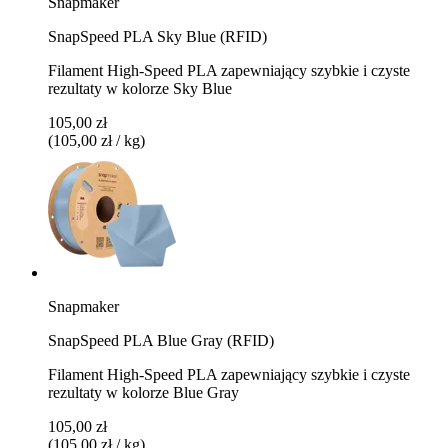
Snapmaker
SnapSpeed PLA Sky Blue (RFID)
Filament High-Speed PLA zapewniający szybkie i czyste
rezultaty w kolorze Sky Blue
105,00 zł
(105,00 zł / kg)
Snapmaker
SnapSpeed PLA Blue Gray (RFID)
Filament High-Speed PLA zapewniający szybkie i czyste
rezultaty w kolorze Blue Gray
105,00 zł
(105,00 zł / kg)