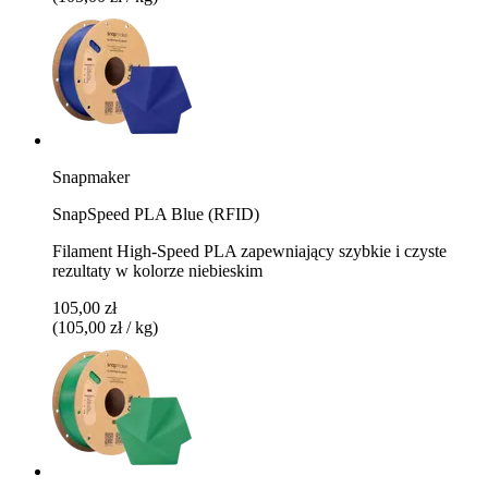
Snapmaker
SnapSpeed PLA Blue (RFID)
Filament High-Speed PLA zapewniający szybkie i czyste
rezultaty w kolorze niebieskim
105,00 zł
(105,00 zł / kg)