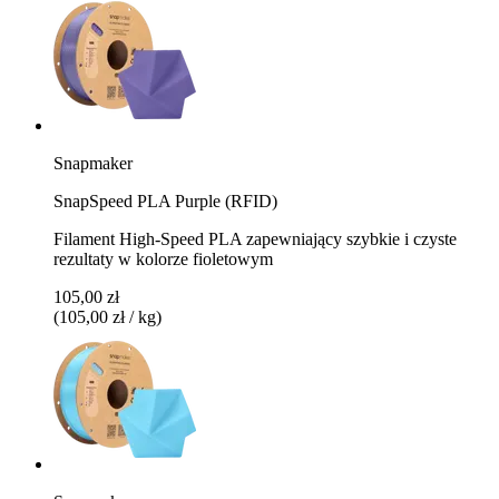
Snapmaker
SnapSpeed PLA Purple (RFID)
Filament High-Speed PLA zapewniający szybkie i czyste
rezultaty w kolorze fioletowym
105,00 zł
(105,00 zł / kg)