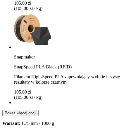
105,00 zł
(105,00 zł / kg)
Snapmaker
SnapSpeed PLA Black (RFID)
Filament High-Speed PLA zapewniający szybkie i czyste
rezultaty w kolorze czarnym
105,00 zł
(105,00 zł / kg)
Pokaż więcej opcji
Wariant:
1,75 mm / 1000 g