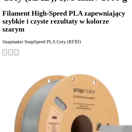
Filament High-Speed PLA zapewniający
szybkie i czyste rezultaty w kolorze
szarym
Snapmaker SnapSpeed PLA Grey (RFID)