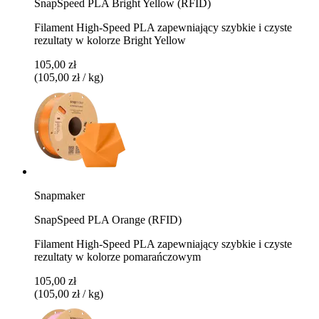
SnapSpeed PLA Bright Yellow (RFID)
Filament High-Speed PLA zapewniający szybkie i czyste
rezultaty w kolorze Bright Yellow
105,00 zł
(105,00 zł / kg)
Snapmaker
SnapSpeed PLA Orange (RFID)
Filament High-Speed PLA zapewniający szybkie i czyste
rezultaty w kolorze pomarańczowym
105,00 zł
(105,00 zł / kg)