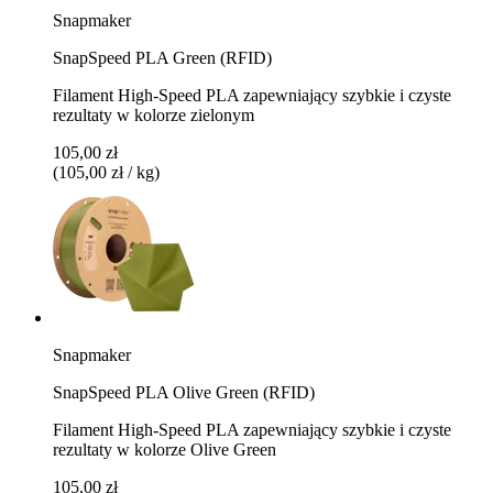
Snapmaker
SnapSpeed PLA Green (RFID)
Filament High-Speed PLA zapewniający szybkie i czyste
rezultaty w kolorze zielonym
105,00 zł
(105,00 zł / kg)
Snapmaker
SnapSpeed PLA Olive Green (RFID)
Filament High-Speed PLA zapewniający szybkie i czyste
rezultaty w kolorze Olive Green
105,00 zł