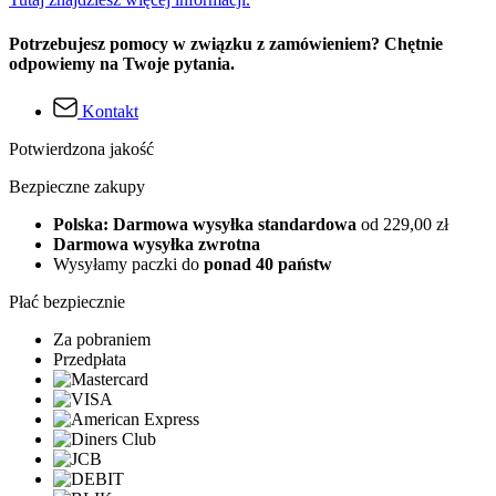
Potrzebujesz pomocy w związku z zamówieniem? Chętnie
odpowiemy na Twoje pytania.
Kontakt
Potwierdzona jakość
Bezpieczne zakupy
Polska: Darmowa wysyłka standardowa
od 229,00 zł
Darmowa wysyłka zwrotna
Wysyłamy paczki do
ponad 40 państw
Płać bezpiecznie
Za pobraniem
Przedpłata