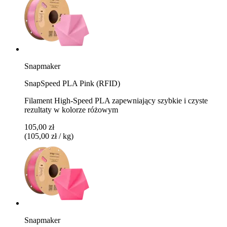
Snapmaker
SnapSpeed PLA Pink (RFID)
Filament High-Speed PLA zapewniający szybkie i czyste
rezultaty w kolorze różowym
105,00 zł
(105,00 zł / kg)
Snapmaker