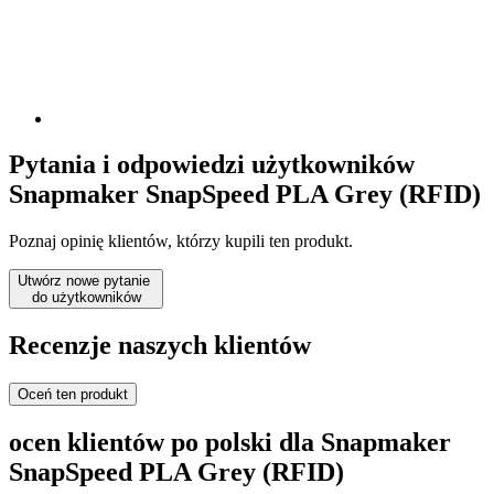
Pytania i odpowiedzi użytkowników
Snapmaker SnapSpeed PLA Grey (RFID)
Poznaj opinię klientów, którzy kupili ten produkt.
Utwórz nowe pytanie
do użytkowników
Recenzje naszych klientów
Oceń ten produkt
ocen klientów po polski dla Snapmaker
SnapSpeed PLA Grey (RFID)