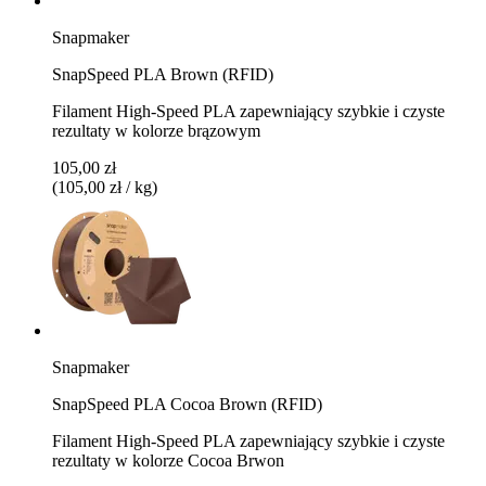
Snapmaker
SnapSpeed PLA Brown (RFID)
Filament High-Speed PLA zapewniający szybkie i czyste
rezultaty w kolorze brązowym
105,00 zł
(105,00 zł / kg)
Snapmaker
SnapSpeed PLA Cocoa Brown (RFID)
Filament High-Speed PLA zapewniający szybkie i czyste
rezultaty w kolorze Cocoa Brwon