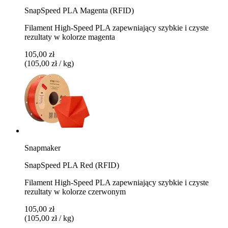
SnapSpeed PLA Magenta (RFID)
Filament High-Speed PLA zapewniający szybkie i czyste
rezultaty w kolorze magenta
105,00 zł
(105,00 zł / kg)
Snapmaker
SnapSpeed PLA Red (RFID)
Filament High-Speed PLA zapewniający szybkie i czyste
rezultaty w kolorze czerwonym
105,00 zł
(105,00 zł / kg)