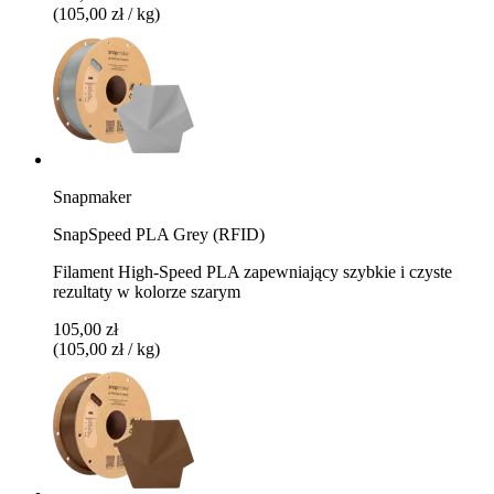
(105,00 zł / kg)
Snapmaker
SnapSpeed PLA Grey (RFID)
Filament High-Speed PLA zapewniający szybkie i czyste
rezultaty w kolorze szarym
105,00 zł
(105,00 zł / kg)