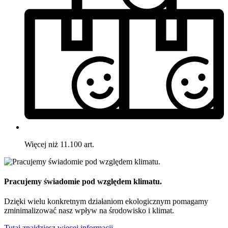
Więcej niż 11.100 art.
Pracujemy świadomie pod względem klimatu.
Dzięki wielu konkretnym działaniom ekologicznym pomagamy
zminimalizować nasz wpływ na środowisko i klimat.
Tutaj znajdziesz więcej informacji.