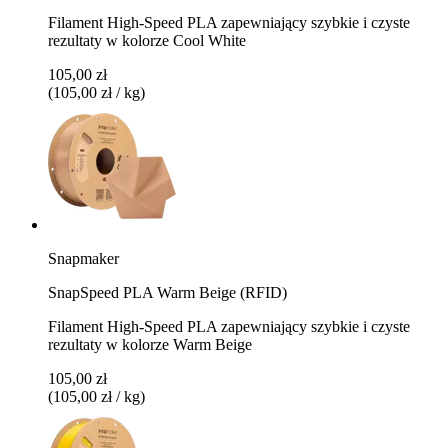
Filament High-Speed PLA zapewniający szybkie i czyste
rezultaty w kolorze Cool White
105,00 zł
(105,00 zł / kg)
Snapmaker
SnapSpeed PLA Warm Beige (RFID)
Filament High-Speed PLA zapewniający szybkie i czyste
rezultaty w kolorze Warm Beige
105,00 zł
(105,00 zł / kg)