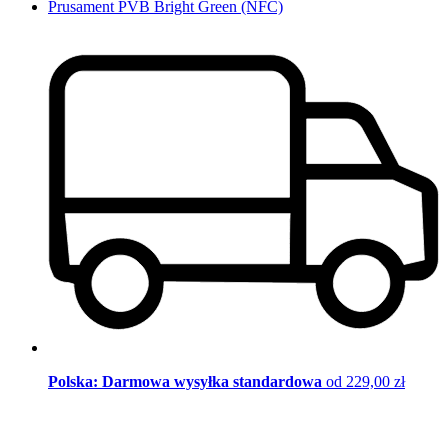
Prusament PVB Bright Green (NFC)
Polska: Darmowa wysyłka standardowa
od 229,00 zł