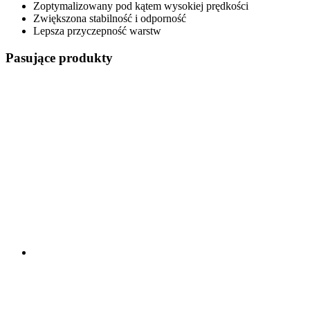
Zoptymalizowany pod kątem wysokiej prędkości
Zwiększona stabilność i odporność
Lepsza przyczepność warstw
Pasujące produkty