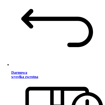
Darmowa
wysyłka zwrotna