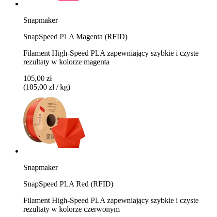
Snapmaker
SnapSpeed PLA Magenta (RFID)
Filament High-Speed PLA zapewniający szybkie i czyste
rezultaty w kolorze magenta
105,00 zł
(105,00 zł / kg)
Snapmaker
SnapSpeed PLA Red (RFID)
Filament High-Speed PLA zapewniający szybkie i czyste
rezultaty w kolorze czerwonym