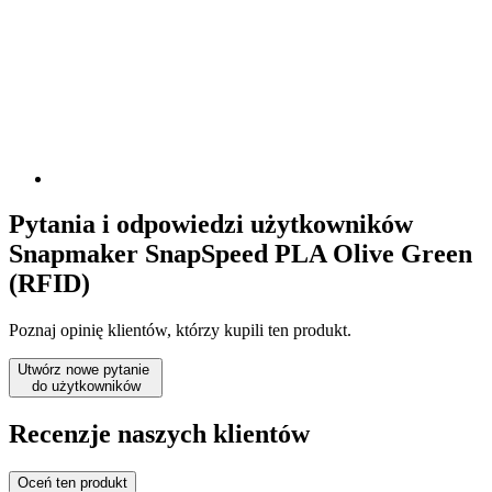
Pytania i odpowiedzi użytkowników
Snapmaker SnapSpeed PLA Olive Green
(RFID)
Poznaj opinię klientów, którzy kupili ten produkt.
Utwórz nowe pytanie
do użytkowników
Recenzje naszych klientów
Oceń ten produkt