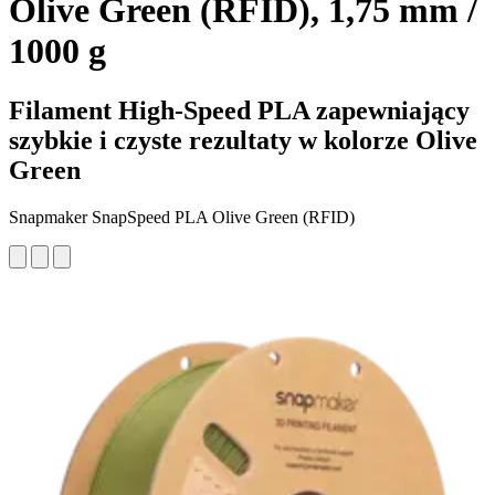
Olive Green (RFID), 1,75 mm /
1000 g
Filament High-Speed PLA zapewniający
szybkie i czyste rezultaty w kolorze Olive
Green
Snapmaker SnapSpeed PLA Olive Green (RFID)