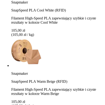
Snapmaker
SnapSpeed PLA Cool White (RFID)
Filament High-Speed PLA zapewniający szybkie i czyste
rezultaty w kolorze Cool White
105,00 zł
(105,00 zł / kg)
Snapmaker
SnapSpeed PLA Warm Beige (RFID)
Filament High-Speed PLA zapewniający szybkie i czyste
rezultaty w kolorze Warm Beige
105,00 zł