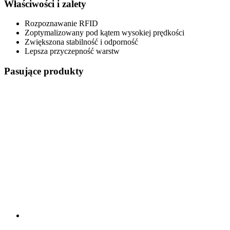
Właściwości i zalety
Rozpoznawanie RFID
Zoptymalizowany pod kątem wysokiej prędkości
Zwiększona stabilność i odporność
Lepsza przyczepność warstw
Pasujące produkty