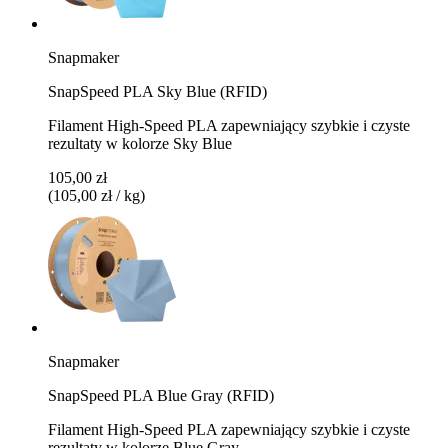
Snapmaker
SnapSpeed PLA Sky Blue (RFID)
Filament High-Speed PLA zapewniający szybkie i czyste
rezultaty w kolorze Sky Blue
105,00 zł
(105,00 zł / kg)
Snapmaker
SnapSpeed PLA Blue Gray (RFID)
Filament High-Speed PLA zapewniający szybkie i czyste
rezultaty w kolorze Blue Gray