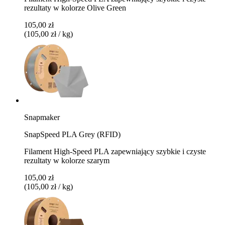
rezultaty w kolorze Olive Green
105,00 zł
(105,00 zł / kg)
Snapmaker
SnapSpeed PLA Grey (RFID)
Filament High-Speed PLA zapewniający szybkie i czyste
rezultaty w kolorze szarym
105,00 zł
(105,00 zł / kg)