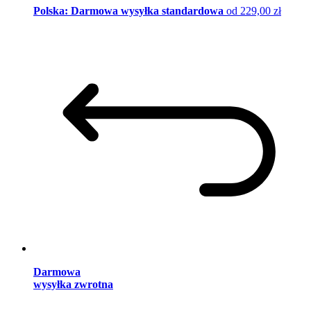
Polska: Darmowa wysyłka standardowa
od 229,00 zł
Darmowa
wysyłka zwrotna