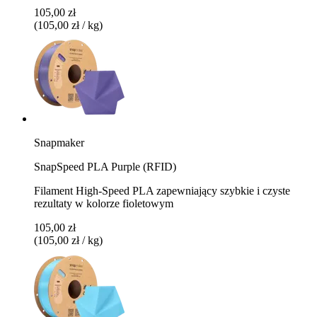
105,00 zł
(105,00 zł / kg)
Snapmaker
SnapSpeed PLA Purple (RFID)
Filament High-Speed PLA zapewniający szybkie i czyste
rezultaty w kolorze fioletowym
105,00 zł
(105,00 zł / kg)