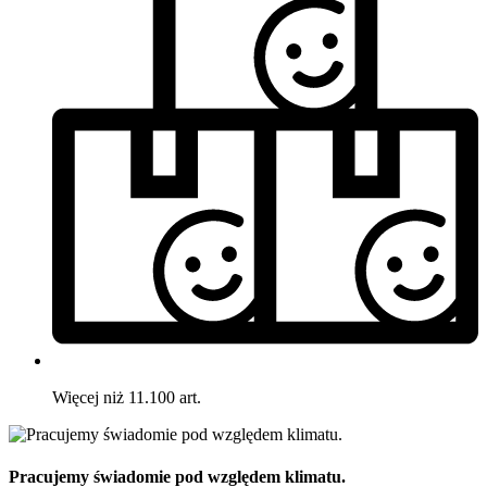
Więcej niż 11.100 art.
Pracujemy świadomie pod względem klimatu.