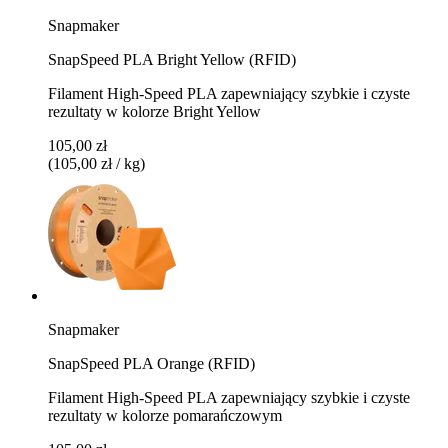
Snapmaker
SnapSpeed PLA Bright Yellow (RFID)
Filament High-Speed PLA zapewniający szybkie i czyste
rezultaty w kolorze Bright Yellow
105,00 zł
(105,00 zł / kg)
Snapmaker
SnapSpeed PLA Orange (RFID)
Filament High-Speed PLA zapewniający szybkie i czyste
rezultaty w kolorze pomarańczowym