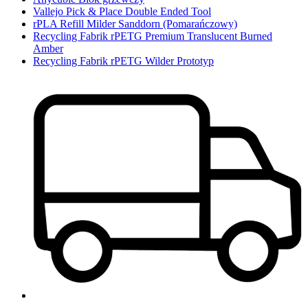
Vallejo Pick & Place Double Ended Tool
rPLA Refill Milder Sanddorn (Pomarańczowy)
Recycling Fabrik rPETG Premium Translucent Burned
Amber
Recycling Fabrik rPETG Wilder Prototyp