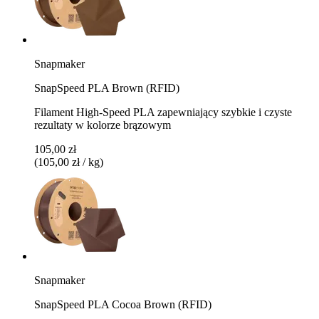
Snapmaker
SnapSpeed PLA Brown (RFID)
Filament High-Speed PLA zapewniający szybkie i czyste
rezultaty w kolorze brązowym
105,00 zł
(105,00 zł / kg)
Snapmaker
SnapSpeed PLA Cocoa Brown (RFID)