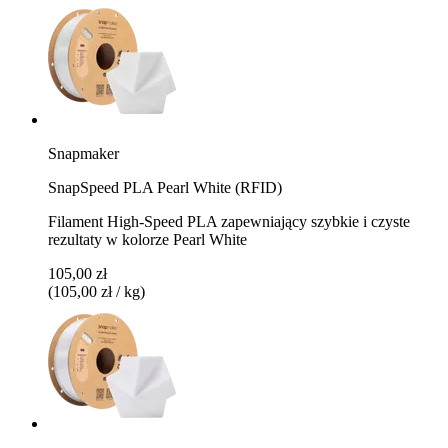
Snapmaker
SnapSpeed PLA Pearl White (RFID)
Filament High-Speed PLA zapewniający szybkie i czyste
rezultaty w kolorze Pearl White
105,00 zł
(105,00 zł / kg)