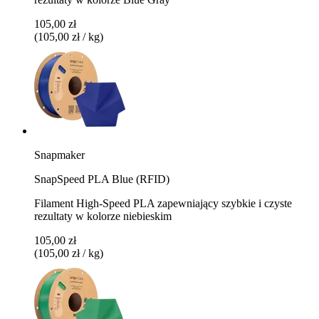
105,00 zł
(105,00 zł / kg)
Snapmaker
SnapSpeed PLA Blue (RFID)
Filament High-Speed PLA zapewniający szybkie i czyste
rezultaty w kolorze niebieskim
105,00 zł
(105,00 zł / kg)