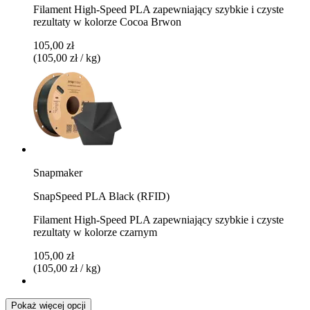
Filament High-Speed PLA zapewniający szybkie i czyste
rezultaty w kolorze Cocoa Brwon
105,00 zł
(105,00 zł / kg)
Snapmaker
SnapSpeed PLA Black (RFID)
Filament High-Speed PLA zapewniający szybkie i czyste
rezultaty w kolorze czarnym
105,00 zł
(105,00 zł / kg)
Pokaż więcej opcji