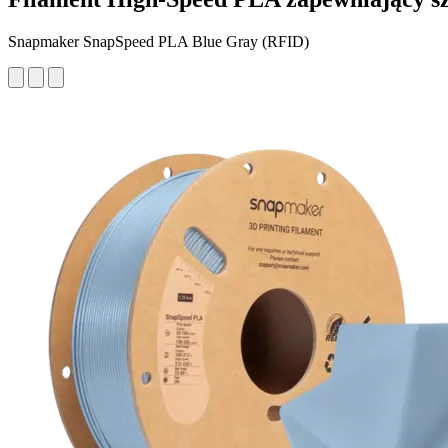
Snapmaker SnapSpeed PLA Blue Gray (RFID)