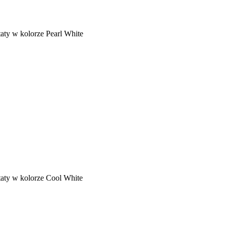
aty w kolorze Pearl White
taty w kolorze Cool White