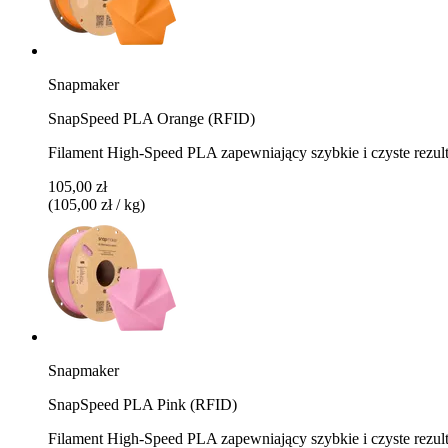
Snapmaker
SnapSpeed PLA Orange (RFID)
Filament High-Speed PLA zapewniający szybkie i czyste rezu
105,00 zł
(105,00 zł / kg)
Snapmaker
SnapSpeed PLA Pink (RFID)
Filament High-Speed PLA zapewniający szybkie i czyste rezu