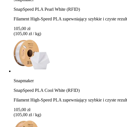
SnapSpeed PLA Pearl White (RFID)
Filament High-Speed PLA zapewniający szybkie i czyste rezult
105,00 zł
(105,00 zł / kg)
Snapmaker
SnapSpeed PLA Cool White (RFID)
Filament High-Speed PLA zapewniający szybkie i czyste rezul
105,00 zł
(105,00 zł / kg)