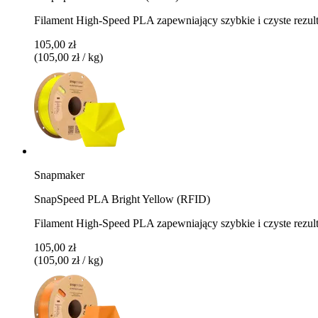
Filament High-Speed PLA zapewniający szybkie i czyste rezul
105,00 zł
(105,00 zł / kg)
Snapmaker
SnapSpeed PLA Bright Yellow (RFID)
Filament High-Speed PLA zapewniający szybkie i czyste rezult
105,00 zł
(105,00 zł / kg)