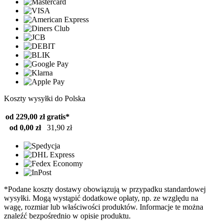
Koszty wysyłki do Polska
od 229,00 zł
gratis*
od 0,00 zł
31,90 zł
*Podane koszty dostawy obowiązują w przypadku standardowej
wysyłki. Mogą wystąpić dodatkowe opłaty, np. ze względu na
wagę, rozmiar lub właściwości produktów. Informacje te można
znaleźć bezpośrednio w opisie produktu.