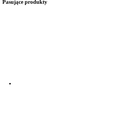
Pasujące produkty