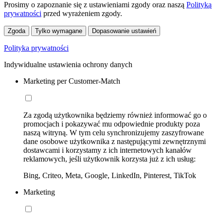
Prosimy o zapoznanie się z ustawieniami zgody oraz naszą
Polityką
prywatności
przed wyrażeniem zgody.
Zgoda
Tylko wymagane
Dopasowanie ustawień
Polityka prywatności
Indywidualne ustawienia ochrony danych
Marketing per Customer-Match
Za zgodą użytkownika będziemy również informować go o
promocjach i pokazywać mu odpowiednie produkty poza
naszą witryną. W tym celu synchronizujemy zaszyfrowane
dane osobowe użytkownika z następującymi zewnętrznymi
dostawcami i korzystamy z ich internetowych kanałów
reklamowych, jeśli użytkownik korzysta już z ich usług:
Bing, Criteo, Meta, Google, LinkedIn, Pinterest, TikTok
Marketing