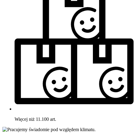
Więcej niż 11.100 art.