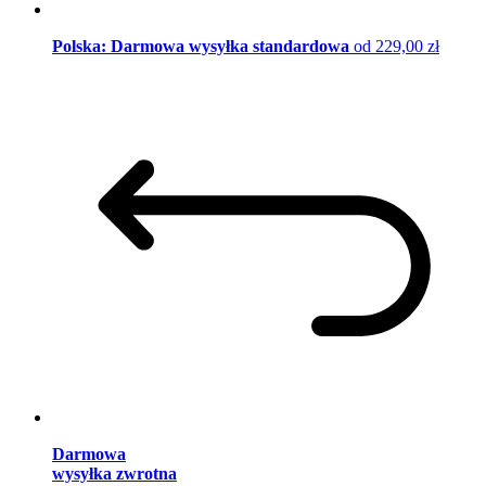
Polska: Darmowa wysyłka standardowa
od 229,00 zł
Darmowa
wysyłka zwrotna