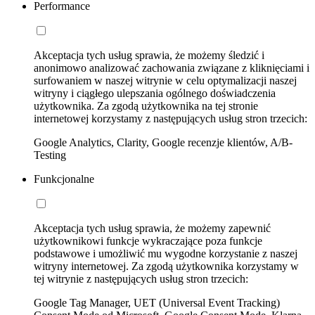
Performance
Akceptacja tych usług sprawia, że możemy śledzić i
anonimowo analizować zachowania związane z kliknięciami i
surfowaniem w naszej witrynie w celu optymalizacji naszej
witryny i ciągłego ulepszania ogólnego doświadczenia
użytkownika. Za zgodą użytkownika na tej stronie
internetowej korzystamy z następujących usług stron trzecich:
Google Analytics, Clarity, Google recenzje klientów, A/B-
Testing
Funkcjonalne
Akceptacja tych usług sprawia, że możemy zapewnić
użytkownikowi funkcje wykraczające poza funkcje
podstawowe i umożliwić mu wygodne korzystanie z naszej
witryny internetowej. Za zgodą użytkownika korzystamy w
tej witrynie z następujących usług stron trzecich:
Google Tag Manager, UET (Universal Event Tracking)