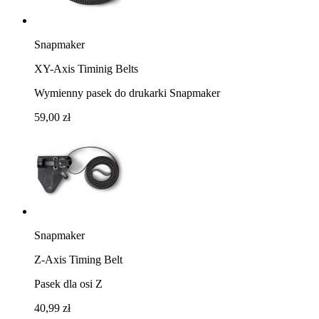
Snapmaker
XY-Axis Timinig Belts
Wymienny pasek do drukarki Snapmaker
59,00 zł
Snapmaker
Z-Axis Timing Belt
Pasek dla osi Z
40,99 zł