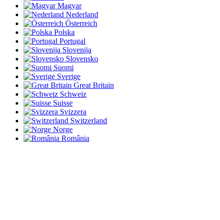
Magyar
Nederland
Österreich
Polska
Portugal
Slovenija
Slovensko
Suomi
Sverige
Great Britain
Schweiz
Suisse
Svizzera
Switzerland
Norge
România