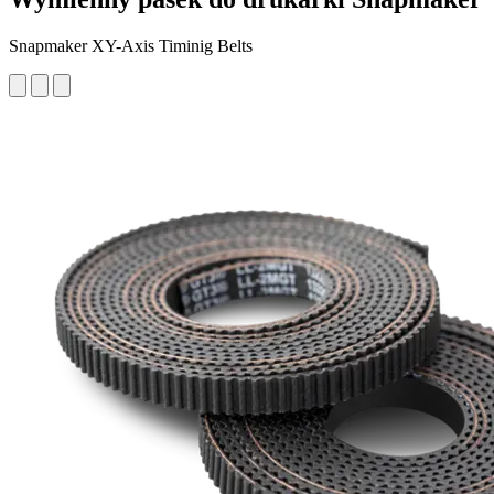
Snapmaker XY-Axis Timinig Belts