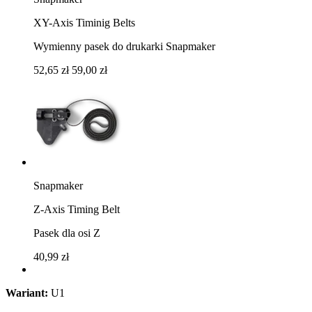
XY-Axis Timinig Belts
Wymienny pasek do drukarki Snapmaker
52,65 zł
59,00 zł
Snapmaker
Z-Axis Timing Belt
Pasek dla osi Z
40,99 zł
Wariant:
U1