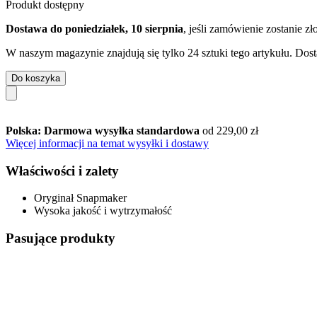
Produkt dostępny
Dostawa do poniedziałek, 10 sierpnia
, jeśli zamówienie zostanie z
W naszym magazynie znajdują się tylko 24 sztuki tego artykułu. Dost
Do koszyka
Polska: Darmowa wysyłka standardowa
od 229,00 zł
Więcej informacji na temat wysyłki i dostawy
Właściwości i zalety
Oryginał Snapmaker
Wysoka jakość i wytrzymałość
Pasujące produkty