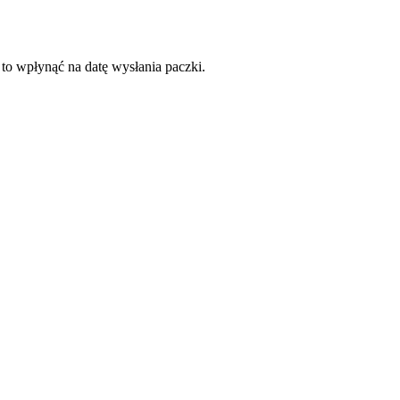
 to wpłynąć na datę wysłania paczki.