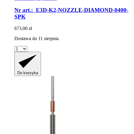
Nr art.: E3D-K2-NOZZLE-DIAMOND-0400-
SPK
673,00 zł
Dostawa do 11 sierpnia
Do koszyka