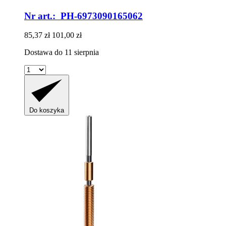
Nr art.: PH-6973090165062
85,37 zł
101,00 zł
Dostawa do 11 sierpnia
Do koszyka