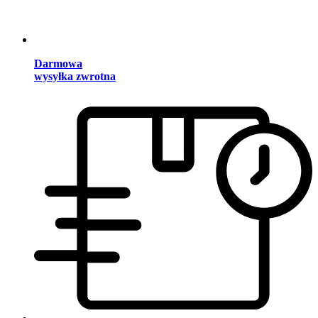
Darmowa
wysyłka zwrotna