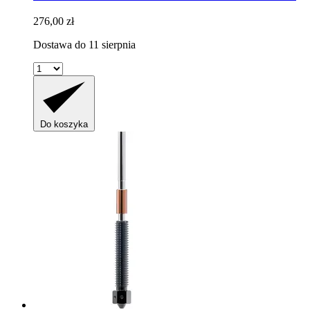
276,00 zł
Dostawa do 11 sierpnia
Do koszyka