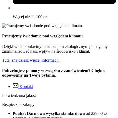
Więcej niż 11.100 art.
Pracujemy świadomie pod względem klimatu.
Dzięki wielu konkretnym działaniom ekologicznym pomagamy
zminimalizować nasz wpływ na środowisko i klimat.
Tutaj znajdziesz więcej informacji.
Potrzebujesz pomocy w związku z zamówieniem? Chętnie
odpowiemy na Twoje pytania.
Kontakt
Potwierdzona jakość
Bezpieczne zakupy
Polska: Darmowa wysyłka standardowa
od 229,00 zł