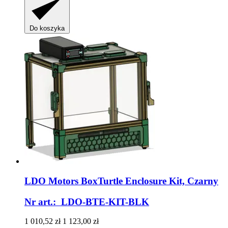
Do koszyka
LDO Motors
BoxTurtle Enclosure Kit, Czarny
Nr art.: LDO-BTE-KIT-BLK
1 010,52 zł
1 123,00 zł