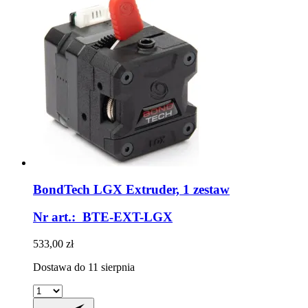
BondTech
LGX Extruder, 1 zestaw
Nr art.: BTE-EXT-LGX
533,00 zł
Dostawa do 11 sierpnia