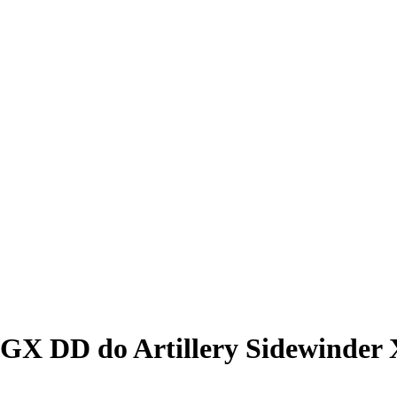
LGX DD do Artillery Sidewinder