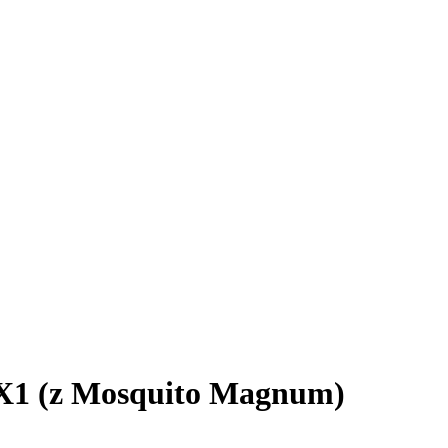
 X1 (z Mosquito Magnum)