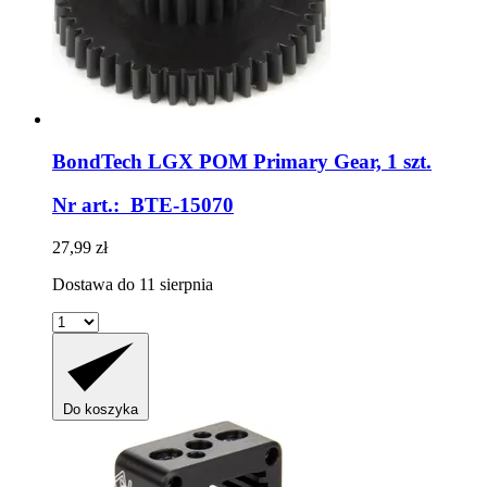
BondTech
LGX POM Primary Gear, 1 szt.
Nr art.: BTE-15070
27,99 zł
Dostawa do 11 sierpnia
Do koszyka