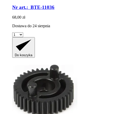
Nr art.: BTE-11036
68,00 zł
Dostawa do 24 sierpnia
Do koszyka