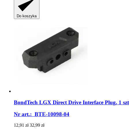
Do koszyka
BondTech
LGX Direct Drive Interface Plug, 1 szt
Nr art.: BTE-10098-04
12,91 zł
32,99 zł