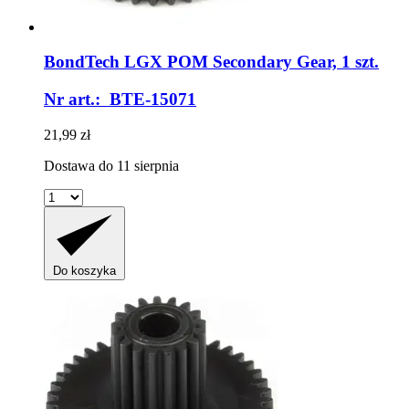
BondTech
LGX POM Secondary Gear, 1 szt.
Nr art.: BTE-15071
21,99 zł
Dostawa do 11 sierpnia
Do koszyka