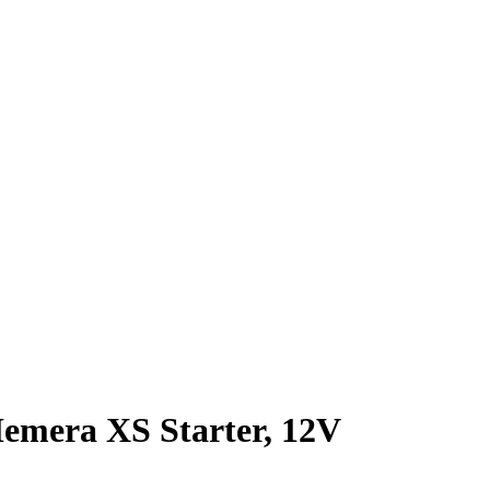
emera XS Starter, 12V