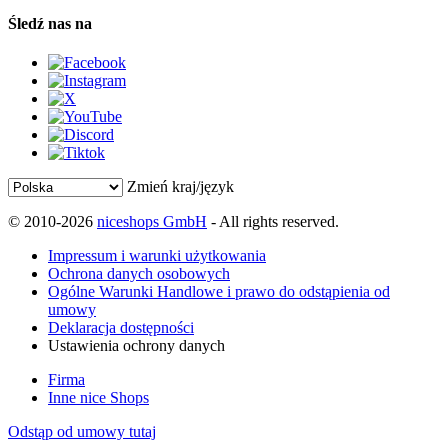
Śledź nas na
Zmień kraj/język
© 2010-2026
niceshops GmbH
- All rights reserved.
Impressum i warunki użytkowania
Ochrona danych osobowych
Ogólne Warunki Handlowe i prawo do odstąpienia od
umowy
Deklaracja dostępności
Ustawienia ochrony danych
Firma
Inne nice Shops
Odstąp od umowy tutaj