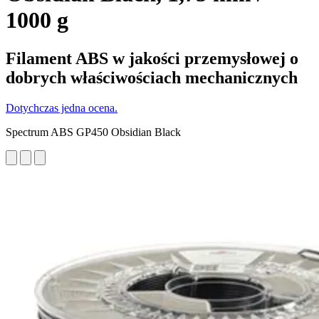
1000 g
Filament ABS w jakości przemysłowej o
dobrych właściwościach mechanicznych
Dotychczas jedna ocena.
Spectrum ABS GP450 Obsidian Black