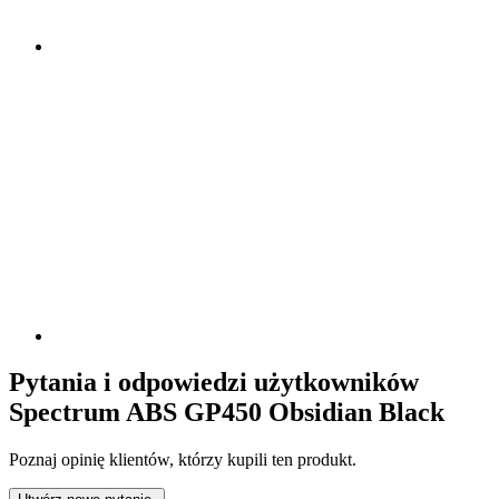
Pytania i odpowiedzi użytkowników
Spectrum ABS GP450 Obsidian Black
Poznaj opinię klientów, którzy kupili ten produkt.