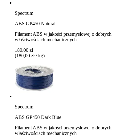
Spectrum
ABS GP450 Natural
Filament ABS w jakości przemysłowej o dobrych
właściwościach mechanicznych
180,00 zł
(180,00 zł / kg)
Spectrum
ABS GP450 Dark Blue
Filament ABS w jakości przemysłowej o dobrych
właściwościach mechanicznych