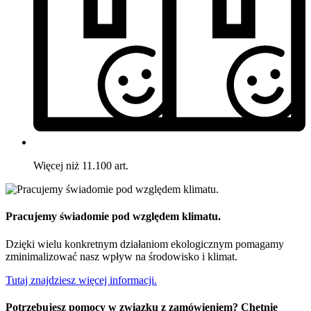
Więcej niż 11.100 art.
Pracujemy świadomie pod względem klimatu.
Dzięki wielu konkretnym działaniom ekologicznym pomagamy
zminimalizować nasz wpływ na środowisko i klimat.
Tutaj znajdziesz więcej informacji.
Potrzebujesz pomocy w związku z zamówieniem? Chętnie