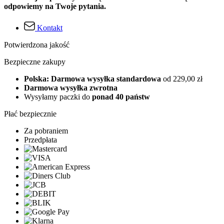
odpowiemy na Twoje pytania.
Kontakt
Potwierdzona jakość
Bezpieczne zakupy
Polska: Darmowa wysyłka standardowa
od 229,00 zł
Darmowa wysyłka zwrotna
Wysyłamy paczki do
ponad 40 państw
Płać bezpiecznie
Za pobraniem
Przedpłata