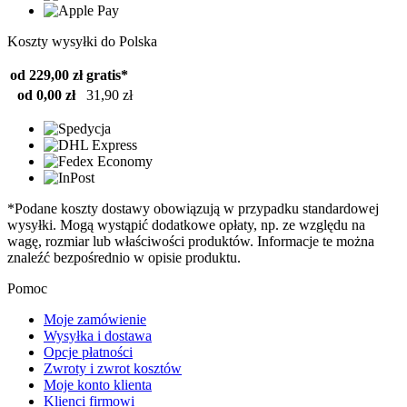
Koszty wysyłki do Polska
od 229,00 zł
gratis*
od 0,00 zł
31,90 zł
*Podane koszty dostawy obowiązują w przypadku standardowej
wysyłki. Mogą wystąpić dodatkowe opłaty, np. ze względu na
wagę, rozmiar lub właściwości produktów. Informacje te można
znaleźć bezpośrednio w opisie produktu.
Pomoc
Moje zamówienie
Wysyłka i dostawa
Opcje płatności
Zwroty i zwrot kosztów
Moje konto klienta
Klienci firmowi