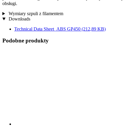
obsługi.
Wymiary szpuli z filamentem
Downloads
Technical Data Sheet_ABS GP450
(212,89 KB)
Podobne produkty