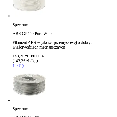
Spectrum
ABS GP450 Pure White
Filament ABS w jakości przemysłowej o dobrych
właściwościach mechanicznych
143,26 zł
180,00 zł
(143,26 zł / kg)
1.0 (1)
Spectrum