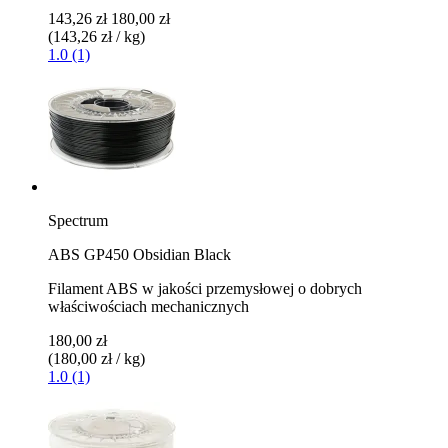
143,26 zł
180,00 zł
(143,26 zł / kg)
1.0 (1)
Spectrum
ABS GP450 Obsidian Black
Filament ABS w jakości przemysłowej o dobrych
właściwościach mechanicznych
180,00 zł
(180,00 zł / kg)
1.0 (1)