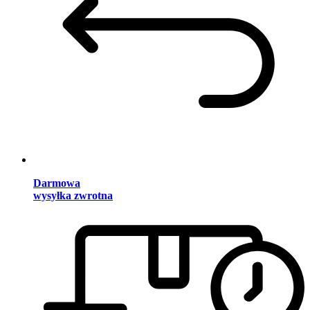
Darmowa
wysyłka zwrotna