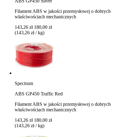
ABS GP450 Silver
Filament ABS w jakości przemysłowej o dobrych
właściwościach mechanicznych
143,26 zł
180,00 zł
(143,26 zł / kg)
Spectrum
ABS GP450 Traffic Red
Filament ABS w jakości przemysłowej o dobrych
właściwościach mechanicznych
143,26 zł
180,00 zł
(143,26 zł / kg)