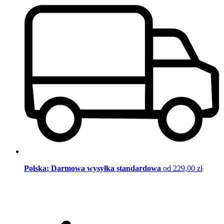
Polska: Darmowa wysyłka standardowa
od 229,00 zł