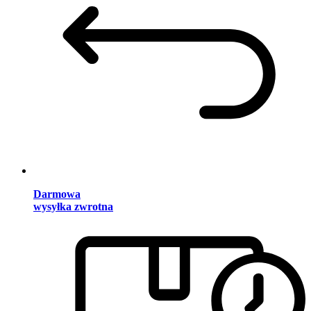
Darmowa
wysyłka zwrotna