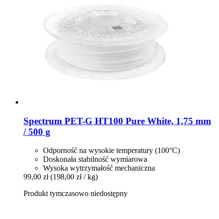
Spectrum
PET-​G HT100 Pure White, 1,75 mm
/ 500 g
Odporność na wysokie temperatury (100°C)
Doskonała stabilność wymiarowa
Wysoka wytrzymałość mechaniczna
99,00 zł
(198,00 zł / kg)
Produkt tymczasowo niedostępny