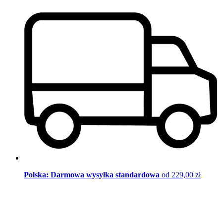
Polska: Darmowa wysyłka standardowa
od 229,00 zł