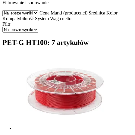
Filtrowanie i sortowanie
Cena
Marki (producenci)
Średnica
Kolor
Kompatybilność
System
Waga netto
Filtr
PET-G HT100: 7 artykułów