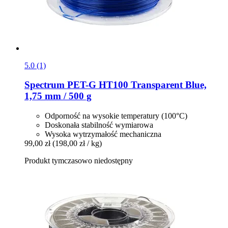
5.0 (1)
Spectrum
PET-​G HT100 Transparent Blue,
1,75 mm / 500 g
Odporność na wysokie temperatury (100°C)
Doskonała stabilność wymiarowa
Wysoka wytrzymałość mechaniczna
99,00 zł
(198,00 zł / kg)
Produkt tymczasowo niedostępny