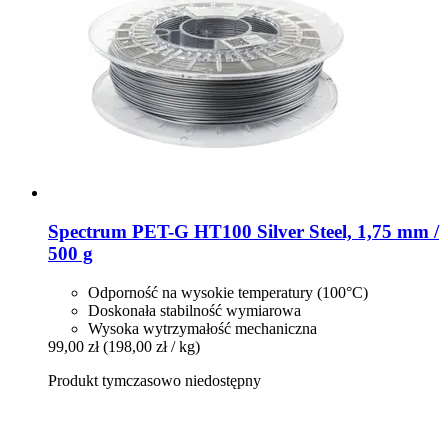
Spectrum
PET-​G HT100 Silver Steel, 1,75 mm /
500 g
Odporność na wysokie temperatury (100°C)
Doskonała stabilność wymiarowa
Wysoka wytrzymałość mechaniczna
99,00 zł
(198,00 zł / kg)
Produkt tymczasowo niedostępny