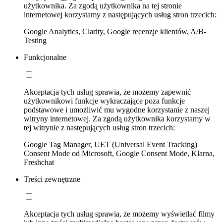
użytkownika. Za zgodą użytkownika na tej stronie
internetowej korzystamy z następujących usług stron trzecich:
Google Analytics, Clarity, Google recenzje klientów, A/B-
Testing
Funkcjonalne
Akceptacja tych usług sprawia, że możemy zapewnić
użytkownikowi funkcje wykraczające poza funkcje
podstawowe i umożliwić mu wygodne korzystanie z naszej
witryny internetowej. Za zgodą użytkownika korzystamy w
tej witrynie z następujących usług stron trzecich:
Google Tag Manager, UET (Universal Event Tracking)
Consent Mode od Microsoft, Google Consent Mode, Klarna,
Freshchat
Treści zewnętrzne
Akceptacja tych usług sprawia, że możemy wyświetlać filmy