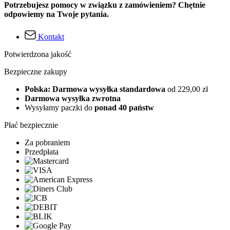
Potrzebujesz pomocy w związku z zamówieniem? Chętnie
odpowiemy na Twoje pytania.
Kontakt
Potwierdzona jakość
Bezpieczne zakupy
Polska: Darmowa wysyłka standardowa
od 229,00 zł
Darmowa wysyłka zwrotna
Wysyłamy paczki do
ponad 40 państw
Płać bezpiecznie
Za pobraniem
Przedpłata