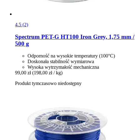
4.5 (2)
Spectrum
PET-​G HT100 Iron Grey, 1,75 mm /
500 g
Odporność na wysokie temperatury (100°C)
Doskonała stabilność wymiarowa
Wysoka wytrzymałość mechaniczna
99,00 zł
(198,00 zł / kg)
Produkt tymczasowo niedostępny