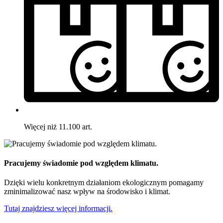
Więcej niż 11.100 art.
Pracujemy świadomie pod względem klimatu.
Dzięki wielu konkretnym działaniom ekologicznym pomagamy
zminimalizować nasz wpływ na środowisko i klimat.
Tutaj znajdziesz więcej informacji.