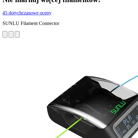
45 dotychczasowe oceny
SUNLU Filament Connector