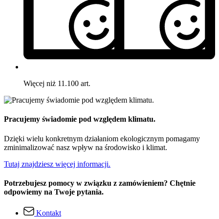
Więcej niż 11.100 art.
Pracujemy świadomie pod względem klimatu.
Dzięki wielu konkretnym działaniom ekologicznym pomagamy
zminimalizować nasz wpływ na środowisko i klimat.
Tutaj znajdziesz więcej informacji.
Potrzebujesz pomocy w związku z zamówieniem? Chętnie
odpowiemy na Twoje pytania.
Kontakt