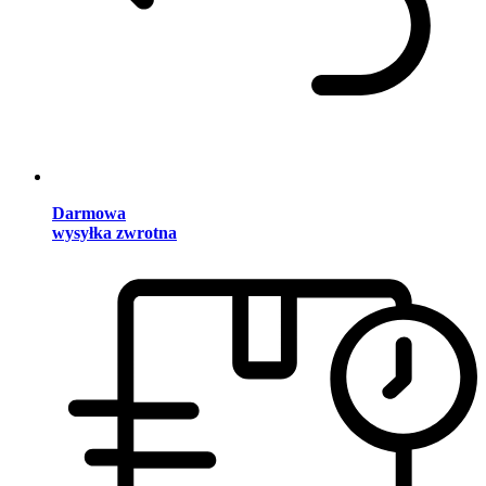
Darmowa
wysyłka zwrotna