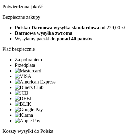
Potwierdzona jakość
Bezpieczne zakupy
Polska: Darmowa wysyłka standardowa
od 229,00 zł
Darmowa wysyłka zwrotna
Wysyłamy paczki do
ponad 40 państw
Płać bezpiecznie
Za pobraniem
Przedpłata
Koszty wysyłki do Polska