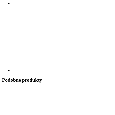
Podobne produkty