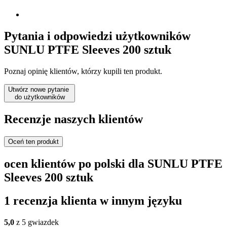
Pytania i odpowiedzi użytkowników
SUNLU PTFE Sleeves 200 sztuk
Poznaj opinię klientów, którzy kupili ten produkt.
Utwórz nowe pytanie
do użytkowników
Recenzje naszych klientów
Oceń ten produkt
ocen klientów po polski dla SUNLU PTFE
Sleeves 200 sztuk
1 recenzja klienta w innym języku
5,0
z 5 gwiazdek