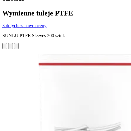
Wymienne tuleje PTFE
3 dotychczasowe oceny
SUNLU PTFE Sleeves 200 sztuk