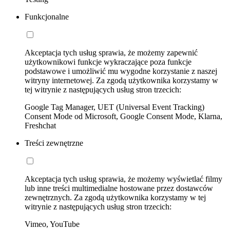
Funkcjonalne
Akceptacja tych usług sprawia, że możemy zapewnić
użytkownikowi funkcje wykraczające poza funkcje
podstawowe i umożliwić mu wygodne korzystanie z naszej
witryny internetowej. Za zgodą użytkownika korzystamy w
tej witrynie z następujących usług stron trzecich:
Google Tag Manager, UET (Universal Event Tracking)
Consent Mode od Microsoft, Google Consent Mode, Klarna,
Freshchat
Treści zewnętrzne
Akceptacja tych usług sprawia, że możemy wyświetlać filmy
lub inne treści multimedialne hostowane przez dostawców
zewnętrznych. Za zgodą użytkownika korzystamy w tej
witrynie z następujących usług stron trzecich:
Vimeo, YouTube