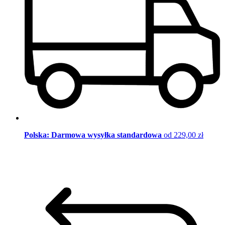
Polska: Darmowa wysyłka standardowa
od 229,00 zł