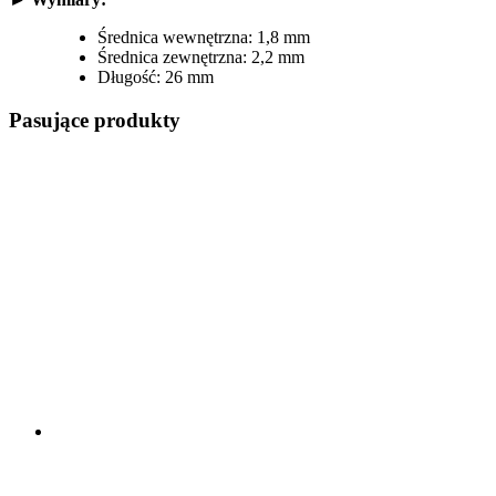
Średnica wewnętrzna: 1,8 mm
Średnica zewnętrzna: 2,2 mm
Długość: 26 mm
Pasujące produkty